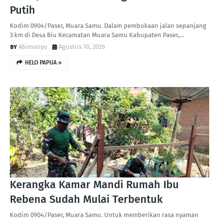
Putih
Kodim 0904/Paser, Muara Samu. Dalam pembukaan jalan sepanjang
3 km di Desa Biu Kecamatan Muara Samu Kabupaten Paser,…
Abimanyu
Agustus 10, 2026
HELO PAPUA »
Kerangka Kamar Mandi Rumah Ibu
Rebena Sudah Mulai Terbentuk
Kodim 0904/Paser, Muara Samu. Untuk memberikan rasa nyaman