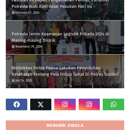
Pastikan Kesiapan Pengamanan Pemilu, Personel
Polresta Ikuti Apel Gelar Pasukan Hari Ini
Februari 07, 2024
Polresta Jamin Keamanan Logistik Pilkada 2024 di
Masing-masing Distrik
November 29, 2024
Biddokkes Polda Papua Lakukan Penyuluhan
Kesehatan Tentang Pola Hidup Sehat Di Polres Supiori
Juli 14, 2025
MENARIK DIBACA