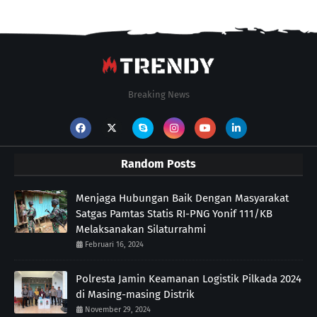
Breaking News
Random Posts
Menjaga Hubungan Baik Dengan Masyarakat
Satgas Pamtas Statis RI-PNG Yonif 111/KB
Melaksanakan Silaturrahmi
Februari 16, 2024
Polresta Jamin Keamanan Logistik Pilkada 2024
di Masing-masing Distrik
November 29, 2024