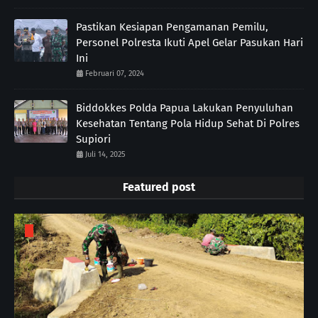
Pastikan Kesiapan Pengamanan Pemilu,
Personel Polresta Ikuti Apel Gelar Pasukan Hari
Ini
Februari 07, 2024
Biddokkes Polda Papua Lakukan Penyuluhan
Kesehatan Tentang Pola Hidup Sehat Di Polres
Supiori
Juli 14, 2025
Featured post