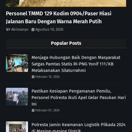
Personel TMMD 129 Kodim 0904/Paser Hiasi
Jalanan Baru Dengan Warna Merah Putih
Abimanyu
Agustus 10, 2026
Popular Posts
Menjaga Hubungan Baik Dengan Masyarakat
Satgas Pamtas Statis RI-PNG Yonif 111/KB
Melaksanakan Silaturrahmi
Februari 16, 2024
Pastikan Kesiapan Pengamanan Pemilu,
Personel Polresta Ikuti Apel Gelar Pasukan Hari
Ini
Februari 07, 2024
Polresta Jamin Keamanan Logistik Pilkada 2024
di Masing-masing Distrik