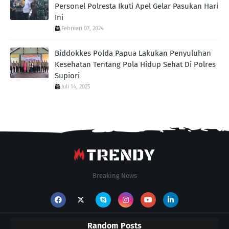
Personel Polresta Ikuti Apel Gelar Pasukan Hari
Ini
Februari 07, 2024
Biddokkes Polda Papua Lakukan Penyuluhan
Kesehatan Tentang Pola Hidup Sehat Di Polres
Supiori
Juli 14, 2025
Breaking News
Random Posts