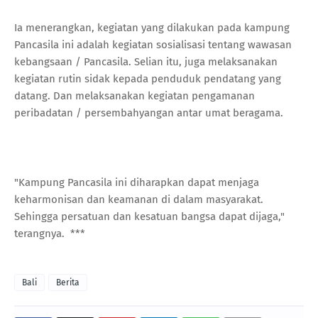
Ia menerangkan, kegiatan yang dilakukan pada kampung
Pancasila ini adalah kegiatan sosialisasi tentang wawasan
kebangsaan / Pancasila. Selian itu, juga melaksanakan
kegiatan rutin sidak kepada penduduk pendatang yang
datang. Dan melaksanakan kegiatan pengamanan
peribadatan / persembahyangan antar umat beragama.
"Kampung Pancasila ini diharapkan dapat menjaga
keharmonisan dan keamanan di dalam masyarakat.
Sehingga persatuan dan kesatuan bangsa dapat dijaga,"
terangnya. ***
Bali
Berita