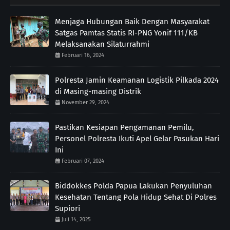
Menjaga Hubungan Baik Dengan Masyarakat
Satgas Pamtas Statis RI-PNG Yonif 111/KB
Melaksanakan Silaturrahmi
Februari 16, 2024
Polresta Jamin Keamanan Logistik Pilkada 2024
di Masing-masing Distrik
November 29, 2024
Pastikan Kesiapan Pengamanan Pemilu,
Personel Polresta Ikuti Apel Gelar Pasukan Hari
Ini
Februari 07, 2024
Biddokkes Polda Papua Lakukan Penyuluhan
Kesehatan Tentang Pola Hidup Sehat Di Polres
Supiori
Juli 14, 2025