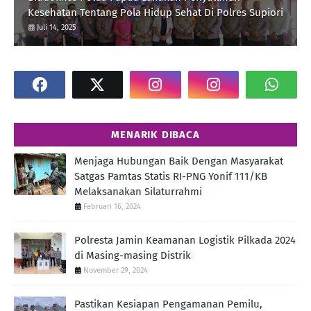
Kesehatan Tentang Pola Hidup Sehat Di Polres Supiori
Juli 14, 2025
MENARIK DIBACA
Menjaga Hubungan Baik Dengan Masyarakat
Satgas Pamtas Statis RI-PNG Yonif 111/KB
Melaksanakan Silaturrahmi
Februari 16, 2024
Polresta Jamin Keamanan Logistik Pilkada 2024
di Masing-masing Distrik
November 29, 2024
Pastikan Kesiapan Pengamanan Pemilu,