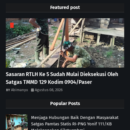
Featured post
Sasaran RTLH Ke 5 Sudah Mulai Dieksekusi Oleh
Satgas TMMD 129 Kodim 0904/Paser
Abimanyu
Agustus 08, 2026
Popular Posts
Menjaga Hubungan Baik Dengan Masyarakat
Satgas Pamtas Statis RI-PNG Yonif 111/KB