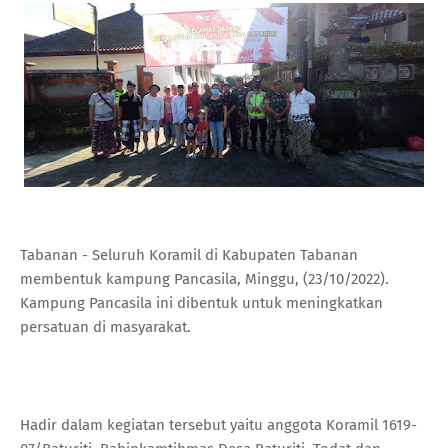
Tabanan - Seluruh Koramil di Kabupaten Tabanan
membentuk kampung Pancasila, Minggu, (23/10/2022).
Kampung Pancasila ini dibentuk untuk meningkatkan
persatuan di masyarakat.
Hadir dalam kegiatan tersebut yaitu anggota Koramil 1619-