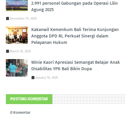
2.991 personel Gabungan pada Operasi Lilin
Agung 2025
December 19, 2025
Kakanwil Kemenkum Bali Terima Kunjungan
Anggota DPD RI, Perkuat Sinergi dalam
Pelayanan Hukum
March 18, 2025
Winie Kaori Apresiasi Semangat Belajar Anak
Disabilitas YPK Bali Bikin Dupa
January 18, 2025
POSTING KOMENTAR
0 Komentar