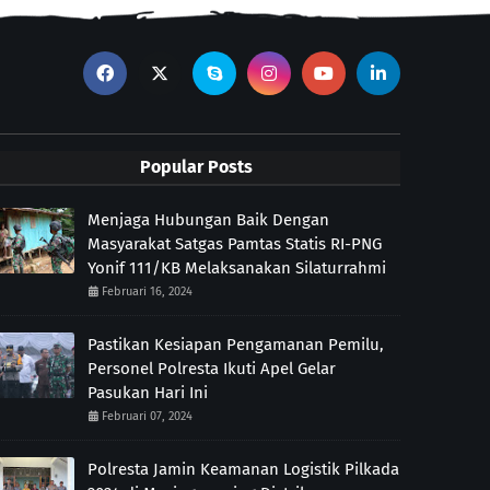
Popular Posts
Menjaga Hubungan Baik Dengan
Masyarakat Satgas Pamtas Statis RI-PNG
Yonif 111/KB Melaksanakan Silaturrahmi
Februari 16, 2024
Pastikan Kesiapan Pengamanan Pemilu,
Personel Polresta Ikuti Apel Gelar
Pasukan Hari Ini
Februari 07, 2024
Polresta Jamin Keamanan Logistik Pilkada