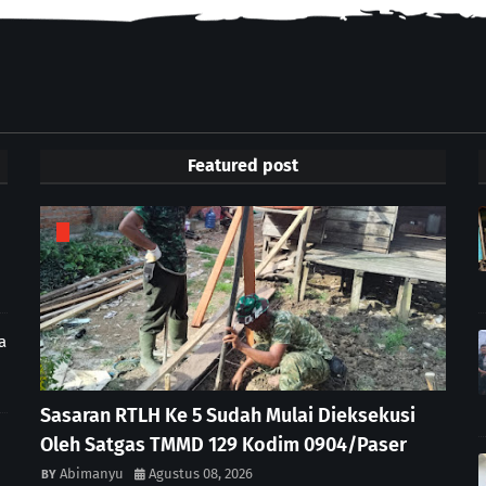
Featured post
a
Sasaran RTLH Ke 5 Sudah Mulai Dieksekusi
Oleh Satgas TMMD 129 Kodim 0904/Paser
Abimanyu
Agustus 08, 2026