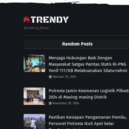
Breaking News
Random Posts
Menjaga Hubungan Baik Dengan
Masyarakat Satgas Pamtas Statis RI-PNG
Yonif 111/KB Melaksanakan Silaturrahmi
Februari 16, 2024
Polresta Jamin Keamanan Logistik Pilkad
2024 di Masing-masing Distrik
November 29, 2024
Pastikan Kesiapan Pengamanan Pemilu,
Personel Polresta Ikuti Apel Gelar