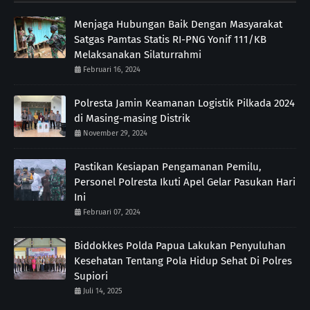
Menjaga Hubungan Baik Dengan Masyarakat
Satgas Pamtas Statis RI-PNG Yonif 111/KB
Melaksanakan Silaturrahmi
Februari 16, 2024
Polresta Jamin Keamanan Logistik Pilkada 2024
di Masing-masing Distrik
November 29, 2024
Pastikan Kesiapan Pengamanan Pemilu,
Personel Polresta Ikuti Apel Gelar Pasukan Hari
Ini
Februari 07, 2024
Biddokkes Polda Papua Lakukan Penyuluhan
Kesehatan Tentang Pola Hidup Sehat Di Polres
Supiori
Juli 14, 2025