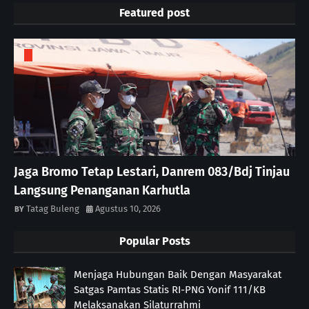
Featured post
Jaga Bromo Tetap Lestari, Danrem 083/Bdj Tinjau
Langsung Penanganan Karhutla
Tatag Buleng
Agustus 10, 2026
Popular Posts
Menjaga Hubungan Baik Dengan Masyarakat
Satgas Pamtas Statis RI-PNG Yonif 111/KB
Melaksanakan Silaturrahmi