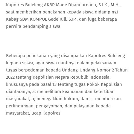
Kapolres Buleleng AKBP Made Dhanuardana, S.I.K., M.H.,
saat memberikan penekanan kepada siswa didampingi
Kabag SDM KOMPOL Gede Juli, S.IP., dan juga beberapa
perwira pendamping siswa.
Beberapa penekanan yang disampaikan Kapolres Buleleng
kepada siswa, agar siswa nantinya dalam pelaksanaan
tugas berpedoman kepada Undang-Undang Nomor 2 Tahun
2022 tentang Kepolisian Negara Republik Indonesia,
khususnya pada pasal 13 tentang tugas Pokok Kepolisian
diantaranya, a; memelihara keamanan dan ketertiban
masyarakat, b; menegakkan hukum, dan c; memberikan
perlindungan, pengayoman, dan pelayanan kepada
masyarakat, ucap Kapolres.