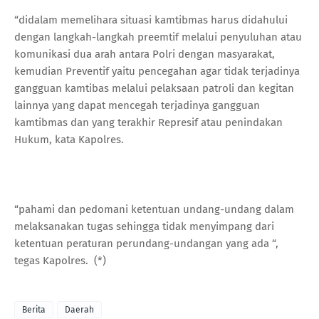
“didalam memelihara situasi kamtibmas harus didahului
dengan langkah-langkah preemtif melalui penyuluhan atau
komunikasi dua arah antara Polri dengan masyarakat,
kemudian Preventif yaitu pencegahan agar tidak terjadinya
gangguan kamtibas melalui pelaksaan patroli dan kegitan
lainnya yang dapat mencegah terjadinya gangguan
kamtibmas dan yang terakhir Represif atau penindakan
Hukum, kata Kapolres.
“pahami dan pedomani ketentuan undang-undang dalam
melaksanakan tugas sehingga tidak menyimpang dari
ketentuan peraturan perundang-undangan yang ada “,
tegas Kapolres. (*)
Berita
Daerah