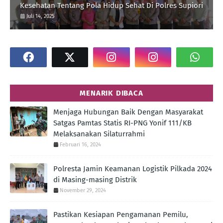
Kesehatan Tentang Pola Hidup Sehat Di Polres Supiori
Juli 14, 2025
MENARIK DIBACA
Menjaga Hubungan Baik Dengan Masyarakat
Satgas Pamtas Statis RI-PNG Yonif 111/KB
Melaksanakan Silaturrahmi
Februari 16, 2024
Polresta Jamin Keamanan Logistik Pilkada 2024
di Masing-masing Distrik
November 29, 2024
Pastikan Kesiapan Pengamanan Pemilu,