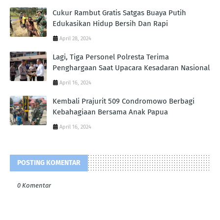
Cukur Rambut Gratis Satgas Buaya Putih
Edukasikan Hidup Bersih Dan Rapi
April 28, 2024
Lagi, Tiga Personel Polresta Terima
Penghargaan Saat Upacara Kesadaran Nasional
April 16, 2024
Kembali Prajurit 509 Condromowo Berbagi
Kebahagiaan Bersama Anak Papua
April 16, 2024
POSTING KOMENTAR
0 Komentar