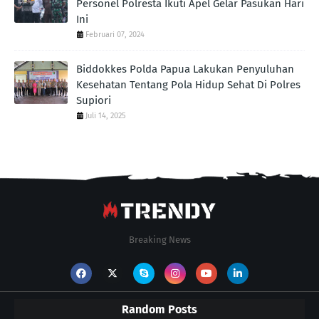
Personel Polresta Ikuti Apel Gelar Pasukan Hari
Ini
Februari 07, 2024
Biddokkes Polda Papua Lakukan Penyuluhan
Kesehatan Tentang Pola Hidup Sehat Di Polres
Supiori
Juli 14, 2025
Breaking News
Random Posts