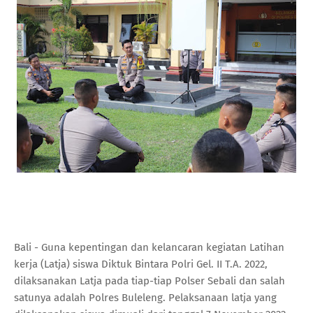
Bali - Guna kepentingan dan kelancaran kegiatan Latihan
kerja (Latja) siswa Diktuk Bintara Polri Gel. II T.A. 2022,
dilaksanakan Latja pada tiap-tiap Polser Sebali dan salah
satunya adalah Polres Buleleng. Pelaksanaan latja yang