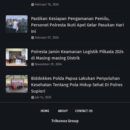
Februari 16, 2024
Pastikan Kesiapan Pengamanan Pemilu,
Personel Polresta Ikuti Apel Gelar Pasukan Hari
Ini
Februari 07, 2024
Polresta Jamin Keamanan Logistik Pilkada 2024
di Masing-masing Distrik
November 29, 2024
Biddokkes Polda Papua Lakukan Penyuluhan
Kesehatan Tentang Pola Hidup Sehat Di Polres
Supiori
Juli 14, 2025
HOME
ABOUT
CONTACT US
Tribunus Group