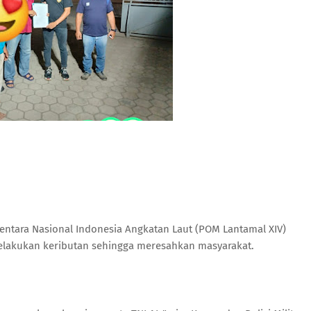
Tentara Nasional Indonesia Angkatan Laut (POM Lantamal XIV)
lakukan keributan sehingga meresahkan masyarakat.