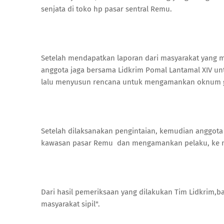
senjata di toko hp pasar sentral Remu.
Setelah mendapatkan laporan dari masyarakat yang 
anggota jaga bersama Lidkrim Pomal Lantamal XIV un
lalu menyusun rencana untuk mengamankan oknum g
Setelah dilaksanakan pengintaian, kemudian anggot
kawasan pasar Remu dan mengamankan pelaku, ke 
Dari hasil pemeriksaan yang dilakukan Tim Lidkrim,ba
masyarakat sipil".