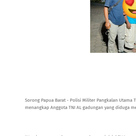
Sorong Papua Barat - Polisi Militer Pangkalan Utama 
menangkap Anggota TNI AL gadungan yang diduga me