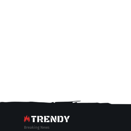
Breaking News