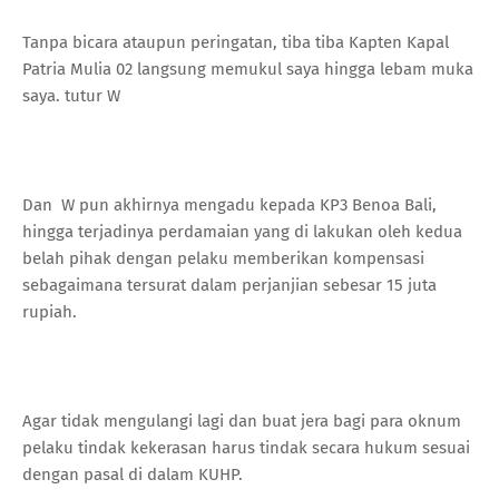
Tanpa bicara ataupun peringatan, tiba tiba Kapten Kapal
Patria Mulia 02 langsung memukul saya hingga lebam muka
saya. tutur W
Dan W pun akhirnya mengadu kepada KP3 Benoa Bali,
hingga terjadinya perdamaian yang di lakukan oleh kedua
belah pihak dengan pelaku memberikan kompensasi
sebagaimana tersurat dalam perjanjian sebesar 15 juta
rupiah.
Agar tidak mengulangi lagi dan buat jera bagi para oknum
pelaku tindak kekerasan harus tindak secara hukum sesuai
dengan pasal di dalam KUHP.