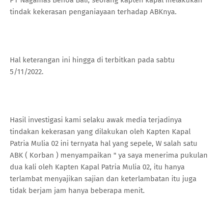
tindak kekerasan penganiayaan terhadap ABKnya.
Hal keterangan ini hingga di terbitkan pada sabtu
5/11/2022.
Hasil investigasi kami selaku awak media terjadinya
tindakan kekerasan yang dilakukan oleh Kapten Kapal
Patria Mulia 02 ini ternyata hal yang sepele, W salah satu
ABK ( Korban ) menyampaikan " ya saya menerima pukulan
dua kali oleh Kapten Kapal Patria Mulia 02, itu hanya
terlambat menyajikan sajian dan keterlambatan itu juga
tidak berjam jam hanya beberapa menit.