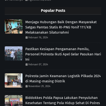
Popular Posts
Menjaga Hubungan Baik Dengan Masyarakat
Satgas Pamtas Statis RI-PNG Yonif 111/KB
Melaksanakan Silaturrahmi
Februari 16, 2024
Pastikan Kesiapan Pengamanan Pemilu,
Personel Polresta Ikuti Apel Gelar Pasukan Hari
Ini
Februari 07, 2024
Polresta Jamin Keamanan Logistik Pilkada 2024
di Masing-masing Distrik
November 29, 2024
Biddokkes Polda Papua Lakukan Penyuluhan
Kesehatan Tentang Pola Hidup Sehat Di Polres