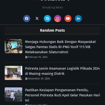
Breaking News
Random Posts
Menjaga Hubungan Baik Dengan Masyarakat
Satgas Pamtas Statis RI-PNG Yonif 111/KB
Melaksanakan Silaturrahmi
Februari 16, 2024
Polresta Jamin Keamanan Logistik Pilkada 2024
di Masing-masing Distrik
November 29, 2024
Pastikan Kesiapan Pengamanan Pemilu,
Personel Polresta Ikuti Apel Gelar Pasukan Hari
Ini