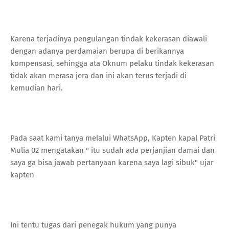
Karena terjadinya pengulangan tindak kekerasan diawali
dengan adanya perdamaian berupa di berikannya
kompensasi, sehingga ata Oknum pelaku tindak kekerasan
tidak akan merasa jera dan ini akan terus terjadi di
kemudian hari.
Pada saat kami tanya melalui WhatsApp, Kapten kapal Patri
Mulia 02 mengatakan " itu sudah ada perjanjian damai dan
saya ga bisa jawab pertanyaan karena saya lagi sibuk" ujar
kapten
Ini tentu tugas dari penegak hukum yang punya