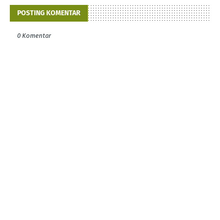
POSTING KOMENTAR
0 Komentar