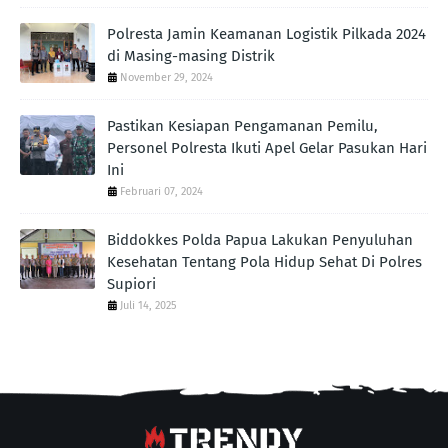
Polresta Jamin Keamanan Logistik Pilkada 2024
di Masing-masing Distrik
November 29, 2024
Pastikan Kesiapan Pengamanan Pemilu,
Personel Polresta Ikuti Apel Gelar Pasukan Hari
Ini
Februari 07, 2024
Biddokkes Polda Papua Lakukan Penyuluhan
Kesehatan Tentang Pola Hidup Sehat Di Polres
Supiori
Juli 14, 2025