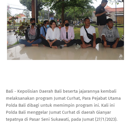
Bali - Kepolisian Daerah Bali beserta jajarannya kembali
melaksanakan program Jumat Curhat, Para Pejabat Utama
Polda Bali dibagi untuk memimpin program ini. Kali ini
Polda Bali menggelar Jumat Curhat di daerah Gianyar
tepatnya di Pasar Seni Sukawati, pada Jumat (27/1/2023).