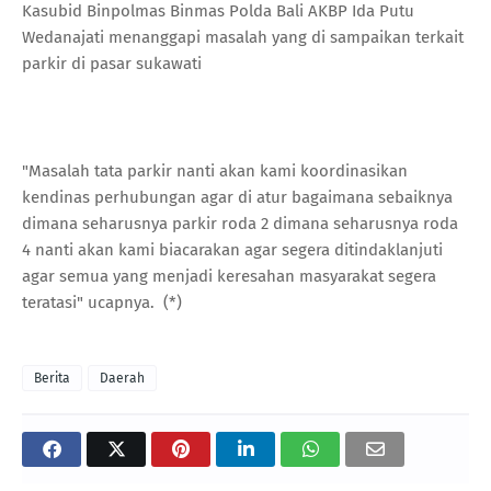
Kasubid Binpolmas Binmas Polda Bali AKBP Ida Putu
Wedanajati menanggapi masalah yang di sampaikan terkait
parkir di pasar sukawati
"Masalah tata parkir nanti akan kami koordinasikan
kendinas perhubungan agar di atur bagaimana sebaiknya
dimana seharusnya parkir roda 2 dimana seharusnya roda
4 nanti akan kami biacarakan agar segera ditindaklanjuti
agar semua yang menjadi keresahan masyarakat segera
teratasi" ucapnya. (*)
Berita
Daerah