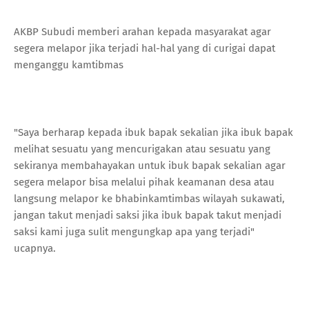
AKBP Subudi memberi arahan kepada masyarakat agar
segera melapor jika terjadi hal-hal yang di curigai dapat
menganggu kamtibmas
"Saya berharap kepada ibuk bapak sekalian jika ibuk bapak
melihat sesuatu yang mencurigakan atau sesuatu yang
sekiranya membahayakan untuk ibuk bapak sekalian agar
segera melapor bisa melalui pihak keamanan desa atau
langsung melapor ke bhabinkamtimbas wilayah sukawati,
jangan takut menjadi saksi jika ibuk bapak takut menjadi
saksi kami juga sulit mengungkap apa yang terjadi"
ucapnya.