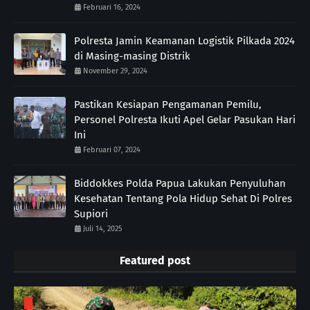
Februari 16, 2024
Polresta Jamin Keamanan Logistik Pilkada 2024
di Masing-masing Distrik
November 29, 2024
Pastikan Kesiapan Pengamanan Pemilu,
Personel Polresta Ikuti Apel Gelar Pasukan Hari
Ini
Februari 07, 2024
Biddokkes Polda Papua Lakukan Penyuluhan
Kesehatan Tentang Pola Hidup Sehat Di Polres
Supiori
Juli 14, 2025
Featured post