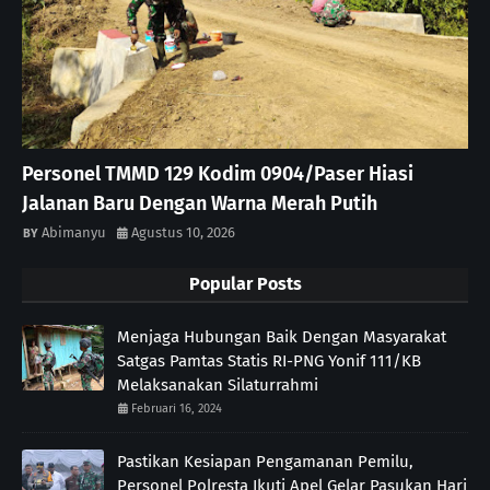
Personel TMMD 129 Kodim 0904/Paser Hiasi
Jalanan Baru Dengan Warna Merah Putih
Abimanyu
Agustus 10, 2026
Popular Posts
Menjaga Hubungan Baik Dengan Masyarakat
Satgas Pamtas Statis RI-PNG Yonif 111/KB
Melaksanakan Silaturrahmi
Februari 16, 2024
Pastikan Kesiapan Pengamanan Pemilu,
Personel Polresta Ikuti Apel Gelar Pasukan Hari