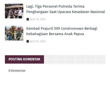
Lagi, Tiga Personel Polresta Terima
Penghargaan Saat Upacara Kesadaran Nasional
April 16, 2024
Kembali Prajurit 509 Condromowo Berbagi
Kebahagiaan Bersama Anak Papua
April 16, 2024
POSTING KOMENTAR
0 Komentar