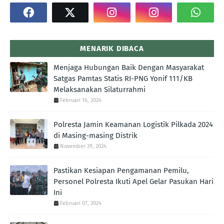
MENARIK DIBACA
Menjaga Hubungan Baik Dengan Masyarakat
Satgas Pamtas Statis RI-PNG Yonif 111/KB
Melaksanakan Silaturrahmi
Februari 16, 2024
Polresta Jamin Keamanan Logistik Pilkada 2024
di Masing-masing Distrik
November 29, 2024
Pastikan Kesiapan Pengamanan Pemilu,
Personel Polresta Ikuti Apel Gelar Pasukan Hari
Ini
Februari 07, 2024