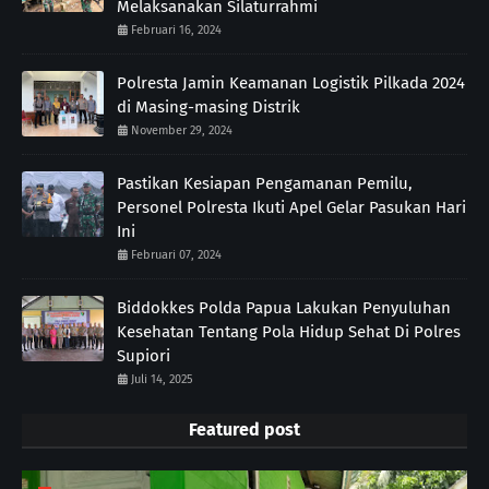
Melaksanakan Silaturrahmi
Februari 16, 2024
Polresta Jamin Keamanan Logistik Pilkada 2024
di Masing-masing Distrik
November 29, 2024
Pastikan Kesiapan Pengamanan Pemilu,
Personel Polresta Ikuti Apel Gelar Pasukan Hari
Ini
Februari 07, 2024
Biddokkes Polda Papua Lakukan Penyuluhan
Kesehatan Tentang Pola Hidup Sehat Di Polres
Supiori
Juli 14, 2025
Featured post