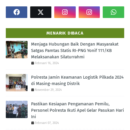
MENARIK DIBACA
Menjaga Hubungan Baik Dengan Masyarakat
Satgas Pamtas Statis RI-PNG Yonif 111/KB
Melaksanakan Silaturrahmi
Februari 16, 2024
Polresta Jamin Keamanan Logistik Pilkada 2024
di Masing-masing Distrik
November 29, 2024
Pastikan Kesiapan Pengamanan Pemilu,
Personel Polresta Ikuti Apel Gelar Pasukan Hari
Ini
Februari 07, 2024