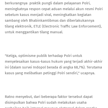
berkurangnya praktik pungli dalam pelayanan Polri,
meningkatnya respon cepat aduan melalui akun resmi Polri
sebelum kasus menjadi viral, meningkatkan kegiatan
sambang oleh Bhabinkamtibmas dan diberlakukannya
tilang elektronik, ETLE (Electronic Traffic Law Enforcement),
untuk menggantikan tilang manual.
"Ketiga, optimisme publik terhadap Polri untuk
menyelesaikan kasus-kasus hukum yang terjadi akhir-akhir
ini (dalam survei Indopol berada di angka 68,7%). Terutama
kasus yang melibatkan petinggi Polri sendiri," ucapnya.
Ratno menyebut, dari beberapa faktor tersebut dapat
disimpulkan bahwa Polri sudah melakukan usaha