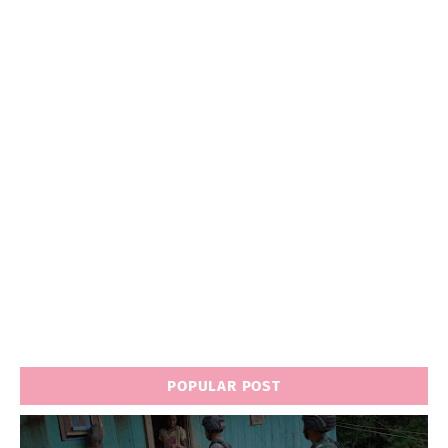
POPULAR POST