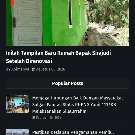
Inilah Tampilan Baru Rumah Bapak Sirajudi
Setelah Direnovasi
Abimanyu
Agustus 05, 2026
Popular Posts
Menjaga Hubungan Baik Dengan Masyarakat
Satgas Pamtas Statis RI-PNG Yonif 111/KB
Melaksanakan Silaturrahmi
Februari 16, 2024
Pastikan Kesiapan Pengamanan Pemilu,