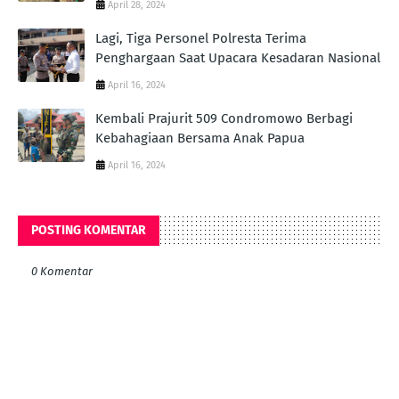
April 28, 2024
Lagi, Tiga Personel Polresta Terima
Penghargaan Saat Upacara Kesadaran Nasional
April 16, 2024
Kembali Prajurit 509 Condromowo Berbagi
Kebahagiaan Bersama Anak Papua
April 16, 2024
POSTING KOMENTAR
0 Komentar