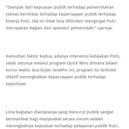
"Dampak dari kepuasan publik terhadap pemerintahan
Jokowi berimbas terhadap kepercayaan publik terhadap
kinerja Polri. Hal ini tidak bisa dihindari mengingat Polri
merupakan bagian dari aparatur pemerintah," ujarnya.
Kemudian faktor kedua, adanya intervensi kebijakan Polri,
salah satunya melalui program Quick Wins dimana dalam
kurun waktu dua bulan terakhir ini, program itu terbukti
efektif meningkatkan kepercayaan publik terhadap
kepolisian.
Lima kegiatan diantaranya yang menurut publik sangat
bermanfaat bagi masyarakat secara umum adalah
meningkatnya kepuasan terhadap pelayanan publik Polri,