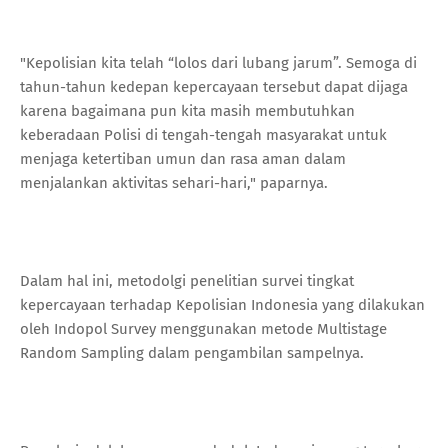
"Kepolisian kita telah “lolos dari lubang jarum”. Semoga di
tahun-tahun kedepan kepercayaan tersebut dapat dijaga
karena bagaimana pun kita masih membutuhkan
keberadaan Polisi di tengah-tengah masyarakat untuk
menjaga ketertiban umun dan rasa aman dalam
menjalankan aktivitas sehari-hari," paparnya.
Dalam hal ini, metodolgi penelitian survei tingkat
kepercayaan terhadap Kepolisian Indonesia yang dilakukan
oleh Indopol Survey menggunakan metode Multistage
Random Sampling dalam pengambilan sampelnya.