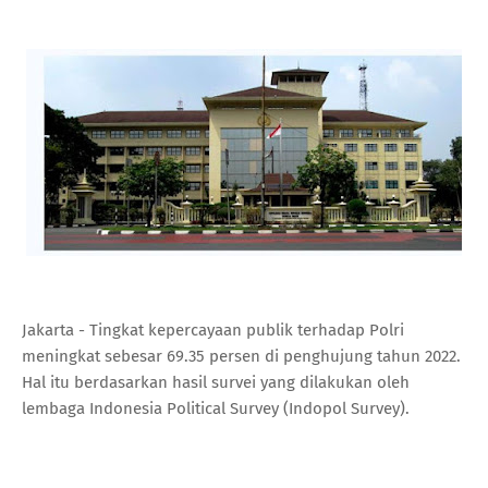
Jakarta - Tingkat kepercayaan publik terhadap Polri
meningkat sebesar 69.35 persen di penghujung tahun 2022.
Hal itu berdasarkan hasil survei yang dilakukan oleh
lembaga Indonesia Political Survey (Indopol Survey).