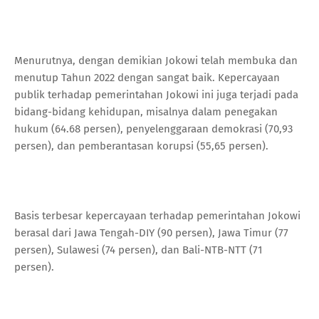
Menurutnya, dengan demikian Jokowi telah membuka dan
menutup Tahun 2022 dengan sangat baik. Kepercayaan
publik terhadap pemerintahan Jokowi ini juga terjadi pada
bidang-bidang kehidupan, misalnya dalam penegakan
hukum (64.68 persen), penyelenggaraan demokrasi (70,93
persen), dan pemberantasan korupsi (55,65 persen).
Basis terbesar kepercayaan terhadap pemerintahan Jokowi
berasal dari Jawa Tengah-DIY (90 persen), Jawa Timur (77
persen), Sulawesi (74 persen), dan Bali-NTB-NTT (71
persen).