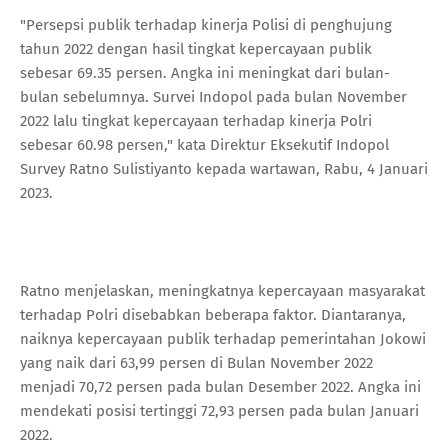
"Persepsi publik terhadap kinerja Polisi di penghujung
tahun 2022 dengan hasil tingkat kepercayaan publik
sebesar 69.35 persen. Angka ini meningkat dari bulan-
bulan sebelumnya. Survei Indopol pada bulan November
2022 lalu tingkat kepercayaan terhadap kinerja Polri
sebesar 60.98 persen," kata Direktur Eksekutif Indopol
Survey Ratno Sulistiyanto kepada wartawan, Rabu, 4 Januari
2023.
Ratno menjelaskan, meningkatnya kepercayaan masyarakat
terhadap Polri disebabkan beberapa faktor. Diantaranya,
naiknya kepercayaan publik terhadap pemerintahan Jokowi
yang naik dari 63,99 persen di Bulan November 2022
menjadi 70,72 persen pada bulan Desember 2022. Angka ini
mendekati posisi tertinggi 72,93 persen pada bulan Januari
2022.