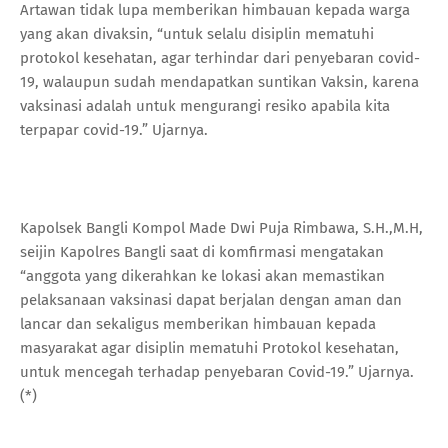
Artawan tidak lupa memberikan himbauan kepada warga
yang akan divaksin, “untuk selalu disiplin mematuhi
protokol kesehatan, agar terhindar dari penyebaran covid-
19, walaupun sudah mendapatkan suntikan Vaksin, karena
vaksinasi adalah untuk mengurangi resiko apabila kita
terpapar covid-19.” Ujarnya.
Kapolsek Bangli Kompol Made Dwi Puja Rimbawa, S.H.,M.H,
seijin Kapolres Bangli saat di komfirmasi mengatakan
“anggota yang dikerahkan ke lokasi akan memastikan
pelaksanaan vaksinasi dapat berjalan dengan aman dan
lancar dan sekaligus memberikan himbauan kepada
masyarakat agar disiplin mematuhi Protokol kesehatan,
untuk mencegah terhadap penyebaran Covid-19.” Ujarnya.
(*)