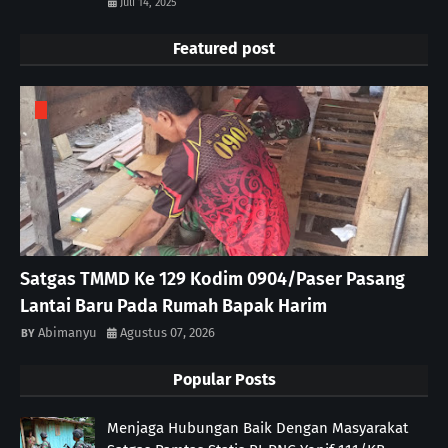
Juli 14, 2025
Featured post
Satgas TMMD Ke 129 Kodim 0904/Paser Pasang
Lantai Baru Pada Rumah Bapak Harim
Abimanyu
Agustus 07, 2026
Popular Posts
Menjaga Hubungan Baik Dengan Masyarakat