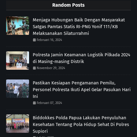
Random Posts
Menjaga Hubungan Baik Dengan Masyarakat
Satgas Pamtas Statis RI-PNG Yonif 111/KB
Melaksanakan Silaturrahmi
Februari 16, 2024
Polresta Jamin Keamanan Logistik Pilkada 2024
di Masing-masing Distrik
November 29, 2024
Pastikan Kesiapan Pengamanan Pemilu,
Personel Polresta Ikuti Apel Gelar Pasukan Hari
Ini
Februari 07, 2024
Biddokkes Polda Papua Lakukan Penyuluhan
Kesehatan Tentang Pola Hidup Sehat Di Polres
Supiori