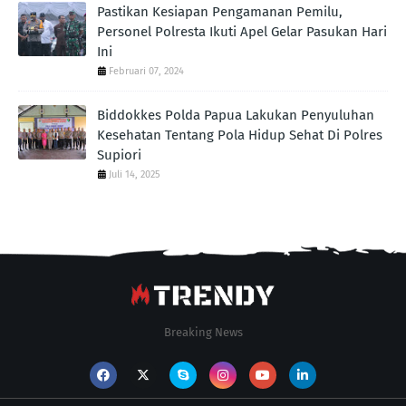
Pastikan Kesiapan Pengamanan Pemilu,
Personel Polresta Ikuti Apel Gelar Pasukan Hari
Ini
Februari 07, 2024
Biddokkes Polda Papua Lakukan Penyuluhan
Kesehatan Tentang Pola Hidup Sehat Di Polres
Supiori
Juli 14, 2025
Breaking News