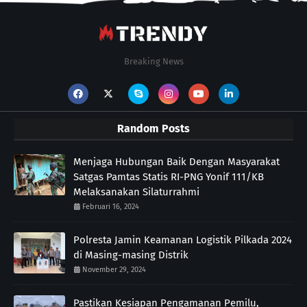
Breaking News
Random Posts
Menjaga Hubungan Baik Dengan Masyarakat
Satgas Pamtas Statis RI-PNG Yonif 111/KB
Melaksanakan Silaturrahmi
Februari 16, 2024
Polresta Jamin Keamanan Logistik Pilkada 2024
di Masing-masing Distrik
November 29, 2024
Pastikan Kesiapan Pengamanan Pemilu,