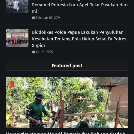
Personel Polresta Ikuti Apel Gelar Pasukan Hari
Ini
Februari 07, 2024
Biddokkes Polda Papua Lakukan Penyuluhan
Kesehatan Tentang Pola Hidup Sehat Di Polres
Supiori
Juli 14, 2025
Featured post