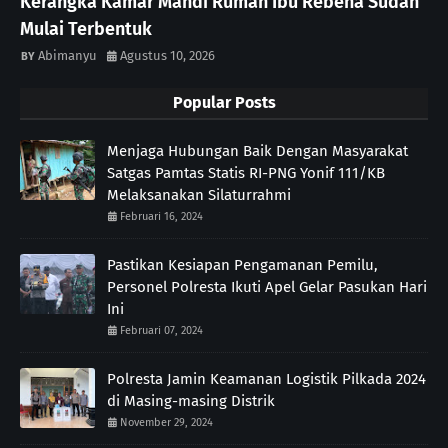
Kerangka Kamar Mandi Rumah Ibu Rebena Sudah
Mulai Terbentuk
Abimanyu
Agustus 10, 2026
Popular Posts
Menjaga Hubungan Baik Dengan Masyarakat
Satgas Pamtas Statis RI-PNG Yonif 111/KB
Melaksanakan Silaturrahmi
Februari 16, 2024
Pastikan Kesiapan Pengamanan Pemilu,
Personel Polresta Ikuti Apel Gelar Pasukan Hari
Ini
Februari 07, 2024
Polresta Jamin Keamanan Logistik Pilkada 2024
di Masing-masing Distrik
November 29, 2024