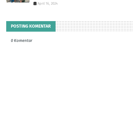
April 16, 2024
POSTING KOMENTAR
0 Komentar