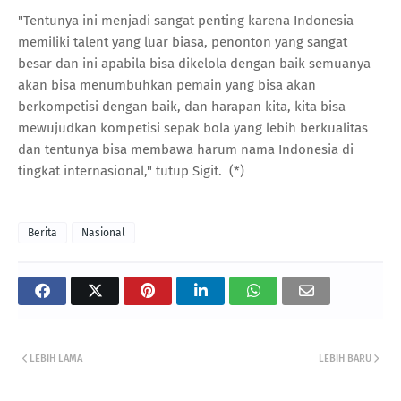
"Tentunya ini menjadi sangat penting karena Indonesia
memiliki talent yang luar biasa, penonton yang sangat
besar dan ini apabila bisa dikelola dengan baik semuanya
akan bisa menumbuhkan pemain yang bisa akan
berkompetisi dengan baik, dan harapan kita, kita bisa
mewujudkan kompetisi sepak bola yang lebih berkualitas
dan tentunya bisa membawa harum nama Indonesia di
tingkat internasional," tutup Sigit. (*)
Berita
Nasional
LEBIH LAMA
LEBIH BARU