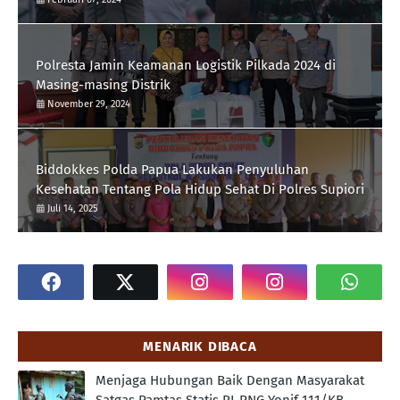
Polresta Jamin Keamanan Logistik Pilkada 2024 di
Masing-masing Distrik
November 29, 2024
Biddokkes Polda Papua Lakukan Penyuluhan
Kesehatan Tentang Pola Hidup Sehat Di Polres Supiori
Juli 14, 2025
MENARIK DIBACA
Menjaga Hubungan Baik Dengan Masyarakat