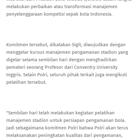
melakukan perbaikan atau transformasi manajemen
penyelenggaraan kompetisi sepak bola Indonesia.
Komitmen tersebut, dikatakan Sigit, diwujudkan dengan
menggelar kursus manajemen pengamanan stadion yang
digelar selama sembilan hari dengan menghadirkan
pemateri seorang Profesor dari Conventry University
Inggris. Selain Polri, seluruh pihak terkait juga mengikuti
pelatihan tersebut.
"Sembilan hari telah melakukan kegiatan pelatihan
manajemen stadion untuk persiapan pengamanan bola.
Jadi sebagaimana komitmen Polri bahwa Polri akan terus
melaksanakan peningkatan kualitas dari pengamanan,