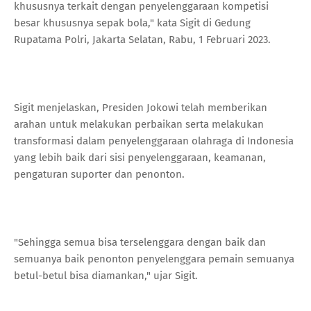
khususnya terkait dengan penyelenggaraan kompetisi
besar khususnya sepak bola," kata Sigit di Gedung
Rupatama Polri, Jakarta Selatan, Rabu, 1 Februari 2023.
Sigit menjelaskan, Presiden Jokowi telah memberikan
arahan untuk melakukan perbaikan serta melakukan
transformasi dalam penyelenggaraan olahraga di Indonesia
yang lebih baik dari sisi penyelenggaraan, keamanan,
pengaturan suporter dan penonton.
"Sehingga semua bisa terselenggara dengan baik dan
semuanya baik penonton penyelenggara pemain semuanya
betul-betul bisa diamankan," ujar Sigit.