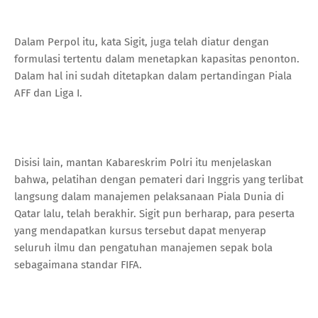
Dalam Perpol itu, kata Sigit, juga telah diatur dengan
formulasi tertentu dalam menetapkan kapasitas penonton.
Dalam hal ini sudah ditetapkan dalam pertandingan Piala
AFF dan Liga I.
Disisi lain, mantan Kabareskrim Polri itu menjelaskan
bahwa, pelatihan dengan pemateri dari Inggris yang terlibat
langsung dalam manajemen pelaksanaan Piala Dunia di
Qatar lalu, telah berakhir. Sigit pun berharap, para peserta
yang mendapatkan kursus tersebut dapat menyerap
seluruh ilmu dan pengatuhan manajemen sepak bola
sebagaimana standar FIFA.