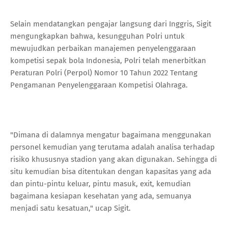
Selain mendatangkan pengajar langsung dari Inggris, Sigit
mengungkapkan bahwa, kesungguhan Polri untuk
mewujudkan perbaikan manajemen penyelenggaraan
kompetisi sepak bola Indonesia, Polri telah menerbitkan
Peraturan Polri (Perpol) Nomor 10 Tahun 2022 Tentang
Pengamanan Penyelenggaraan Kompetisi Olahraga.
"Dimana di dalamnya mengatur bagaimana menggunakan
personel kemudian yang terutama adalah analisa terhadap
risiko khususnya stadion yang akan digunakan. Sehingga di
situ kemudian bisa ditentukan dengan kapasitas yang ada
dan pintu-pintu keluar, pintu masuk, exit, kemudian
bagaimana kesiapan kesehatan yang ada, semuanya
menjadi satu kesatuan," ucap Sigit.