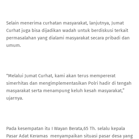
Selain menerima curhatan masyarakat, lanjutnya, Jumat
Curhat juga bisa dijadikan wadah untuk berdiskusi terkait
permasalahan yang dialami masyarakat secara pribadi dan
umum.
“Melalui Jumat Curhat, kami akan terus mempererat
simerhitas dan mengimplementasikan Polri hadir di tengah
masyarakat serta menampung keluh kesah masyarakat,”
ujarnya.
Pada kesempatan itu I Wayan Berata,65 Th. selalu kepala
Pasar Adat Keramas menyampaikan situasi pasar desa yang