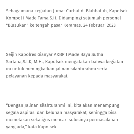
Sebagaimana kegiatan Jumat Curhat di Blahbatuh, Kapolsek
Kompol I Made Tama,S.H. Didampingi sejumlah personel
"Blusukan" ke tengah pasar Keramas, 24 Februari 2023.
Seijin Kapolres Gianyar AKBP I Made Bayu Sutha
Sartana,S.I.K, M.H., Kapolsek mengatakan bahwa kegiatan
ini untuk meningkatkan jalinan silahturahmi serta
pelayanan kepada masyarakat.
“Dengan Jalinan silahturahmi ini, kita akan menampung
segala aspirasi dan keluhan masyarakat, sehingga bisa
memetakan sekaligus mencari solusinya permasalahan
yang ada,” kata Kapolsek.