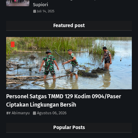
Supiori
Juli 14, 2025
Featured post
Personel Satgas TMMD 129 Kodim 0904/Paser
Ciptakan Lingkungan Bersih
Abimanyu
Agustus 06, 2026
Popular Posts