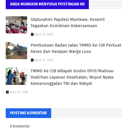
ANDA MUNGKIN MENYUKAI POSTINGAN INI
Silaturahmi Papdesi Mantewe, Koramil
Tegaskan Komitmen Kebersamaan
April 29, 2026
Pembukaan Badan Jalan TMMD Ke-128 Perkuat
Akses dan Harapan Warga Luso
April 25, 2026
TMMD Ke-128 Wilayah Kodim 0910/Malinau
Hadirkan Layanan Kesehatan, Wujud Nyata
Kemanunggalan TNI dan Rakyat
April 25, 2026
POSTING KOMENTAR
0 Komentar