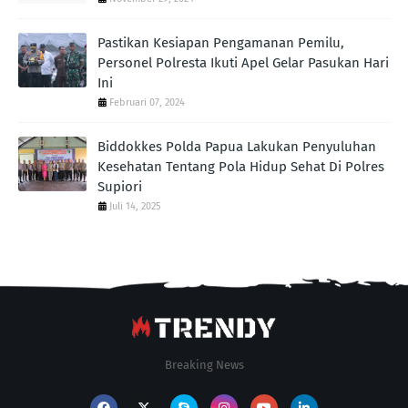
Pastikan Kesiapan Pengamanan Pemilu,
Personel Polresta Ikuti Apel Gelar Pasukan Hari
Ini
Februari 07, 2024
Biddokkes Polda Papua Lakukan Penyuluhan
Kesehatan Tentang Pola Hidup Sehat Di Polres
Supiori
Juli 14, 2025
Breaking News