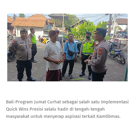
Bali-Program Jumat Curhat sebagai salah satu Implementasi
Quick Wins Presisi selalu hadir di tengah-tengah
masyarakat untuk menyerap aspirasi terkait Kamtibmas.