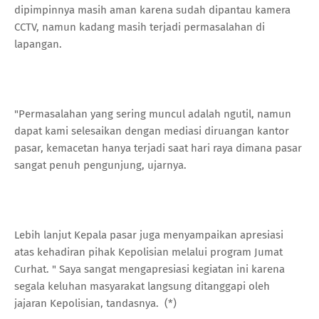
dipimpinnya masih aman karena sudah dipantau kamera
CCTV, namun kadang masih terjadi permasalahan di
lapangan.
"Permasalahan yang sering muncul adalah ngutil, namun
dapat kami selesaikan dengan mediasi diruangan kantor
pasar, kemacetan hanya terjadi saat hari raya dimana pasar
sangat penuh pengunjung, ujarnya.
Lebih lanjut Kepala pasar juga menyampaikan apresiasi
atas kehadiran pihak Kepolisian melalui program Jumat
Curhat. " Saya sangat mengapresiasi kegiatan ini karena
segala keluhan masyarakat langsung ditanggapi oleh
jajaran Kepolisian, tandasnya. (*)