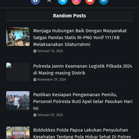
Random Posts
Menjaga Hubungan Baik Dengan Masyarakat
Satgas Pamtas Statis RI-PNG Yonif 111/KB
Melaksanakan Silaturrahmi
Februari 16, 2024
Polresta Jamin Keamanan Logistik Pilkada 2024
di Masing-masing Distrik
November 29, 2024
Pastikan Kesiapan Pengamanan Pemilu,
Personel Polresta Ikuti Apel Gelar Pasukan Hari
Ini
Februari 07, 2024
Biddokkes Polda Papua Lakukan Penyuluhan
Kesehatan Tentang Pola Hidup Sehat Di Polres