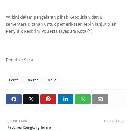
YA kini dalam pengejaran pihak Kepolisian dan EF
sementara ditahan untuk pemeriksaan lebih lanjut oleh
Penyidik Reskrim Polresta Jayapura Kota.(*)
Penulis : Sesa
Berita
Daerah
Papua
LEBIH LAMA
LEBIH BARU
Kapolres Klungkung Terima