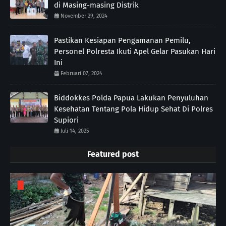
di Masing-masing Distrik
November 29, 2024
Pastikan Kesiapan Pengamanan Pemilu,
Personel Polresta Ikuti Apel Gelar Pasukan Hari
Ini
Februari 07, 2024
Biddokkes Polda Papua Lakukan Penyuluhan
Kesehatan Tentang Pola Hidup Sehat Di Polres
Supiori
Juli 14, 2025
Featured post