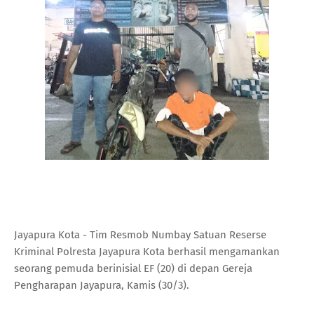
Jayapura Kota - Tim Resmob Numbay Satuan Reserse
Kriminal Polresta Jayapura Kota berhasil mengamankan
seorang pemuda berinisial EF (20) di depan Gereja
Pengharapan Jayapura, Kamis (30/3).