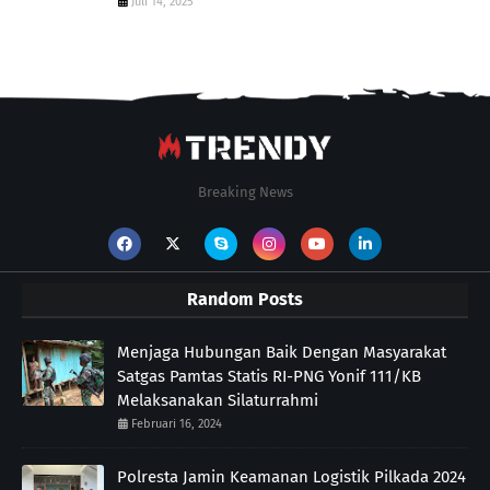
Juli 14, 2025
Breaking News
Random Posts
Menjaga Hubungan Baik Dengan Masyarakat
Satgas Pamtas Statis RI-PNG Yonif 111/KB
Melaksanakan Silaturrahmi
Februari 16, 2024
Polresta Jamin Keamanan Logistik Pilkada 2024