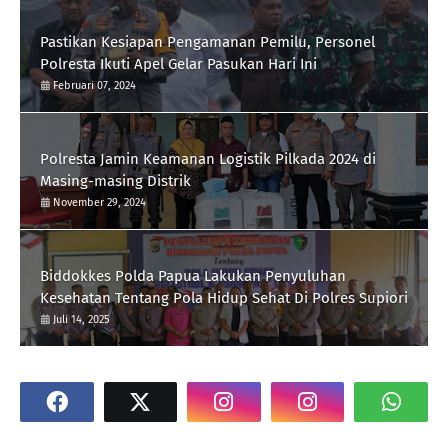
Pastikan Kesiapan Pengamanan Pemilu, Personel
Polresta Ikuti Apel Gelar Pasukan Hari Ini
Februari 07, 2024
Polresta Jamin Keamanan Logistik Pilkada 2024 di
Masing-masing Distrik
November 29, 2024
Biddokkes Polda Papua Lakukan Penyuluhan
Kesehatan Tentang Pola Hidup Sehat Di Polres Supiori
Juli 14, 2025