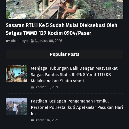
Sasaran RTLH Ke 5 Sudah Mulai Dieksekusi Oleh
Satgas TMMD 129 Kodim 0904/Paser
Abimanyu
Agustus 08, 2026
Popular Posts
Menjaga Hubungan Baik Dengan Masyarakat
Satgas Pamtas Statis RI-PNG Yonif 111/KB
Melaksanakan Silaturrahmi
Februari 16, 2024
Pastikan Kesiapan Pengamanan Pemilu,
Personel Polresta Ikuti Apel Gelar Pasukan Hari
Ini
Februari 07, 2024