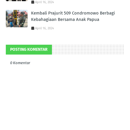
April 16, 2024
Kembali Prajurit 509 Condromowo Berbagi
Kebahagiaan Bersama Anak Papua
April 16, 2024
POSTING KOMENTAR
0 Komentar