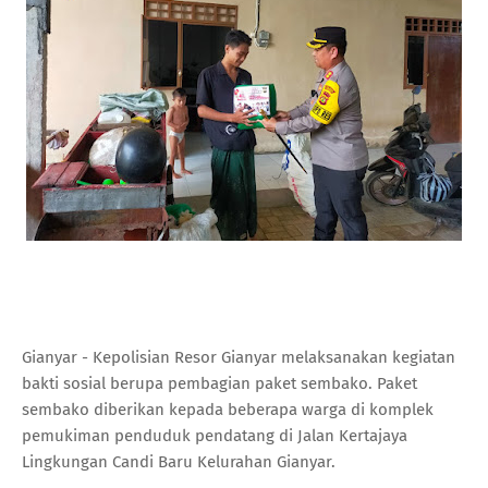
Gianyar - Kepolisian Resor Gianyar melaksanakan kegiatan
bakti sosial berupa pembagian paket sembako. Paket
sembako diberikan kepada beberapa warga di komplek
pemukiman penduduk pendatang di Jalan Kertajaya
Lingkungan Candi Baru Kelurahan Gianyar.