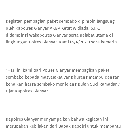
Kegiatan pembagian paket sembako dipimpin langsung
oleh Kapolres Gianyar AKBP Ketut Widiada, S.I.K.
didampingi Wakapolres Gianyar serta pejabat utama di
lingkungan Polres Gianyar. Kami (6/4/2023) sore kemarin.
"Hari ini kami dari Polres Gianyar membagikan paket
sembako kepada masyarakat yang kurang mampu dengan
kenaikan harga sembako menjelang Bulan Suci Ramadan,"
Ujar Kapolres Gianyar.
Kapolres Gianyar menyampaikan bahwa kegiatan ini
merupakan kebijakan dari Bapak Kapolri untuk membantu