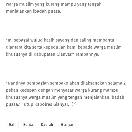
warga muslim yang kurang mampu yang tengah
menjalankan ibadah puasa.
"Ini sebagai wujud kasih sayang dan saling membantu
diantara kita serta kepedulian kami kepada warga muslim
khususnya di Kabupaten Gianyar," Tambahnya.
"Nantinya pembagian sembako akan dilaksanakan selama 2
pekan kedepan dengan menyasar warga kurang mampu
khususnya warga muslim yang tengah menjalankan ibadah
puasa," Tutup Kapolres Gianyar. (*)
Bali
Berita
Daerah
Gianyar