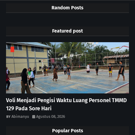
Random Posts
Featured post
Voli Menjadi Pengisi Waktu Luang Personel TMMD
129 Pada Sore Hari
Abimanyu
Agustus 08, 2026
Popular Posts