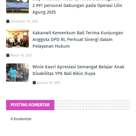
2.991 personel Gabungan pada Operasi Lilin
Agung 2025
December 19, 2025
Kakanwil Kemenkum Bali Terima Kunjungan
Anggota DPD RI, Perkuat Sinergi dalam
Pelayanan Hukum
March 18, 2025
Winie Kaori Apresiasi Semangat Belajar Anak
Disabilitas YPK Bali Bikin Dupa
January 18, 2025
POSTING KOMENTAR
0 Komentar