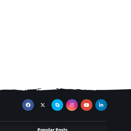
Popular Posts