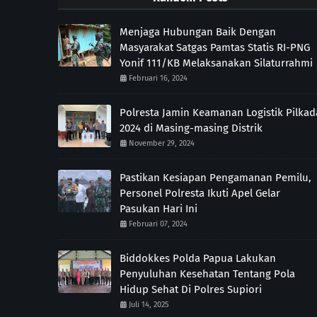
Menjaga Hubungan Baik Dengan
Masyarakat Satgas Pamtas Statis RI-PNG
Yonif 111/KB Melaksanakan Silaturrahmi
Februari 16, 2024
Polresta Jamin Keamanan Logistik Pilkad
2024 di Masing-masing Distrik
November 29, 2024
Pastikan Kesiapan Pengamanan Pemilu,
Personel Polresta Ikuti Apel Gelar
Pasukan Hari Ini
Februari 07, 2024
Biddokkes Polda Papua Lakukan
Penyuluhan Kesehatan Tentang Pola
Hidup Sehat Di Polres Supiori
Juli 14, 2025