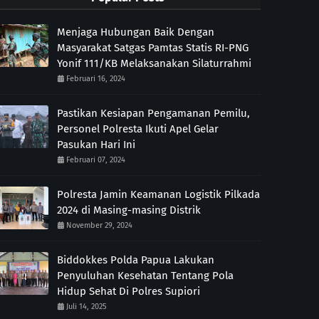
Menjaga Hubungan Baik Dengan
Masyarakat Satgas Pamtas Statis RI-PNG
Yonif 111/KB Melaksanakan Silaturrahmi
Februari 16, 2024
Pastikan Kesiapan Pengamanan Pemilu,
Personel Polresta Ikuti Apel Gelar
Pasukan Hari Ini
Februari 07, 2024
Polresta Jamin Keamanan Logistik Pilkada
2024 di Masing-masing Distrik
November 29, 2024
Biddokkes Polda Papua Lakukan
Penyuluhan Kesehatan Tentang Pola
Hidup Sehat Di Polres Supiori
Juli 14, 2025