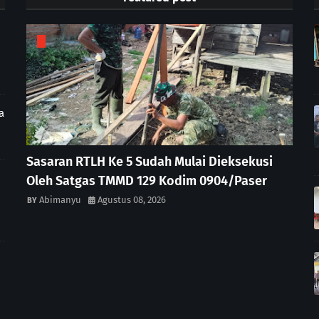
a
Sasaran RTLH Ke 5 Sudah Mulai Dieksekusi
Oleh Satgas TMMD 129 Kodim 0904/Paser
Abimanyu
Agustus 08, 2026