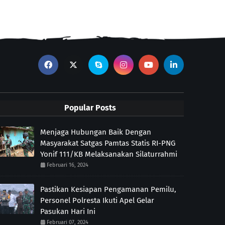
Popular Posts
Menjaga Hubungan Baik Dengan
Masyarakat Satgas Pamtas Statis RI-PNG
Yonif 111/KB Melaksanakan Silaturrahmi
Februari 16, 2024
Pastikan Kesiapan Pengamanan Pemilu,
Personel Polresta Ikuti Apel Gelar
Pasukan Hari Ini
Februari 07, 2024