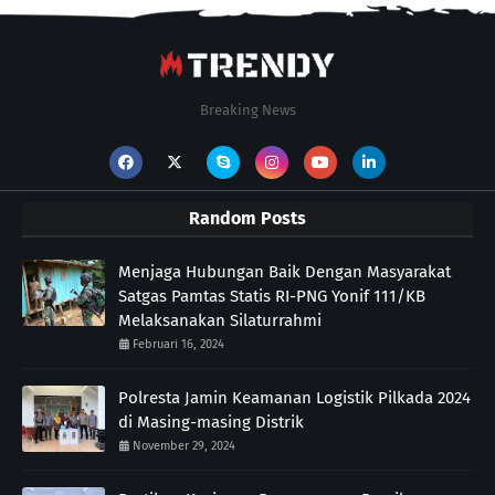
Breaking News
Random Posts
Menjaga Hubungan Baik Dengan Masyarakat
Satgas Pamtas Statis RI-PNG Yonif 111/KB
Melaksanakan Silaturrahmi
Februari 16, 2024
Polresta Jamin Keamanan Logistik Pilkada 2024
di Masing-masing Distrik
November 29, 2024