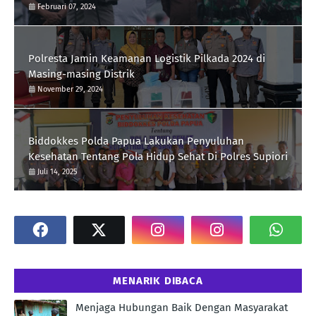
Februari 07, 2024
Polresta Jamin Keamanan Logistik Pilkada 2024 di
Masing-masing Distrik
November 29, 2024
Biddokkes Polda Papua Lakukan Penyuluhan
Kesehatan Tentang Pola Hidup Sehat Di Polres Supiori
Juli 14, 2025
MENARIK DIBACA
Menjaga Hubungan Baik Dengan Masyarakat