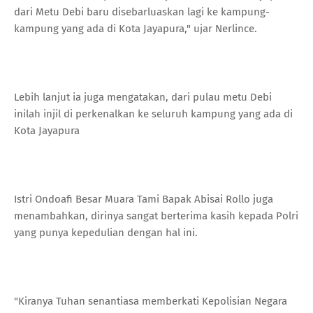
dari Metu Debi baru disebarluaskan lagi ke kampung-
kampung yang ada di Kota Jayapura," ujar Nerlince.
Lebih lanjut ia juga mengatakan, dari pulau metu Debi
inilah injil di perkenalkan ke seluruh kampung yang ada di
Kota Jayapura
Istri Ondoafi Besar Muara Tami Bapak Abisai Rollo juga
menambahkan, dirinya sangat berterima kasih kepada Polri
yang punya kepedulian dengan hal ini.
"Kiranya Tuhan senantiasa memberkati Kepolisian Negara