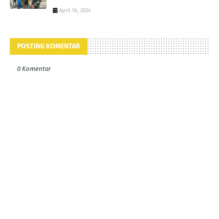
April 16, 2024
POSTING KOMENTAR
0 Komentar