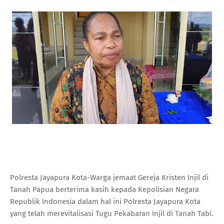
Polresta Jayapura Kota-Warga jemaat Gereja Kristen Injil di
Tanah Papua berterima kasih kepada Kepolisian Negara
Republik Indonesia dalam hal ini Polresta Jayapura Kota
yang telah merevitalisasi Tugu Pekabaran Injil di Tanah Tabi.