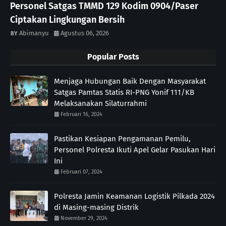
Personel Satgas TMMD 129 Kodim 0904/Paser
Ciptakan Lingkungan Bersih
Abimanyu
Agustus 06, 2026
Popular Posts
Menjaga Hubungan Baik Dengan Masyarakat
Satgas Pamtas Statis RI-PNG Yonif 111/KB
Melaksanakan Silaturrahmi
Februari 16, 2024
Pastikan Kesiapan Pengamanan Pemilu,
Personel Polresta Ikuti Apel Gelar Pasukan Hari
Ini
Februari 07, 2024
Polresta Jamin Keamanan Logistik Pilkada 2024
di Masing-masing Distrik
November 29, 2024