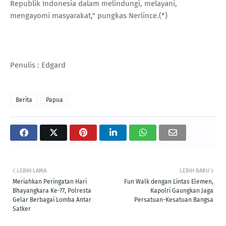
Republik Indonesia dalam melindungi, melayani,
mengayomi masyarakat," pungkas Nerlince.(*)
Penulis : Edgard
Berita
Papua
LEBIH LAMA
LEBIH BARU
Meriahkan Peringatan Hari
Fun Walk dengan Lintas Elemen,
Bhayangkara Ke-77, Polresta
Kapolri Gaungkan Jaga
Gelar Berbagai Lomba Antar
Persatuan-Kesatuan Bangsa
Satker