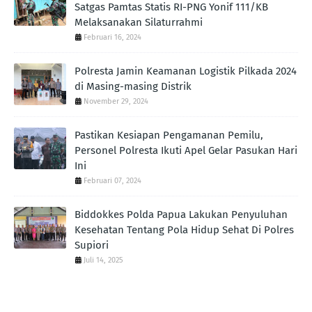
Satgas Pamtas Statis RI-PNG Yonif 111/KB
Melaksanakan Silaturrahmi
Februari 16, 2024
Polresta Jamin Keamanan Logistik Pilkada 2024
di Masing-masing Distrik
November 29, 2024
Pastikan Kesiapan Pengamanan Pemilu,
Personel Polresta Ikuti Apel Gelar Pasukan Hari
Ini
Februari 07, 2024
Biddokkes Polda Papua Lakukan Penyuluhan
Kesehatan Tentang Pola Hidup Sehat Di Polres
Supiori
Juli 14, 2025