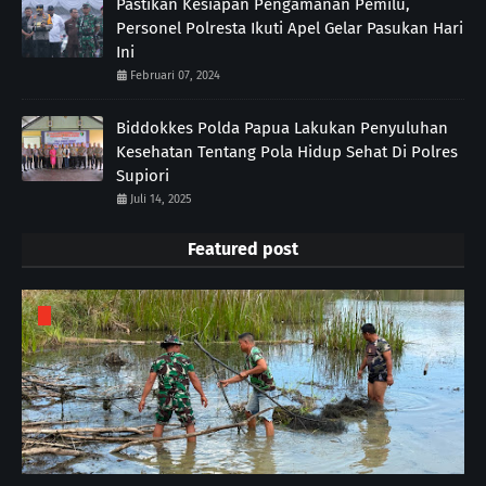
Pastikan Kesiapan Pengamanan Pemilu,
Personel Polresta Ikuti Apel Gelar Pasukan Hari
Ini
Februari 07, 2024
Biddokkes Polda Papua Lakukan Penyuluhan
Kesehatan Tentang Pola Hidup Sehat Di Polres
Supiori
Juli 14, 2025
Featured post