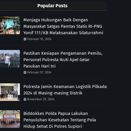
Popular Posts
Menjaga Hubungan Baik Dengan
Masyarakat Satgas Pamtas Statis RI-PNG
Yonif 111/KB Melaksanakan Silaturrahmi
Februari 16, 2024
Pastikan Kesiapan Pengamanan Pemilu,
Personel Polresta Ikuti Apel Gelar
Pasukan Hari Ini
Februari 07, 2024
Polresta Jamin Keamanan Logistik Pilkada
2024 di Masing-masing Distrik
November 29, 2024
Biddokkes Polda Papua Lakukan
Penyuluhan Kesehatan Tentang Pola
Hidup Sehat Di Polres Supiori