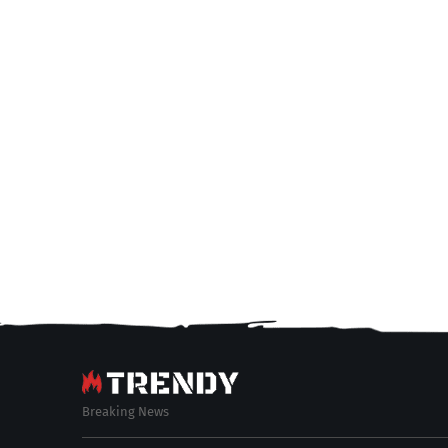
Breaking News