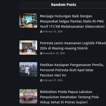
Random Posts
Menjaga Hubungan Baik Dengan
Masyarakat Satgas Pamtas Statis RI-PNG
Yonif 111/KB Melaksanakan Silaturrahmi
Februari 16, 2024
Polresta Jamin Keamanan Logistik Pilkad
2024 di Masing-masing Distrik
November 29, 2024
Pastikan Kesiapan Pengamanan Pemilu,
Personel Polresta Ikuti Apel Gelar
Pasukan Hari Ini
Februari 07, 2024
Biddokkes Polda Papua Lakukan
Penyuluhan Kesehatan Tentang Pola
Hidup Sehat Di Polres Supiori