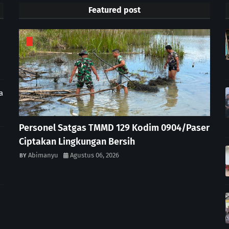
Featured post
a
Personel Satgas TMMD 129 Kodim 0904/Paser
Ciptakan Lingkungan Bersih
Abimanyu
Agustus 06, 2026