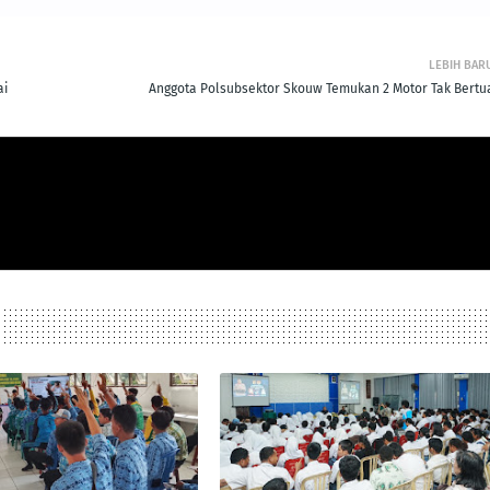
LEBIH BAR
ai
Anggota Polsubsektor Skouw Temukan 2 Motor Tak Bertu