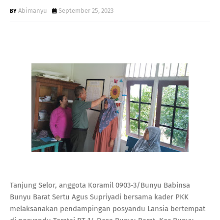
Abimanyu
September 25, 2023
Tanjung Selor, anggota Koramil 0903-3/Bunyu Babinsa
Bunyu Barat Sertu Agus Supriyadi bersama kader PKK
melaksanakan pendampingan posyandu Lansia bertempat