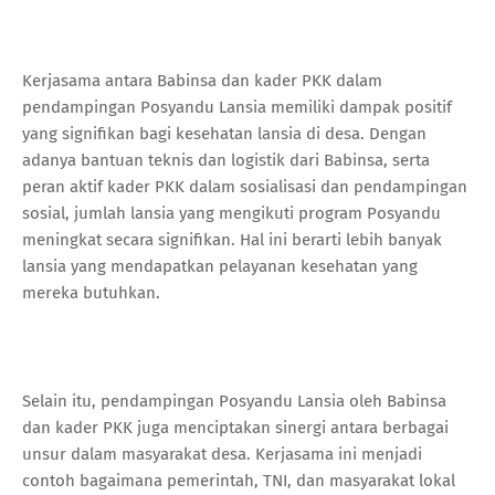
Kerjasama antara Babinsa dan kader PKK dalam
pendampingan Posyandu Lansia memiliki dampak positif
yang signifikan bagi kesehatan lansia di desa. Dengan
adanya bantuan teknis dan logistik dari Babinsa, serta
peran aktif kader PKK dalam sosialisasi dan pendampingan
sosial, jumlah lansia yang mengikuti program Posyandu
meningkat secara signifikan. Hal ini berarti lebih banyak
lansia yang mendapatkan pelayanan kesehatan yang
mereka butuhkan.
Selain itu, pendampingan Posyandu Lansia oleh Babinsa
dan kader PKK juga menciptakan sinergi antara berbagai
unsur dalam masyarakat desa. Kerjasama ini menjadi
contoh bagaimana pemerintah, TNI, dan masyarakat lokal