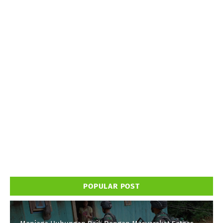
POPULAR POST