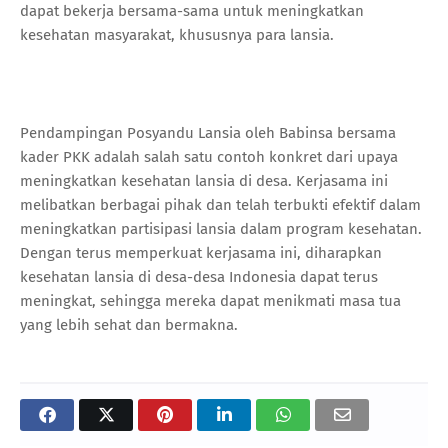
dapat bekerja bersama-sama untuk meningkatkan
kesehatan masyarakat, khususnya para lansia.
Pendampingan Posyandu Lansia oleh Babinsa bersama
kader PKK adalah salah satu contoh konkret dari upaya
meningkatkan kesehatan lansia di desa. Kerjasama ini
melibatkan berbagai pihak dan telah terbukti efektif dalam
meningkatkan partisipasi lansia dalam program kesehatan.
Dengan terus memperkuat kerjasama ini, diharapkan
kesehatan lansia di desa-desa Indonesia dapat terus
meningkat, sehingga mereka dapat menikmati masa tua
yang lebih sehat dan bermakna.