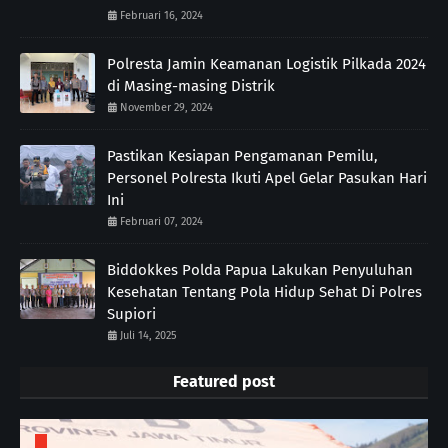
Februari 16, 2024
Polresta Jamin Keamanan Logistik Pilkada 2024
di Masing-masing Distrik
November 29, 2024
Pastikan Kesiapan Pengamanan Pemilu,
Personel Polresta Ikuti Apel Gelar Pasukan Hari
Ini
Februari 07, 2024
Biddokkes Polda Papua Lakukan Penyuluhan
Kesehatan Tentang Pola Hidup Sehat Di Polres
Supiori
Juli 14, 2025
Featured post