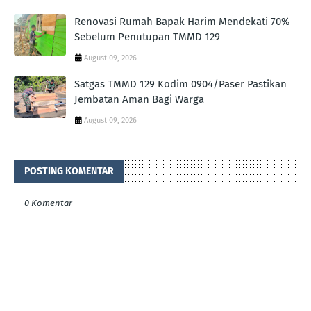
Renovasi Rumah Bapak Harim Mendekati 70%
Sebelum Penutupan TMMD 129
August 09, 2026
Satgas TMMD 129 Kodim 0904/Paser Pastikan
Jembatan Aman Bagi Warga
August 09, 2026
POSTING KOMENTAR
0 Komentar