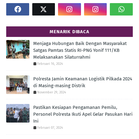
MENARIK DIBACA
Menjaga Hubungan Baik Dengan Masyarakat
Satgas Pamtas Statis RI-PNG Yonif 111/KB
Melaksanakan Silaturrahmi
Februari 16, 2024
Polresta Jamin Keamanan Logistik Pilkada 2024
di Masing-masing Distrik
November 29, 2024
Pastikan Kesiapan Pengamanan Pemilu,
Personel Polresta Ikuti Apel Gelar Pasukan Hari
Ini
Februari 07, 2024