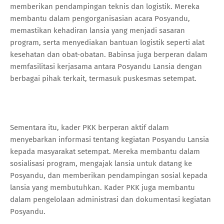
memberikan pendampingan teknis dan logistik. Mereka
membantu dalam pengorganisasian acara Posyandu,
memastikan kehadiran lansia yang menjadi sasaran
program, serta menyediakan bantuan logistik seperti alat
kesehatan dan obat-obatan. Babinsa juga berperan dalam
memfasilitasi kerjasama antara Posyandu Lansia dengan
berbagai pihak terkait, termasuk puskesmas setempat.
Sementara itu, kader PKK berperan aktif dalam
menyebarkan informasi tentang kegiatan Posyandu Lansia
kepada masyarakat setempat. Mereka membantu dalam
sosialisasi program, mengajak lansia untuk datang ke
Posyandu, dan memberikan pendampingan sosial kepada
lansia yang membutuhkan. Kader PKK juga membantu
dalam pengelolaan administrasi dan dokumentasi kegiatan
Posyandu.