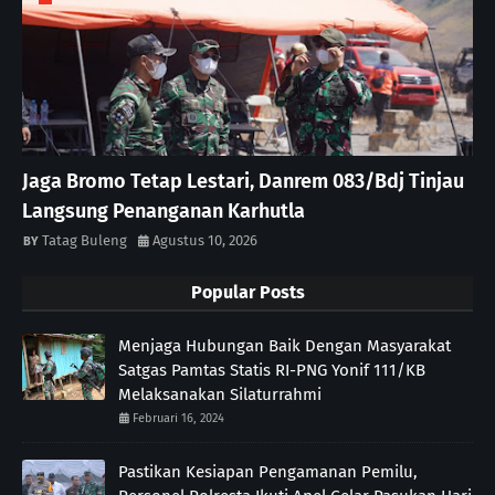
Jaga Bromo Tetap Lestari, Danrem 083/Bdj Tinjau
Langsung Penanganan Karhutla
Tatag Buleng
Agustus 10, 2026
Popular Posts
Menjaga Hubungan Baik Dengan Masyarakat
Satgas Pamtas Statis RI-PNG Yonif 111/KB
Melaksanakan Silaturrahmi
Februari 16, 2024
Pastikan Kesiapan Pengamanan Pemilu,