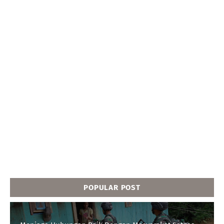
POPULAR POST