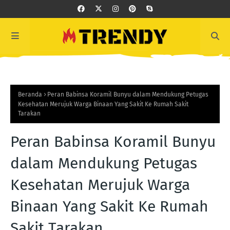
Beranda
Peran Babinsa Koramil Bunyu dalam Mendukung Petugas
Kesehatan Merujuk Warga Binaan Yang Sakit Ke Rumah Sakit
Tarakan
Peran Babinsa Koramil Bunyu
dalam Mendukung Petugas
Kesehatan Merujuk Warga
Binaan Yang Sakit Ke Rumah
Sakit Tarakan