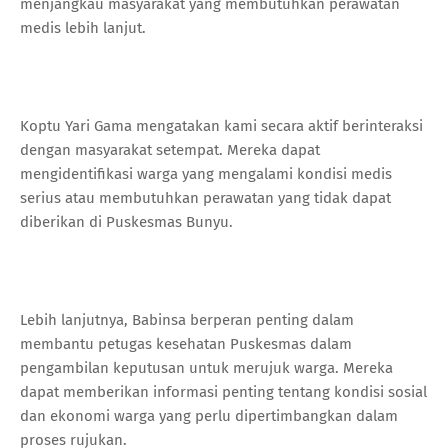
menjangkau masyarakat yang membutuhkan perawatan
medis lebih lanjut.
Koptu Yari Gama mengatakan kami secara aktif berinteraksi
dengan masyarakat setempat. Mereka dapat
mengidentifikasi warga yang mengalami kondisi medis
serius atau membutuhkan perawatan yang tidak dapat
diberikan di Puskesmas Bunyu.
Lebih lanjutnya, Babinsa berperan penting dalam
membantu petugas kesehatan Puskesmas dalam
pengambilan keputusan untuk merujuk warga. Mereka
dapat memberikan informasi penting tentang kondisi sosial
dan ekonomi warga yang perlu dipertimbangkan dalam
proses rujukan.