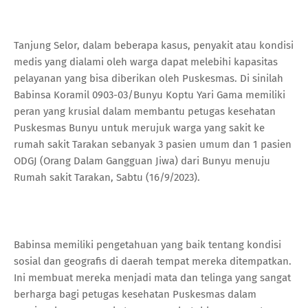
Tanjung Selor, dalam beberapa kasus, penyakit atau kondisi
medis yang dialami oleh warga dapat melebihi kapasitas
pelayanan yang bisa diberikan oleh Puskesmas. Di sinilah
Babinsa Koramil 0903-03/Bunyu Koptu Yari Gama memiliki
peran yang krusial dalam membantu petugas kesehatan
Puskesmas Bunyu untuk merujuk warga yang sakit ke
rumah sakit Tarakan sebanyak 3 pasien umum dan 1 pasien
ODGJ (Orang Dalam Gangguan Jiwa) dari Bunyu menuju
Rumah sakit Tarakan, Sabtu (16/9/2023).
Babinsa memiliki pengetahuan yang baik tentang kondisi
sosial dan geografis di daerah tempat mereka ditempatkan.
Ini membuat mereka menjadi mata dan telinga yang sangat
berharga bagi petugas kesehatan Puskesmas dalam