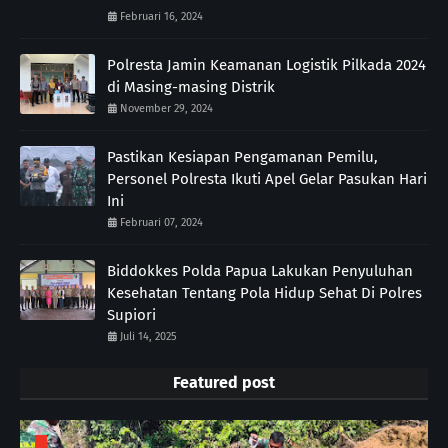
Februari 16, 2024
Polresta Jamin Keamanan Logistik Pilkada 2024
di Masing-masing Distrik
November 29, 2024
Pastikan Kesiapan Pengamanan Pemilu,
Personel Polresta Ikuti Apel Gelar Pasukan Hari
Ini
Februari 07, 2024
Biddokkes Polda Papua Lakukan Penyuluhan
Kesehatan Tentang Pola Hidup Sehat Di Polres
Supiori
Juli 14, 2025
Featured post