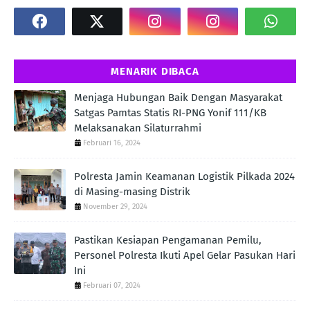
MENARIK DIBACA
Menjaga Hubungan Baik Dengan Masyarakat
Satgas Pamtas Statis RI-PNG Yonif 111/KB
Melaksanakan Silaturrahmi
Februari 16, 2024
Polresta Jamin Keamanan Logistik Pilkada 2024
di Masing-masing Distrik
November 29, 2024
Pastikan Kesiapan Pengamanan Pemilu,
Personel Polresta Ikuti Apel Gelar Pasukan Hari
Ini
Februari 07, 2024