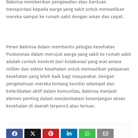
Babinsa memberikan pengawalan atau bantuan
transportasi kepada warga yang sakit untuk memastikan
mereka sampai ke rumah sakit dengan aman dan cepat.
Peran Babinsa dalam membantu petugas kesehatan
Puskesmas dalam merujuk warga yang sakit ke rumah sakit
adalah contoh konkret dari kolaborasi yang erat antara
militer dan sektor kesehatan untuk memastikan pelayanan
kesehatan yang lebih baik bagi masyarakat. Dengan
pengetahuan mereka tentang kondisi setempat dan
keterlibatan aktif dalam komunitas, Babinsa menjadi
elemen penting dalam menjembatani kesenjangan akses
kesehatan di daerah terpencil atau terluar.