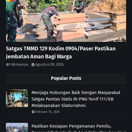
Satgas TMMD 129 Kodim 0904/Paser Pastikan
Jembatan Aman Bagi Warga
Abimanyu
Agustus 09, 2026
Popular Posts
Menjaga Hubungan Baik Dengan Masyarakat
Satgas Pamtas Statis RI-PNG Yonif 111/KB
Melaksanakan Silaturrahmi
Februari 16, 2024
Pastikan Kesiapan Pengamanan Pemilu,