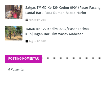
Satgas TMMD Ke 129 Kodim 0904/Paser Pasang
Lantai Baru Pada Rumah Bapak Harim
August 07, 2026
TMMD Ke 129 Kodim 0904/Paser Terima
Kunjungan Dari Tim Wasev Mabesad
August 07, 2026
POSTING KOMENTAR
0 Komentar