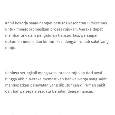
Kami bekerja sama dengan petugas kesehatan Puskesmas
untuk mengoordinasikan proses rujukan. Mereka dapat
membantu dalam pengaturan transportasi, persiapan
dokumen medis, dan komunikasi dengan rumah sakit yang
dituju.
Babinsa seringkali mengawasi proses rujukan dari awal
hingga akhir. Mereka memastikan bahwa warga yang sakit
mendapatkan perawatan yang dibutuhkan di rumah sakit
dan bahwa segala sesuatu berjalan dengan lancar.