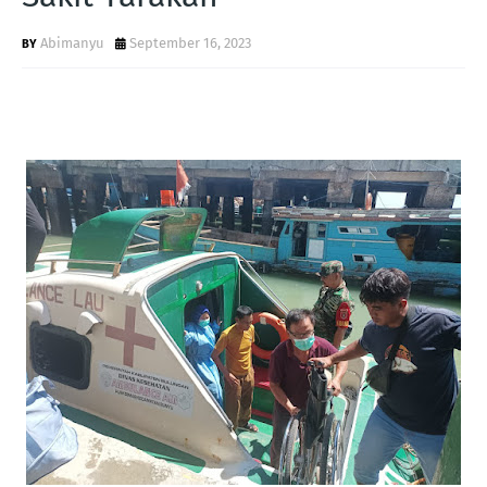
Abimanyu
September 16, 2023