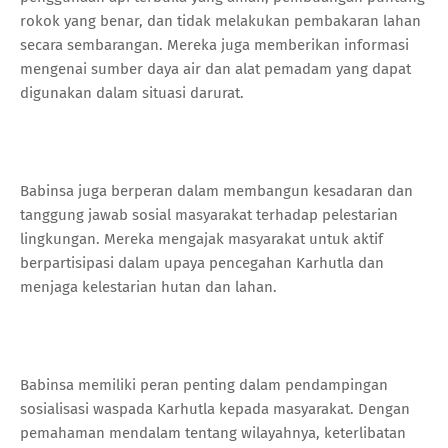
rokok yang benar, dan tidak melakukan pembakaran lahan
secara sembarangan. Mereka juga memberikan informasi
mengenai sumber daya air dan alat pemadam yang dapat
digunakan dalam situasi darurat.
Babinsa juga berperan dalam membangun kesadaran dan
tanggung jawab sosial masyarakat terhadap pelestarian
lingkungan. Mereka mengajak masyarakat untuk aktif
berpartisipasi dalam upaya pencegahan Karhutla dan
menjaga kelestarian hutan dan lahan.
Babinsa memiliki peran penting dalam pendampingan
sosialisasi waspada Karhutla kepada masyarakat. Dengan
pemahaman mendalam tentang wilayahnya, keterlibatan