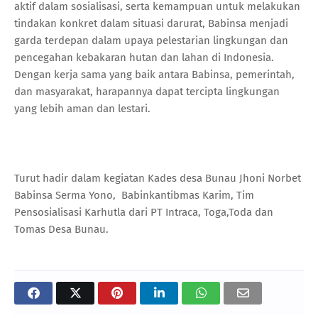
aktif dalam sosialisasi, serta kemampuan untuk melakukan
tindakan konkret dalam situasi darurat, Babinsa menjadi
garda terdepan dalam upaya pelestarian lingkungan dan
pencegahan kebakaran hutan dan lahan di Indonesia.
Dengan kerja sama yang baik antara Babinsa, pemerintah,
dan masyarakat, harapannya dapat tercipta lingkungan
yang lebih aman dan lestari.
Turut hadir dalam kegiatan Kades desa Bunau Jhoni Norbet
Babinsa Serma Yono, Babinkantibmas Karim, Tim
Pensosialisasi Karhutla dari PT Intraca, Toga,Toda dan
Tomas Desa Bunau.