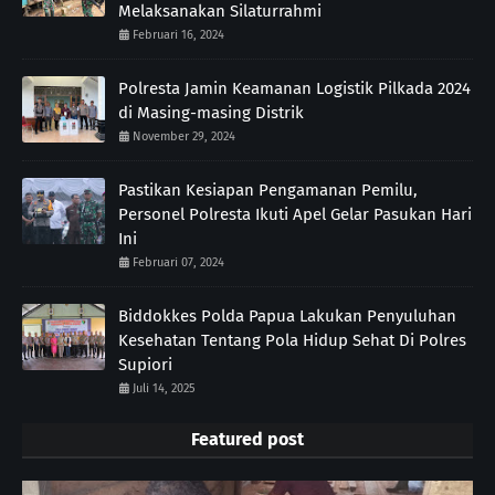
Melaksanakan Silaturrahmi
Februari 16, 2024
Polresta Jamin Keamanan Logistik Pilkada 2024
di Masing-masing Distrik
November 29, 2024
Pastikan Kesiapan Pengamanan Pemilu,
Personel Polresta Ikuti Apel Gelar Pasukan Hari
Ini
Februari 07, 2024
Biddokkes Polda Papua Lakukan Penyuluhan
Kesehatan Tentang Pola Hidup Sehat Di Polres
Supiori
Juli 14, 2025
Featured post