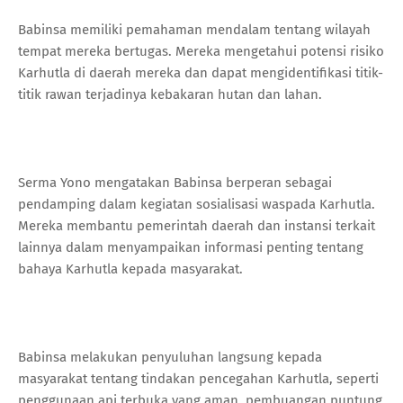
Babinsa memiliki pemahaman mendalam tentang wilayah
tempat mereka bertugas. Mereka mengetahui potensi risiko
Karhutla di daerah mereka dan dapat mengidentifikasi titik-
titik rawan terjadinya kebakaran hutan dan lahan.
Serma Yono mengatakan Babinsa berperan sebagai
pendamping dalam kegiatan sosialisasi waspada Karhutla.
Mereka membantu pemerintah daerah dan instansi terkait
lainnya dalam menyampaikan informasi penting tentang
bahaya Karhutla kepada masyarakat.
Babinsa melakukan penyuluhan langsung kepada
masyarakat tentang tindakan pencegahan Karhutla, seperti
penggunaan api terbuka yang aman, pembuangan puntung