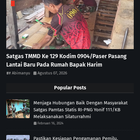
Satgas TMMD Ke 129 Kodim 0904/Paser Pasang
Lantai Baru Pada Rumah Bapak Harim
Abimanyu
Agustus 07, 2026
Popular Posts
Menjaga Hubungan Baik Dengan Masyarakat
Satgas Pamtas Statis RI-PNG Yonif 111/KB
Melaksanakan Silaturrahmi
Februari 16, 2024
Pastikan Kesiapan Pengamanan Pemilu,