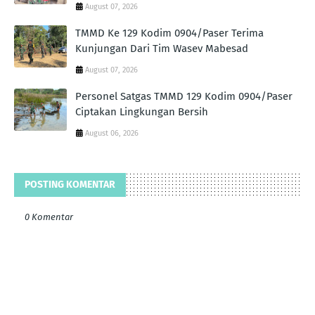
August 07, 2026
TMMD Ke 129 Kodim 0904/Paser Terima
Kunjungan Dari Tim Wasev Mabesad
August 07, 2026
Personel Satgas TMMD 129 Kodim 0904/Paser
Ciptakan Lingkungan Bersih
August 06, 2026
POSTING KOMENTAR
0 Komentar