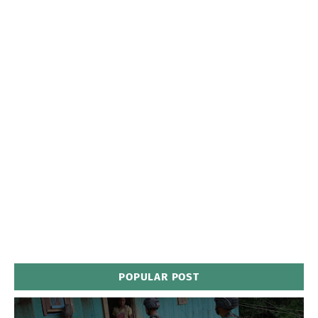
POPULAR POST