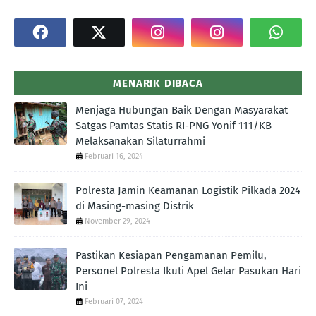
MENARIK DIBACA
Menjaga Hubungan Baik Dengan Masyarakat
Satgas Pamtas Statis RI-PNG Yonif 111/KB
Melaksanakan Silaturrahmi
Februari 16, 2024
Polresta Jamin Keamanan Logistik Pilkada 2024
di Masing-masing Distrik
November 29, 2024
Pastikan Kesiapan Pengamanan Pemilu,
Personel Polresta Ikuti Apel Gelar Pasukan Hari
Ini
Februari 07, 2024