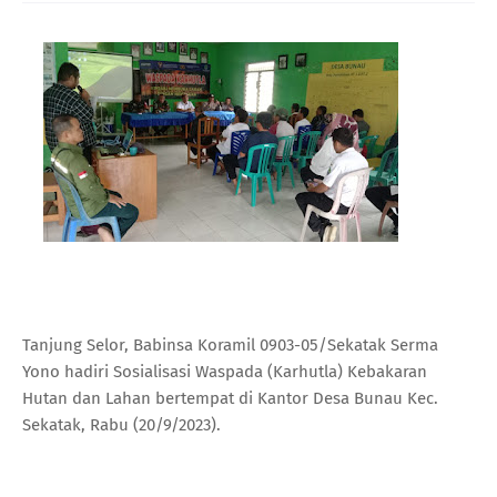
Tanjung Selor, Babinsa Koramil 0903-05/Sekatak Serma
Yono hadiri Sosialisasi Waspada (Karhutla) Kebakaran
Hutan dan Lahan bertempat di Kantor Desa Bunau Kec.
Sekatak, Rabu (20/9/2023).