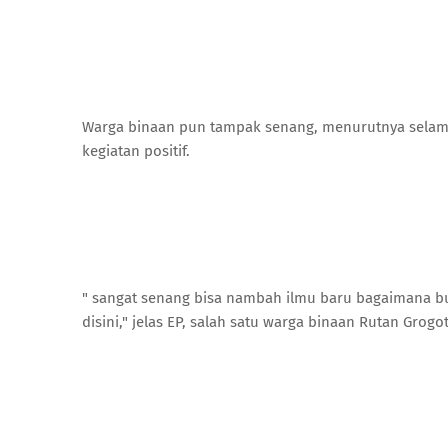
Warga binaan pun tampak senang, menurutnya selam
kegiatan positif.
" sangat senang bisa nambah ilmu baru bagaimana bud
disini," jelas EP, salah satu warga binaan Rutan Grogot