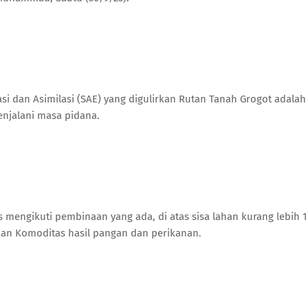
 dan Asimilasi (SAE) yang digulirkan Rutan Tanah Grogot adalah
njalani masa pidana.
s mengikuti pembinaan yang ada, di atas sisa lahan kurang lebih 1
an Komoditas hasil pangan dan perikanan.