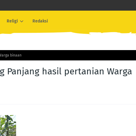
Religi
Redaksi
 Warga binaan
 Panjang hasil pertanian Warga