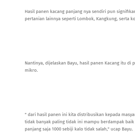
Hasil panen kacang panjang nya sendiri pun signifikan
pertanian lainnya seperti Lombok, Kangkung, serta k
Nantinya, dijelaskan Bayu, hasil panen Kacang itu di
mikro.
" dari hasil panen ini kita distribusikan kepada mas
tidak banyak paling tidak ini mampu berdampak baik 
panjang saja 1000 sebiji kalo tidak salah," ucap Bayu.