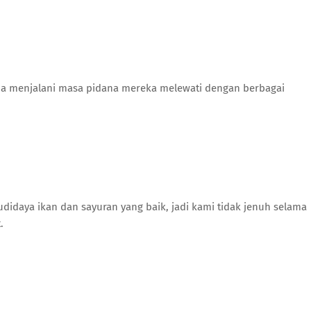
a menjalani masa pidana mereka melewati dengan berbagai
idaya ikan dan sayuran yang baik, jadi kami tidak jenuh selama
.