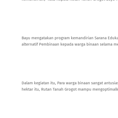
Bayu mengatakan program kemandirian Sarana Edukasi
alternatif Pembinaan kepada warga binaan selama me
Dalam kegiatan itu, Para warga binaan sangat antusia
hektar itu, Rutan Tanah Grogot mampu mengoptimalk