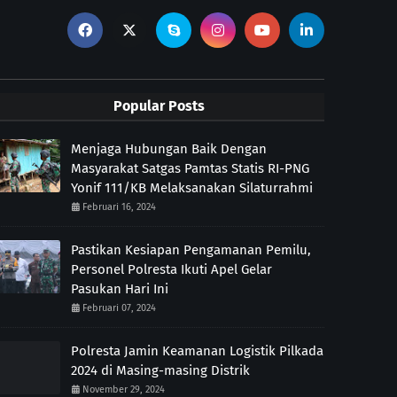
Popular Posts
Menjaga Hubungan Baik Dengan
Masyarakat Satgas Pamtas Statis RI-PNG
Yonif 111/KB Melaksanakan Silaturrahmi
Februari 16, 2024
Pastikan Kesiapan Pengamanan Pemilu,
Personel Polresta Ikuti Apel Gelar
Pasukan Hari Ini
Februari 07, 2024
Polresta Jamin Keamanan Logistik Pilkada
2024 di Masing-masing Distrik
November 29, 2024