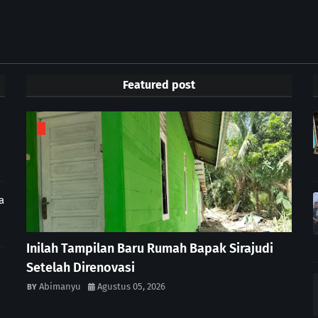
Featured post
a
Inilah Tampilan Baru Rumah Bapak Sirajudi
Setelah Direnovasi
Abimanyu
Agustus 05, 2026