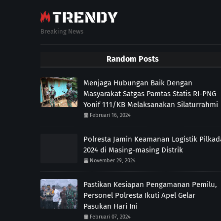
Breaking News
Random Posts
Menjaga Hubungan Baik Dengan
Masyarakat Satgas Pamtas Statis RI-PNG
Yonif 111/KB Melaksanakan Silaturrahmi
Februari 16, 2024
Polresta Jamin Keamanan Logistik Pilkad
2024 di Masing-masing Distrik
November 29, 2024
Pastikan Kesiapan Pengamanan Pemilu,
Personel Polresta Ikuti Apel Gelar
Pasukan Hari Ini
Februari 07, 2024