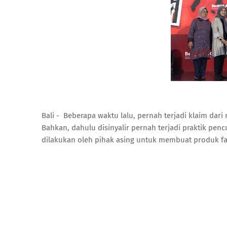
Bali - Beberapa waktu lalu, pernah terjadi klaim dar
Bahkan, dahulu disinyalir pernah terjadi praktik pen
dilakukan oleh pihak asing untuk membuat produk fa