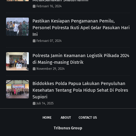
Februari 16, 2024
Pastikan Kesiapan Pengamanan Pemilu,
Personel Polresta Ikuti Apel Gelar Pasukan Hari
Ini
Februari 07, 2024
Polresta Jamin Keamanan Logistik Pilkada 2024
di Masing-masing Distrik
November 29, 2024
Biddokkes Polda Papua Lakukan Penyuluhan
Kesehatan Tentang Pola Hidup Sehat Di Polres
Supiori
Juli 14, 2025
HOME
ABOUT
CONTACT US
Tribunus Group