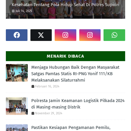
Kesehatan Tentang Pola Hidup Sehat Di Polres Supiori
Juli 14, 2025
MENARIK DIBACA
Menjaga Hubungan Baik Dengan Masyarakat
Satgas Pamtas Statis RI-PNG Yonif 111/KB
Melaksanakan Silaturrahmi
Februari 16, 2024
Polresta Jamin Keamanan Logistik Pilkada 2024
di Masing-masing Distrik
November 29, 2024
Pastikan Kesiapan Pengamanan Pemilu,