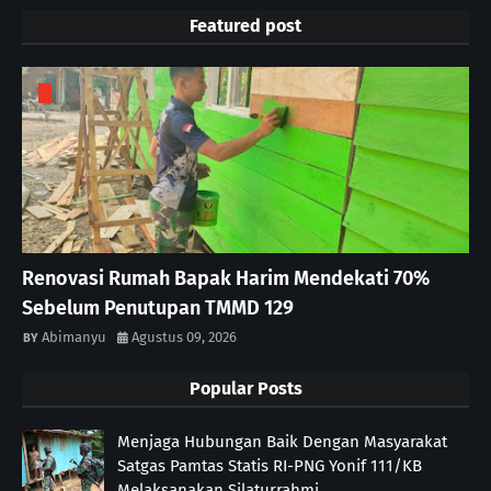
Featured post
Renovasi Rumah Bapak Harim Mendekati 70%
Sebelum Penutupan TMMD 129
Abimanyu
Agustus 09, 2026
Popular Posts
Menjaga Hubungan Baik Dengan Masyarakat
Satgas Pamtas Statis RI-PNG Yonif 111/KB
Melaksanakan Silaturrahmi