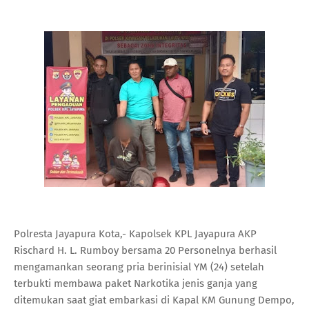
Polresta Jayapura Kota,- Kapolsek KPL Jayapura AKP
Rischard H. L. Rumboy bersama 20 Personelnya berhasil
mengamankan seorang pria berinisial YM (24) setelah
terbukti membawa paket Narkotika jenis ganja yang
ditemukan saat giat embarkasi di Kapal KM Gunung Dempo,