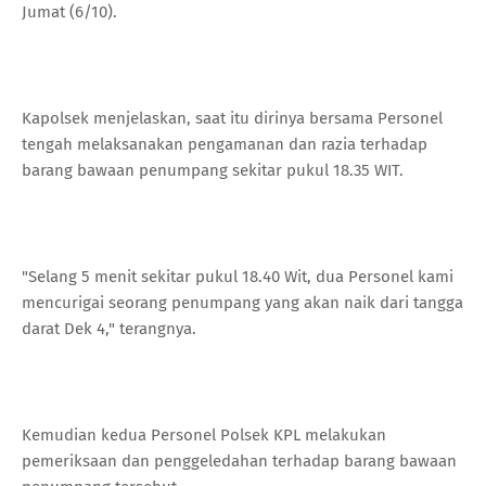
Jumat (6/10).
Kapolsek menjelaskan, saat itu dirinya bersama Personel
tengah melaksanakan pengamanan dan razia terhadap
barang bawaan penumpang sekitar pukul 18.35 WIT.
"Selang 5 menit sekitar pukul 18.40 Wit, dua Personel kami
mencurigai seorang penumpang yang akan naik dari tangga
darat Dek 4," terangnya.
Kemudian kedua Personel Polsek KPL melakukan
pemeriksaan dan penggeledahan terhadap barang bawaan