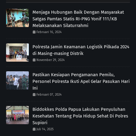
Menjaga Hubungan Baik Dengan Masyarakat
Satgas Pamtas Statis RI-PNG Yonif 111/KB
Melaksanakan Silaturrahmi
Februari 16, 2024
Polresta Jamin Keamanan Logistik Pilkada 2024
di Masing-masing Distrik
November 29, 2024
Pastikan Kesiapan Pengamanan Pemilu,
Personel Polresta Ikuti Apel Gelar Pasukan Hari
Ini
Februari 07, 2024
Biddokkes Polda Papua Lakukan Penyuluhan
Kesehatan Tentang Pola Hidup Sehat Di Polres
Supiori
Juli 14, 2025