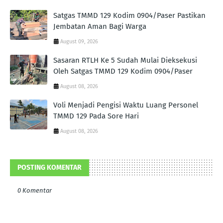
Satgas TMMD 129 Kodim 0904/Paser Pastikan
Jembatan Aman Bagi Warga
August 09, 2026
Sasaran RTLH Ke 5 Sudah Mulai Dieksekusi
Oleh Satgas TMMD 129 Kodim 0904/Paser
August 08, 2026
Voli Menjadi Pengisi Waktu Luang Personel
TMMD 129 Pada Sore Hari
August 08, 2026
POSTING KOMENTAR
0 Komentar