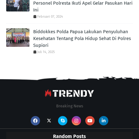
Personel Polresta Ikuti Apel Gelar Pasukan Hari
Ini
Februari 07, 2024
Biddokkes Polda Papua Lakukan Penyuluhan
Kesehatan Tentang Pola Hidup Sehat Di Polres
Supiori
Juli 14, 2025
Breaking News
Random Posts