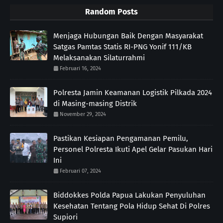
Random Posts
Menjaga Hubungan Baik Dengan Masyarakat
Satgas Pamtas Statis RI-PNG Yonif 111/KB
Melaksanakan Silaturrahmi
Februari 16, 2024
Polresta Jamin Keamanan Logistik Pilkada 2024
di Masing-masing Distrik
November 29, 2024
Pastikan Kesiapan Pengamanan Pemilu,
Personel Polresta Ikuti Apel Gelar Pasukan Hari
Ini
Februari 07, 2024
Biddokkes Polda Papua Lakukan Penyuluhan
Kesehatan Tentang Pola Hidup Sehat Di Polres
Supiori