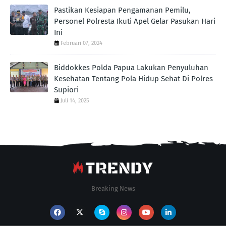
Pastikan Kesiapan Pengamanan Pemilu,
Personel Polresta Ikuti Apel Gelar Pasukan Hari
Ini
Februari 07, 2024
Biddokkes Polda Papua Lakukan Penyuluhan
Kesehatan Tentang Pola Hidup Sehat Di Polres
Supiori
Juli 14, 2025
Breaking News