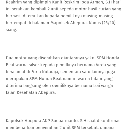
Reakrim yang dipimpin Kanit Reskrim Ipda Arman, S.H hari
ini serahkan kembali 2 unit sepeda motor hasil curian yang
berhasil ditemukan kepada pemiliknya masing-masing
bertempat di halaman Mapolsek Abepura, Kamis (26/10)
siang.
Dua motor yang diserahkan diantaranya yakni SPM Honda
Beat warna silver kepada pemilknya bernama Virda yang
beralamat di Furia Kotaraja, sementara satu lainnya juga
merupakan SPM Honda Beat namun warna hitam yang
diterima langsung oleh oemiliknya bernama Isai warga
Jalan Kesehatan Abepura.
Kapolsek Abepura AKP Soeparmanto, S.H saat dikonfirmasi
membenarkan penyerahan 2 unit SPM tersebut, dimana