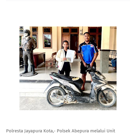
Polresta Jayapura Kota,- Polsek Abepura melalui Unit