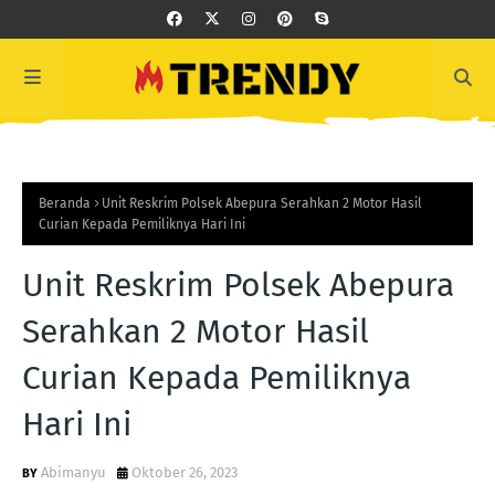
Beranda
Unit Reskrim Polsek Abepura Serahkan 2 Motor Hasil
Curian Kepada Pemiliknya Hari Ini
Unit Reskrim Polsek Abepura
Serahkan 2 Motor Hasil
Curian Kepada Pemiliknya
Hari Ini
Abimanyu
Oktober 26, 2023