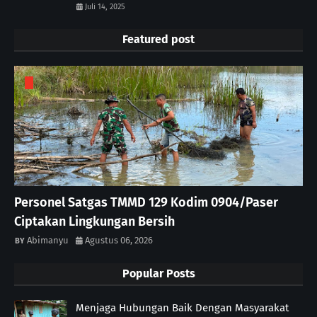
Juli 14, 2025
Featured post
Personel Satgas TMMD 129 Kodim 0904/Paser
Ciptakan Lingkungan Bersih
Abimanyu
Agustus 06, 2026
Popular Posts
Menjaga Hubungan Baik Dengan Masyarakat