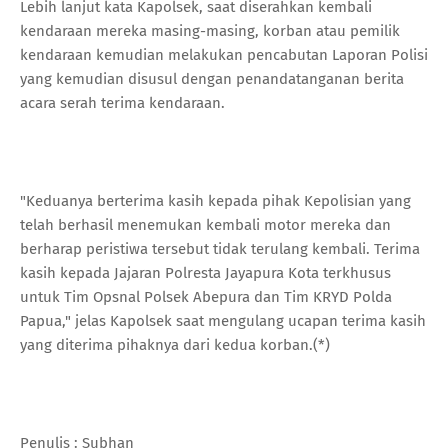
Lebih lanjut kata Kapolsek, saat diserahkan kembali
kendaraan mereka masing-masing, korban atau pemilik
kendaraan kemudian melakukan pencabutan Laporan Polisi
yang kemudian disusul dengan penandatanganan berita
acara serah terima kendaraan.
"Keduanya berterima kasih kepada pihak Kepolisian yang
telah berhasil menemukan kembali motor mereka dan
berharap peristiwa tersebut tidak terulang kembali. Terima
kasih kepada Jajaran Polresta Jayapura Kota terkhusus
untuk Tim Opsnal Polsek Abepura dan Tim KRYD Polda
Papua," jelas Kapolsek saat mengulang ucapan terima kasih
yang diterima pihaknya dari kedua korban.(*)
Penulis : Subhan