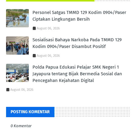
Personel Satgas TMMD 129 Kodim 0904/Paser
Ciptakan Lingkungan Bersih
August 06, 2026
Sosialisasi Bahaya Narkoba Pada TMMD 129
Kodim 0904/Paser Disambut Positif
August 06, 2026
Polda Papua Edukasi Pelajar SMK Negeri 1
Jayapura tentang Bijak Bermedia Sosial dan
Pencegahan Kejahatan Digital
August 06, 2026
POSTING KOMENTAR
0 Komentar