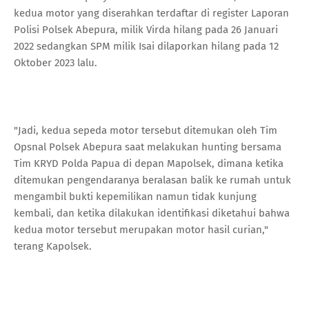
kedua motor yang diserahkan terdaftar di register Laporan
Polisi Polsek Abepura, milik Virda hilang pada 26 Januari
2022 sedangkan SPM milik Isai dilaporkan hilang pada 12
Oktober 2023 lalu.
"Jadi, kedua sepeda motor tersebut ditemukan oleh Tim
Opsnal Polsek Abepura saat melakukan hunting bersama
Tim KRYD Polda Papua di depan Mapolsek, dimana ketika
ditemukan pengendaranya beralasan balik ke rumah untuk
mengambil bukti kepemilikan namun tidak kunjung
kembali, dan ketika dilakukan identifikasi diketahui bahwa
kedua motor tersebut merupakan motor hasil curian,"
terang Kapolsek.