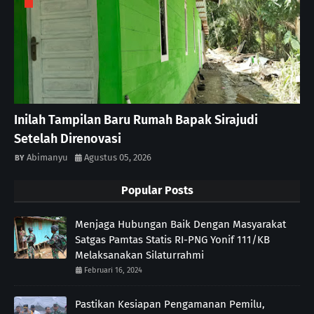
Inilah Tampilan Baru Rumah Bapak Sirajudi
Setelah Direnovasi
Abimanyu
Agustus 05, 2026
Popular Posts
Menjaga Hubungan Baik Dengan Masyarakat
Satgas Pamtas Statis RI-PNG Yonif 111/KB
Melaksanakan Silaturrahmi
Februari 16, 2024
Pastikan Kesiapan Pengamanan Pemilu,