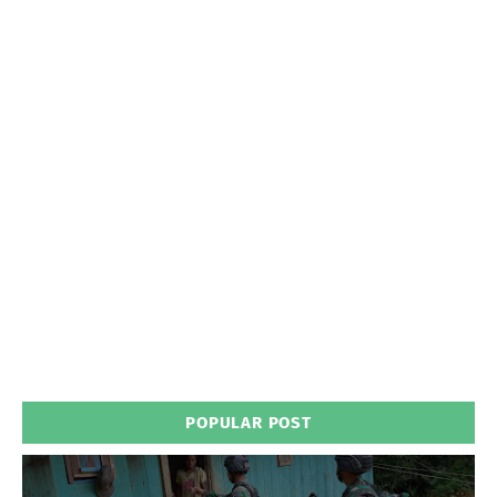
POPULAR POST