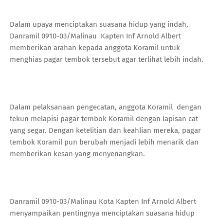
Dalam upaya menciptakan suasana hidup yang indah,
Danramil 0910-03/Malinau Kapten Inf Arnold Albert
memberikan arahan kepada anggota Koramil untuk
menghias pagar tembok tersebut agar terlihat lebih indah.
Dalam pelaksanaan pengecatan, anggota Koramil dengan
tekun melapisi pagar tembok Koramil dengan lapisan cat
yang segar. Dengan ketelitian dan keahlian mereka, pagar
tembok Koramil pun berubah menjadi lebih menarik dan
memberikan kesan yang menyenangkan.
Danramil 0910-03/Malinau Kota Kapten Inf Arnold Albert
menyampaikan pentingnya menciptakan suasana hidup