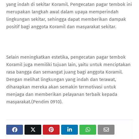
yang indah di sekitar Koramil. Pengecatan pagar tembok ini
merupakan langkah awal dalam upaya memperindah
lingkungan sekitar, sehingga dapat memberikan dampak
positif bagi anggota Koramil dan masyarakat sekitar.
Selain meningkatkan estetika, pengecatan pagar tembok
Koramil juga memiliki tujuan lain, yaitu untuk menciptakan
rasa bangga dan semangat juang bagi anggota Koramil.
Dengan melihat lingkungan yang indah dan terawat,
diharapkan mereka akan semakin termotivasi untuk
menjaga dan memberikan pelayanan terbaik kepada
masyarakat.(Pendim 0910).