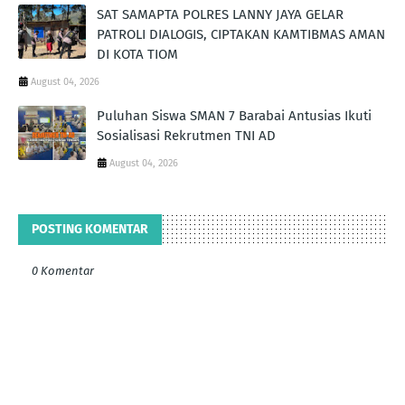
SAT SAMAPTA POLRES LANNY JAYA GELAR
PATROLI DIALOGIS, CIPTAKAN KAMTIBMAS AMAN
DI KOTA TIOM
August 04, 2026
Puluhan Siswa SMAN 7 Barabai Antusias Ikuti
Sosialisasi Rekrutmen TNI AD
August 04, 2026
POSTING KOMENTAR
0 Komentar