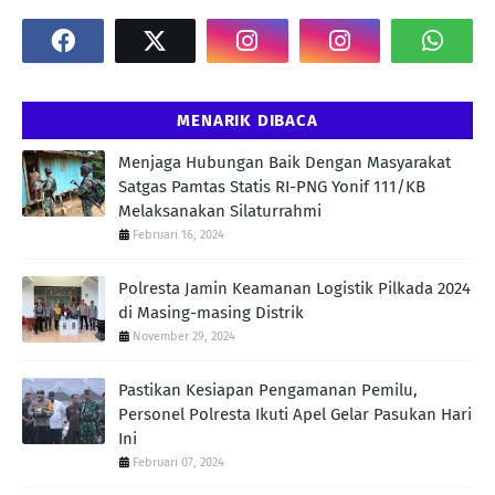
MENARIK DIBACA
Menjaga Hubungan Baik Dengan Masyarakat
Satgas Pamtas Statis RI-PNG Yonif 111/KB
Melaksanakan Silaturrahmi
Februari 16, 2024
Polresta Jamin Keamanan Logistik Pilkada 2024
di Masing-masing Distrik
November 29, 2024
Pastikan Kesiapan Pengamanan Pemilu,
Personel Polresta Ikuti Apel Gelar Pasukan Hari
Ini
Februari 07, 2024