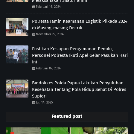
Melaksanakan Silaturrahmi
Februari 16, 2024
Polresta Jamin Keamanan Logistik Pilkada 2024
di Masing-masing Distrik
November 29, 2024
Pastikan Kesiapan Pengamanan Pemilu,
Personel Polresta Ikuti Apel Gelar Pasukan Hari
Ini
Februari 07, 2024
Biddokkes Polda Papua Lakukan Penyuluhan
Kesehatan Tentang Pola Hidup Sehat Di Polres
Supiori
Juli 14, 2025
Featured post