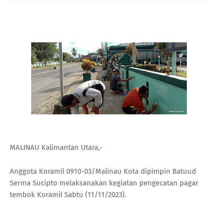
MALINAU Kalimantan Utara,-
Anggota Koramil 0910-03/Malinau Kota dipimpin Batuud
Serma Sucipto melaksanakan kegiatan pengecatan pagar
tembok Koramil Sabtu (11/11/2023).