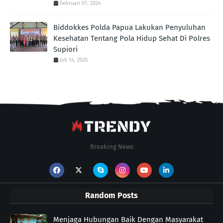
Februari 07, 2024
Biddokkes Polda Papua Lakukan Penyuluhan
Kesehatan Tentang Pola Hidup Sehat Di Polres
Supiori
Juli 14, 2025
Breaking News
Random Posts
Menjaga Hubungan Baik Dengan Masyarakat