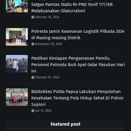
Satgas Pamtas Statis RI-PNG Yonif 111/KB
Melaksanakan Silaturrahmi
Februari 16, 2024
Polresta Jamin Keamanan Logistik Pilkada 2024
di Masing-masing Distrik
November 29, 2024
Pastikan Kesiapan Pengamanan Pemilu,
Personel Polresta Ikuti Apel Gelar Pasukan Hari
Ini
Februari 07, 2024
Biddokkes Polda Papua Lakukan Penyuluhan
Kesehatan Tentang Pola Hidup Sehat Di Polres
Supiori
Juli 14, 2025
Featured post