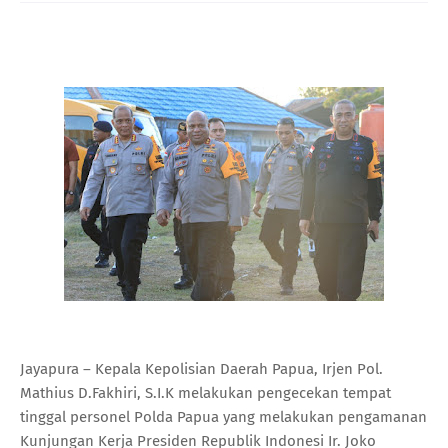
Jayapura – Kepala Kepolisian Daerah Papua, Irjen Pol.
Mathius D.Fakhiri, S.I.K melakukan pengecekan tempat
tinggal personel Polda Papua yang melakukan pengamanan
Kunjungan Kerja Presiden Republik Indonesi Ir. Joko