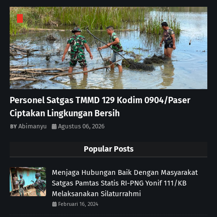
Personel Satgas TMMD 129 Kodim 0904/Paser
Ciptakan Lingkungan Bersih
Abimanyu
Agustus 06, 2026
Popular Posts
Menjaga Hubungan Baik Dengan Masyarakat
Satgas Pamtas Statis RI-PNG Yonif 111/KB
Melaksanakan Silaturrahmi
Februari 16, 2024