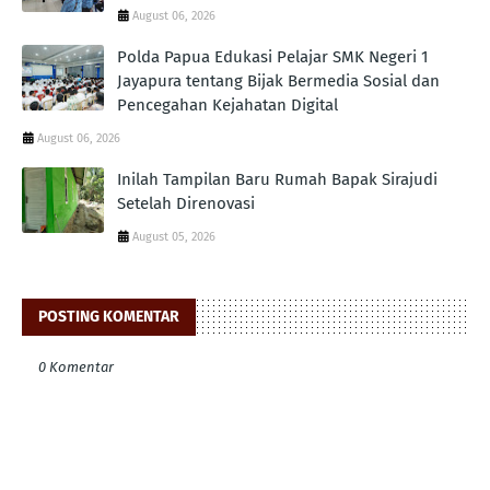
August 06, 2026
Polda Papua Edukasi Pelajar SMK Negeri 1
Jayapura tentang Bijak Bermedia Sosial dan
Pencegahan Kejahatan Digital
August 06, 2026
Inilah Tampilan Baru Rumah Bapak Sirajudi
Setelah Direnovasi
August 05, 2026
POSTING KOMENTAR
0 Komentar