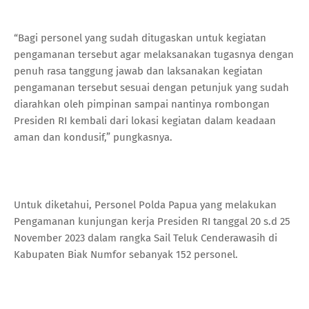
“Bagi personel yang sudah ditugaskan untuk kegiatan
pengamanan tersebut agar melaksanakan tugasnya dengan
penuh rasa tanggung jawab dan laksanakan kegiatan
pengamanan tersebut sesuai dengan petunjuk yang sudah
diarahkan oleh pimpinan sampai nantinya rombongan
Presiden RI kembali dari lokasi kegiatan dalam keadaan
aman dan kondusif,” pungkasnya.
Untuk diketahui, Personel Polda Papua yang melakukan
Pengamanan kunjungan kerja Presiden RI tanggal 20 s.d 25
November 2023 dalam rangka Sail Teluk Cenderawasih di
Kabupaten Biak Numfor sebanyak 152 personel.