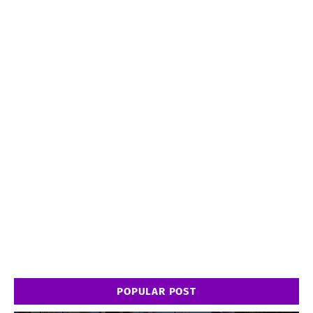
POPULAR POST