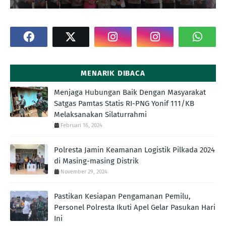
MENARIK DIBACA
Menjaga Hubungan Baik Dengan Masyarakat
Satgas Pamtas Statis RI-PNG Yonif 111/KB
Melaksanakan Silaturrahmi
Februari 16, 2024
Polresta Jamin Keamanan Logistik Pilkada 2024
di Masing-masing Distrik
November 29, 2024
Pastikan Kesiapan Pengamanan Pemilu,
Personel Polresta Ikuti Apel Gelar Pasukan Hari
Ini