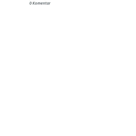
0 Komentar