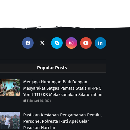
Popular Posts
Menjaga Hubungan Baik Dengan
Masyarakat Satgas Pamtas Statis RI-PNG
Yonif 111/KB Melaksanakan Silaturrahmi
Februari 16, 2024
Pastikan Kesiapan Pengamanan Pemilu,
Personel Polresta Ikuti Apel Gelar
Pasukan Hari Ini