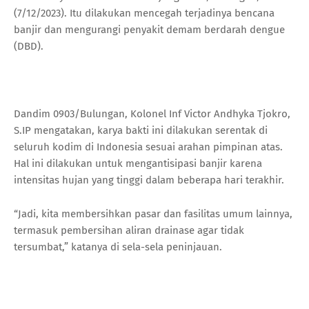
(7/12/2023). Itu dilakukan mencegah terjadinya bencana
banjir dan mengurangi penyakit demam berdarah dengue
(DBD).
Dandim 0903/Bulungan, Kolonel Inf Victor Andhyka Tjokro,
S.IP mengatakan, karya bakti ini dilakukan serentak di
seluruh kodim di Indonesia sesuai arahan pimpinan atas.
Hal ini dilakukan untuk mengantisipasi banjir karena
intensitas hujan yang tinggi dalam beberapa hari terakhir.
“Jadi, kita membersihkan pasar dan fasilitas umum lainnya,
termasuk pembersihan aliran drainase agar tidak
tersumbat,” katanya di sela-sela peninjauan.