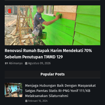
Renovasi Rumah Bapak Harim Mendekati 70%
Sebelum Penutupan TMMD 129
Abimanyu
Agustus 09, 2026
Popular Posts
Menjaga Hubungan Baik Dengan Masyarakat
Satgas Pamtas Statis RI-PNG Yonif 111/KB
Melaksanakan Silaturrahmi
Februari 16, 2024