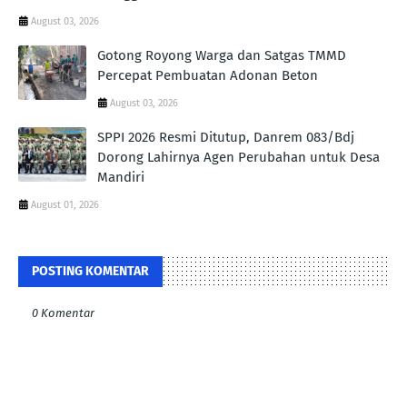
August 03, 2026
Gotong Royong Warga dan Satgas TMMD
Percepat Pembuatan Adonan Beton
August 03, 2026
SPPI 2026 Resmi Ditutup, Danrem 083/Bdj
Dorong Lahirnya Agen Perubahan untuk Desa
Mandiri
August 01, 2026
POSTING KOMENTAR
0 Komentar