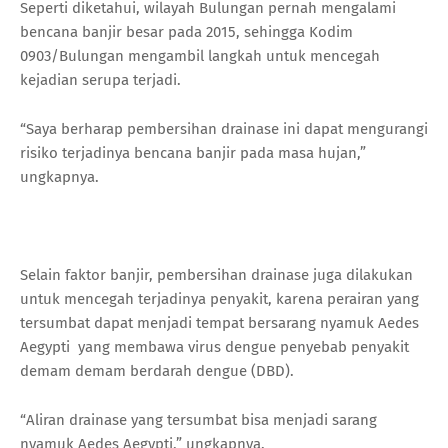
Seperti diketahui, wilayah Bulungan pernah mengalami
bencana banjir besar pada 2015, sehingga Kodim
0903/Bulungan mengambil langkah untuk mencegah
kejadian serupa terjadi.
“Saya berharap pembersihan drainase ini dapat mengurangi
risiko terjadinya bencana banjir pada masa hujan,”
ungkapnya.
Selain faktor banjir, pembersihan drainase juga dilakukan
untuk mencegah terjadinya penyakit, karena perairan yang
tersumbat dapat menjadi tempat bersarang nyamuk Aedes
Aegypti yang membawa virus dengue penyebab penyakit
demam demam berdarah dengue (DBD).
“Aliran drainase yang tersumbat bisa menjadi sarang
nyamuk Aedes Aegypti,” ungkapnya.