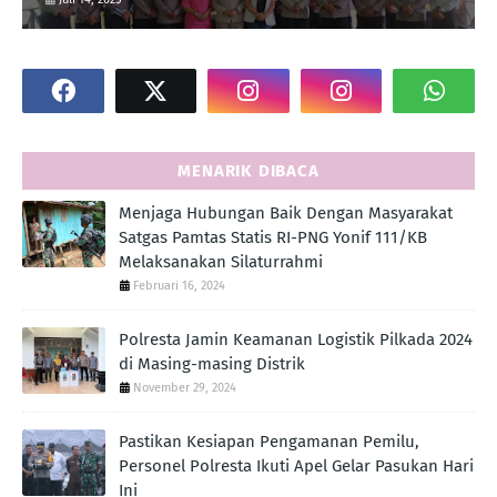
MENARIK DIBACA
Menjaga Hubungan Baik Dengan Masyarakat
Satgas Pamtas Statis RI-PNG Yonif 111/KB
Melaksanakan Silaturrahmi
Februari 16, 2024
Polresta Jamin Keamanan Logistik Pilkada 2024
di Masing-masing Distrik
November 29, 2024
Pastikan Kesiapan Pengamanan Pemilu,
Personel Polresta Ikuti Apel Gelar Pasukan Hari
Ini