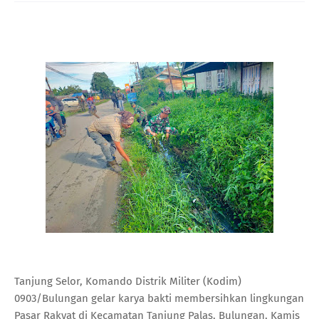
Tanjung Selor, Komando Distrik Militer (Kodim)
0903/Bulungan gelar karya bakti membersihkan lingkungan
Pasar Rakyat di Kecamatan Tanjung Palas, Bulungan, Kamis