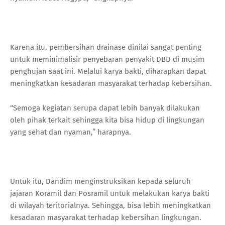
Karena itu, pembersihan drainase dinilai sangat penting
untuk meminimalisir penyebaran penyakit DBD di musim
penghujan saat ini. Melalui karya bakti, diharapkan dapat
meningkatkan kesadaran masyarakat terhadap kebersihan.
“Semoga kegiatan serupa dapat lebih banyak dilakukan
oleh pihak terkait sehingga kita bisa hidup di lingkungan
yang sehat dan nyaman,” harapnya.
Untuk itu, Dandim menginstruksikan kepada seluruh
jajaran Koramil dan Posramil untuk melakukan karya bakti
di wilayah teritorialnya. Sehingga, bisa lebih meningkatkan
kesadaran masyarakat terhadap kebersihan lingkungan.