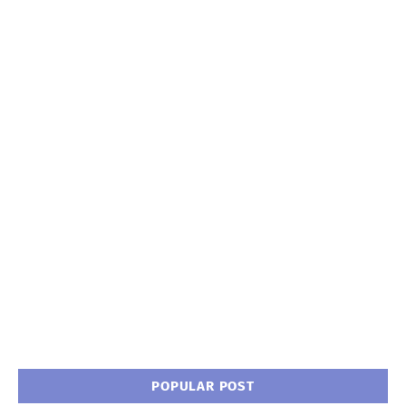
POPULAR POST