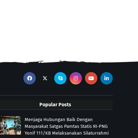
Popular Posts
Menjaga Hubungan Baik Dengan
Masyarakat Satgas Pamtas Statis RI-PNG
Yonif 111/KB Melaksanakan Silaturrahmi