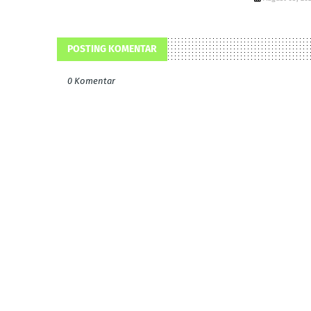
POSTING KOMENTAR
0 Komentar