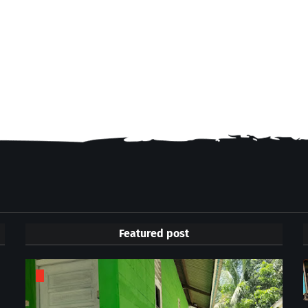
Featured post