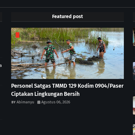
Featured post
a
Personel Satgas TMMD 129 Kodim 0904/Paser
Ciptakan Lingkungan Bersih
Abimanyu
Agustus 06, 2026