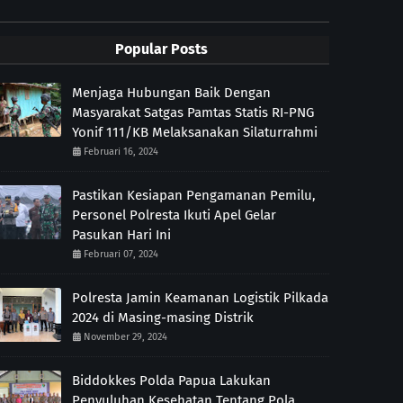
Popular Posts
Menjaga Hubungan Baik Dengan
Masyarakat Satgas Pamtas Statis RI-PNG
Yonif 111/KB Melaksanakan Silaturrahmi
Februari 16, 2024
Pastikan Kesiapan Pengamanan Pemilu,
Personel Polresta Ikuti Apel Gelar
Pasukan Hari Ini
Februari 07, 2024
Polresta Jamin Keamanan Logistik Pilkada
2024 di Masing-masing Distrik
November 29, 2024
Biddokkes Polda Papua Lakukan
Penyuluhan Kesehatan Tentang Pola