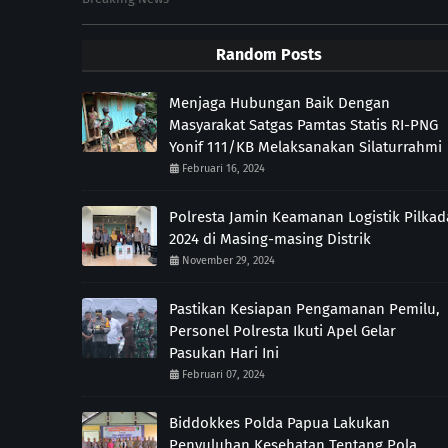
Random Posts
Menjaga Hubungan Baik Dengan
Masyarakat Satgas Pamtas Statis RI-PNG
Yonif 111/KB Melaksanakan Silaturrahmi
Februari 16, 2024
Polresta Jamin Keamanan Logistik Pilkad
2024 di Masing-masing Distrik
November 29, 2024
Pastikan Kesiapan Pengamanan Pemilu,
Personel Polresta Ikuti Apel Gelar
Pasukan Hari Ini
Februari 07, 2024
Biddokkes Polda Papua Lakukan
Penyuluhan Kesehatan Tentang Pola