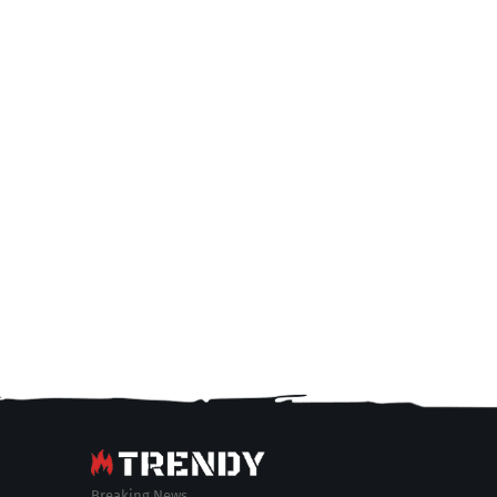
Breaking News