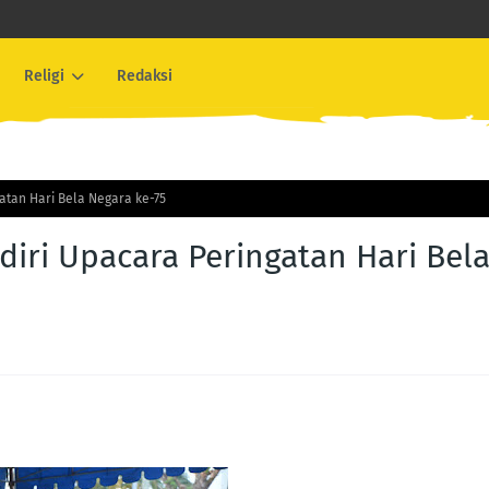
Religi
Redaksi
tan Hari Bela Negara ke-75
ri Upacara Peringatan Hari Bel