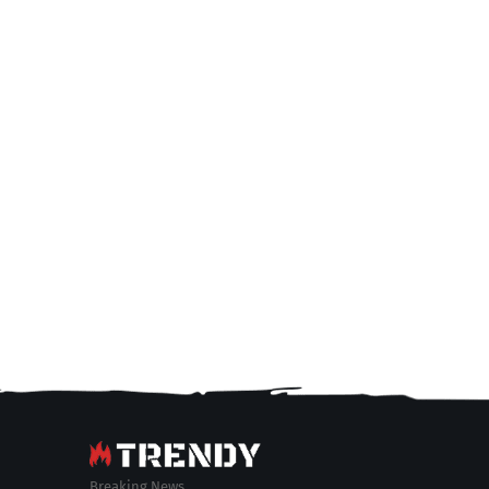
Breaking News