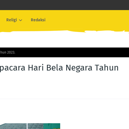
Religi
Redaksi
ahun 2023.
pacara Hari Bela Negara Tahun