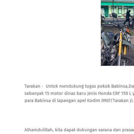
Tarakan - Untuk mendukung tugas pokok Babinsa,Da
sebanyak 15 motor dinas baru jenis Honda CRF 150 L 
para Babinsa di lapangan apel Kodim 0907/Tarakan Jl
Alhamdulillah, kita dapat dukungan sarana dan pras