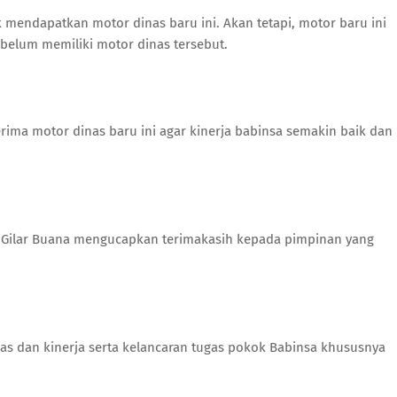
mendapatkan motor dinas baru ini. Akan tetapi, motor baru ini
belum memiliki motor dinas tersebut.
ma motor dinas baru ini agar kinerja babinsa semakin baik dan
tu Gilar Buana mengucapkan terimakasih kepada pimpinan yang
s dan kinerja serta kelancaran tugas pokok Babinsa khususnya