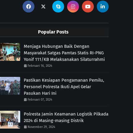
Popular Posts
Menjaga Hubungan Baik Dengan
Masyarakat Satgas Pamtas Statis RI-PNG
Yonif 111/KB Melaksanakan Silaturrahmi
Februari 16, 2024
Pastikan Kesiapan Pengamanan Pemilu,
Personel Polresta Ikuti Apel Gelar
Pasukan Hari Ini
Februari 07, 2024
Polresta Jamin Keamanan Logistik Pilkada
2024 di Masing-masing Distrik
November 29, 2024