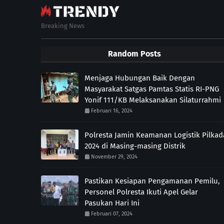
Breaking News
Random Posts
Menjaga Hubungan Baik Dengan
Masyarakat Satgas Pamtas Statis RI-PNG
Yonif 111/KB Melaksanakan Silaturrahmi
Februari 16, 2024
Polresta Jamin Keamanan Logistik Pilkad
2024 di Masing-masing Distrik
November 29, 2024
Pastikan Kesiapan Pengamanan Pemilu,
Personel Polresta Ikuti Apel Gelar
Pasukan Hari Ini
Februari 07, 2024