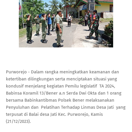
Purworejo - Dalam rangka meningkatkan keamanan dan
ketertiban dilingkungan serta menciptakan situasi yang
kondusif menjelang kegiatan Pemilu legislatif TA 2024,
Babinsa Koramil 13/Bener a.n Serda Dwi Okta dan 1 orang
bersama Babinkantibmas Polsek Bener melaksanakan
Penyuluhan dan Pelatihan Terhadap Linmas Desa Jati yang
terpusat di Balai desa Jati Kec. Purworejo, Kamis
(21/12/2023).