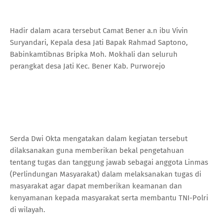
Hadir dalam acara tersebut Camat Bener a.n ibu Vivin
Suryandari, Kepala desa Jati Bapak Rahmad Saptono,
Babinkamtibnas Bripka Moh. Mokhali dan seluruh
perangkat desa Jati Kec. Bener Kab. Purworejo
Serda Dwi Okta mengatakan dalam kegiatan tersebut
dilaksanakan guna memberikan bekal pengetahuan
tentang tugas dan tanggung jawab sebagai anggota Linmas
(Perlindungan Masyarakat) dalam melaksanakan tugas di
masyarakat agar dapat memberikan keamanan dan
kenyamanan kepada masyarakat serta membantu TNI-Polri
di wilayah.