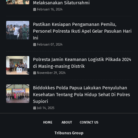
Melaksanakan Silaturrahmi
Februari 16, 2024
Pastikan Kesiapan Pengamanan Pemilu,
Personel Polresta Ikuti Apel Gelar Pasukan Hari
Ini
Februari 07, 2024
Polresta Jamin Keamanan Logistik Pilkada 2024
di Masing-masing Distrik
November 29, 2024
Biddokkes Polda Papua Lakukan Penyuluhan
Kesehatan Tentang Pola Hidup Sehat Di Polres
Supiori
Juli 14, 2025
HOME
ABOUT
CONTACT US
Tribunus Group