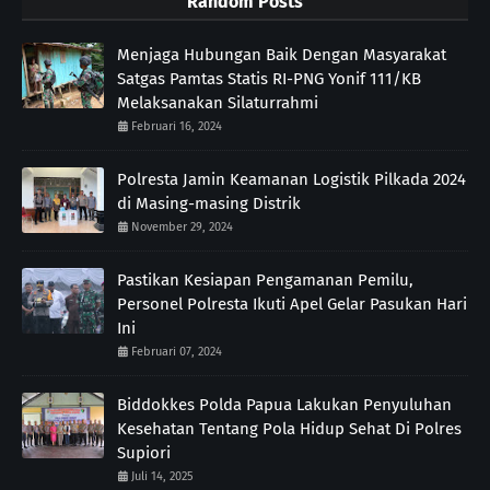
Random Posts
Menjaga Hubungan Baik Dengan Masyarakat
Satgas Pamtas Statis RI-PNG Yonif 111/KB
Melaksanakan Silaturrahmi
Februari 16, 2024
Polresta Jamin Keamanan Logistik Pilkada 2024
di Masing-masing Distrik
November 29, 2024
Pastikan Kesiapan Pengamanan Pemilu,
Personel Polresta Ikuti Apel Gelar Pasukan Hari
Ini
Februari 07, 2024
Biddokkes Polda Papua Lakukan Penyuluhan
Kesehatan Tentang Pola Hidup Sehat Di Polres
Supiori
Juli 14, 2025