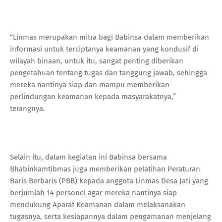
“Linmas merupakan mitra bagi Babinsa dalam memberikan
informasi untuk terciptanya keamanan yang kondusif di
wilayah binaan, untuk itu, sangat penting diberikan
pengetahuan tentang tugas dan tanggung jawab, sehingga
mereka nantinya siap dan mampu memberikan
perlindungan keamanan kepada masyarakatnya,”
terangnya.
Selain itu, dalam kegiatan ini Babinsa bersama
Bhabinkamtibmas juga memberikan pelatihan Peraturan
Baris Berbaris (PBB) kepada anggota Linmas Desa Jati yang
berjumlah 14 personel agar mereka nantinya siap
mendukung Aparat Keamanan dalam melaksanakan
tugasnya, serta kesiapannya dalam pengamanan menjelang