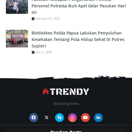
Personel Polresta Ikuti Apel Gelar Pasukan Hari
Ini
Februari 07, 2024
Biddokkes Polda Papua Lakukan Penyuluhan
Kesehatan Tentang Pola Hidup Sehat Di Polres
Supiori
Juli 14, 2025
Breaking News