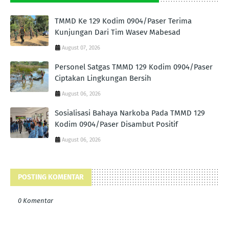
TMMD Ke 129 Kodim 0904/Paser Terima
Kunjungan Dari Tim Wasev Mabesad
August 07, 2026
Personel Satgas TMMD 129 Kodim 0904/Paser
Ciptakan Lingkungan Bersih
August 06, 2026
Sosialisasi Bahaya Narkoba Pada TMMD 129
Kodim 0904/Paser Disambut Positif
August 06, 2026
POSTING KOMENTAR
0 Komentar