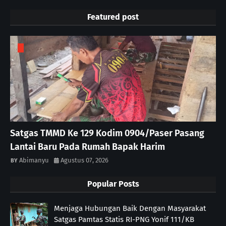
Featured post
Satgas TMMD Ke 129 Kodim 0904/Paser Pasang
Lantai Baru Pada Rumah Bapak Harim
Abimanyu
Agustus 07, 2026
Popular Posts
Menjaga Hubungan Baik Dengan Masyarakat
Satgas Pamtas Statis RI-PNG Yonif 111/KB