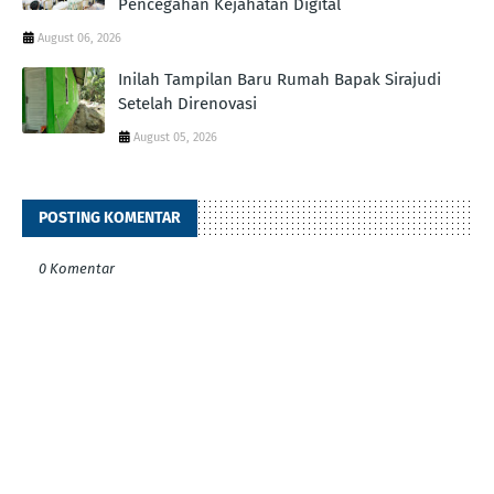
Pencegahan Kejahatan Digital
August 06, 2026
Inilah Tampilan Baru Rumah Bapak Sirajudi
Setelah Direnovasi
August 05, 2026
POSTING KOMENTAR
0 Komentar