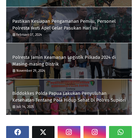
Pastikan Kesiapan Pengamanan Pemilu, Personel
Polresta Ikuti Apel Gelar Pasukan Hari Ini
Februari 07, 2024
Polresta Jamin Keamanan Logistik Pilkada 2024 di
Masing-masing Distrik
November 29, 2024
Biddokkes Polda Papua Lakukan Penyuluhan
Kesehatan Tentang Pola Hidup Sehat Di Polres Supiori
Juli 14, 2025