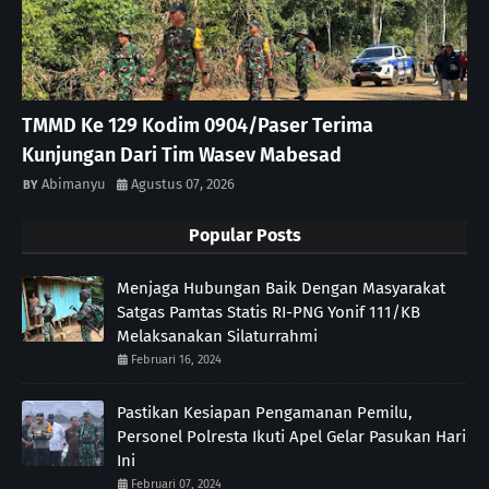
TMMD Ke 129 Kodim 0904/Paser Terima
Kunjungan Dari Tim Wasev Mabesad
Abimanyu
Agustus 07, 2026
Popular Posts
Menjaga Hubungan Baik Dengan Masyarakat
Satgas Pamtas Statis RI-PNG Yonif 111/KB
Melaksanakan Silaturrahmi
Februari 16, 2024
Pastikan Kesiapan Pengamanan Pemilu,
Personel Polresta Ikuti Apel Gelar Pasukan Hari
Ini
Februari 07, 2024