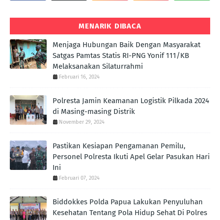
MENARIK DIBACA
Menjaga Hubungan Baik Dengan Masyarakat
Satgas Pamtas Statis RI-PNG Yonif 111/KB
Melaksanakan Silaturrahmi
Februari 16, 2024
Polresta Jamin Keamanan Logistik Pilkada 2024
di Masing-masing Distrik
November 29, 2024
Pastikan Kesiapan Pengamanan Pemilu,
Personel Polresta Ikuti Apel Gelar Pasukan Hari
Ini
Februari 07, 2024
Biddokkes Polda Papua Lakukan Penyuluhan
Kesehatan Tentang Pola Hidup Sehat Di Polres