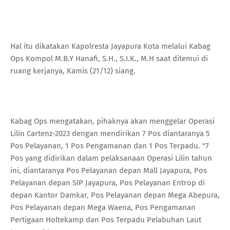
Hal itu dikatakan Kapolresta Jayapura Kota melalui Kabag
Ops Kompol M.B.Y Hanafi, S.H., S.I.K., M.H saat ditemui di
ruang kerjanya, Kamis (21/12) siang.
Kabag Ops mengatakan, pihaknya akan menggelar Operasi
Lilin Cartenz-2023 dengan mendirikan 7 Pos diantaranya 5
Pos Pelayanan, 1 Pos Pengamanan dan 1 Pos Terpadu. "7
Pos yang didirikan dalam pelaksanaan Operasi Lilin tahun
ini, diantaranya Pos Pelayanan depan Mall Jayapura, Pos
Pelayanan depan SIP Jayapura, Pos Pelayanan Entrop di
depan Kantor Damkar, Pos Pelayanan depan Mega Abepura,
Pos Pelayanan depan Mega Waena, Pos Pengamanan
Pertigaan Holtekamp dan Pos Terpadu Pelabuhan Laut