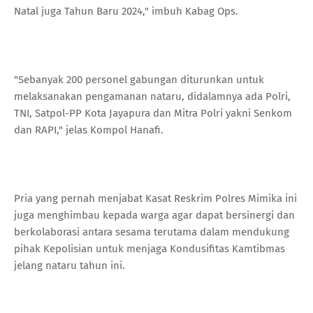
Natal juga Tahun Baru 2024," imbuh Kabag Ops.
"Sebanyak 200 personel gabungan diturunkan untuk
melaksanakan pengamanan nataru, didalamnya ada Polri,
TNI, Satpol-PP Kota Jayapura dan Mitra Polri yakni Senkom
dan RAPI," jelas Kompol Hanafi.
Pria yang pernah menjabat Kasat Reskrim Polres Mimika ini
juga menghimbau kepada warga agar dapat bersinergi dan
berkolaborasi antara sesama terutama dalam mendukung
pihak Kepolisian untuk menjaga Kondusifitas Kamtibmas
jelang nataru tahun ini.