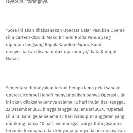
Jayapura," terangnya.
"Sore ini akan dilaksanakan Upacara Gelar Pasukan Operasi
Lilin Cartenz-2023 di Mako Brimob Polda Papua yang
dipimpin langsung Bapak Kapolda Papua. Kami
menyesuaikan disana untuk upacaranya," kata Kompol
Hanafi.
Sementara dintanyakan terkait berapa lama pelaksanaan
operasi, Kompol Hanafi menyampaikan bahwa Operasi Lilin
ini akan dilaksanakannya selama 12 hari mulai dari tanggal
22 Desember 2023 hingga tanggal 02 Januari 2024. "Operasi
Lilin ini kami gelar selama 12 hari walaupun anggaran yang
didukung hanya 10 hari, semua agar warga Kota Jayapura
terjamin keamanan dan kenyamanannya dalam merayakan