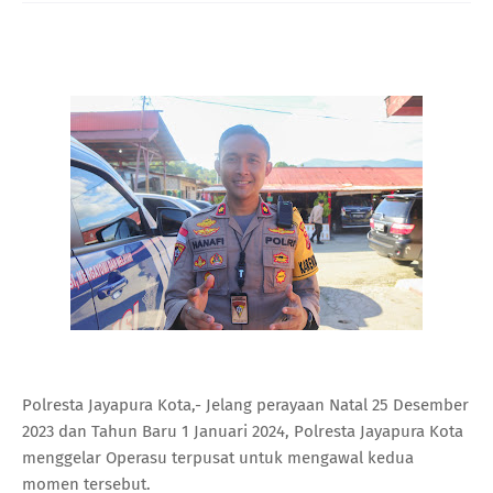
Polresta Jayapura Kota,- Jelang perayaan Natal 25 Desember
2023 dan Tahun Baru 1 Januari 2024, Polresta Jayapura Kota
menggelar Operasu terpusat untuk mengawal kedua
momen tersebut.