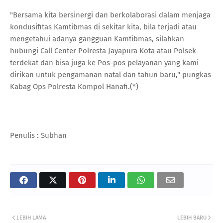
"Bersama kita bersinergi dan berkolaborasi dalam menjaga
kondusifitas Kamtibmas di sekitar kita, bila terjadi atau
mengetahui adanya gangguan Kamtibmas, silahkan
hubungi Call Center Polresta Jayapura Kota atau Polsek
terdekat dan bisa juga ke Pos-pos pelayanan yang kami
dirikan untuk pengamanan natal dan tahun baru," pungkas
Kabag Ops Polresta Kompol Hanafi.(*)
Penulis : Subhan
LEBIH LAMA
LEBIH BARU