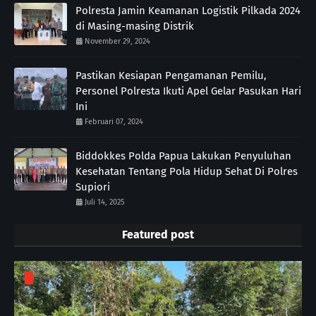
Polresta Jamin Keamanan Logistik Pilkada 2024
di Masing-masing Distrik
November 29, 2024
Pastikan Kesiapan Pengamanan Pemilu,
Personel Polresta Ikuti Apel Gelar Pasukan Hari
Ini
Februari 07, 2024
Biddokkes Polda Papua Lakukan Penyuluhan
Kesehatan Tentang Pola Hidup Sehat Di Polres
Supiori
Juli 14, 2025
Featured post