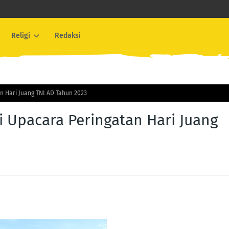
Religi
Redaksi
n Hari Juang TNI AD Tahun 2023
 Upacara Peringatan Hari Juang