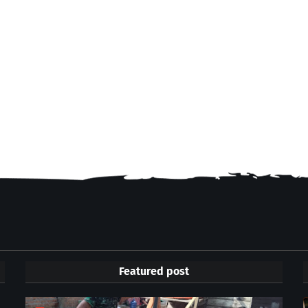
Featured post