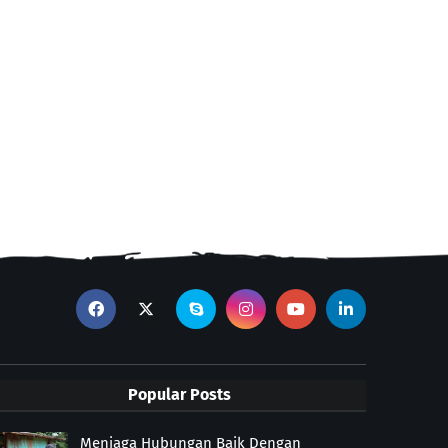
Popular Posts
Menjaga Hubungan Baik Dengan