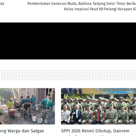
sta
Pembentukan Generasi Muda, Babinsa Tanjung Selor Timur Berik
Kelas Inspirasi Paud KB Pelangi Harapan Ki
ong Warga dan Satgas
SPPI 2026 Resmi Ditutup, Danrem