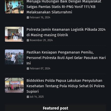
Menjaga Hubungan Baik Dengan Masyarakat
Satgas Pamtas Statis RI-PNG Yonif 111/KB
Melaksanakan Silaturrahmi
Februari 16, 2024
Polresta Jamin Keamanan Logistik Pilkada 2024
di Masing-masing Distrik
November 29, 2024
Pastikan Kesiapan Pengamanan Pemilu,
Personel Polresta Ikuti Apel Gelar Pasukan Hari
Ini
Februari 07, 2024
Biddokkes Polda Papua Lakukan Penyuluhan
Kesehatan Tentang Pola Hidup Sehat Di Polres
Supiori
Juli 14, 2025
Featured post