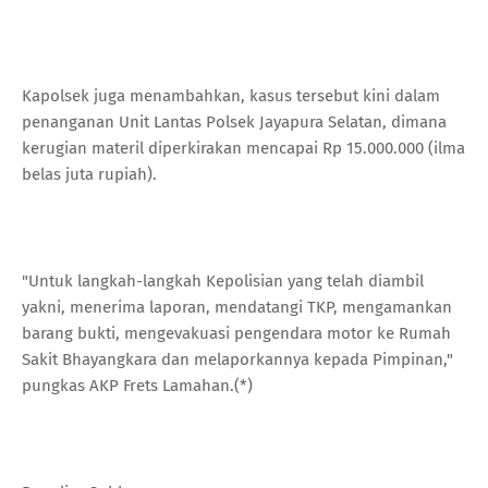
Kapolsek juga menambahkan, kasus tersebut kini dalam
penanganan Unit Lantas Polsek Jayapura Selatan, dimana
kerugian materil diperkirakan mencapai Rp 15.000.000 (ilma
belas juta rupiah).
"Untuk langkah-langkah Kepolisian yang telah diambil
yakni, menerima laporan, mendatangi TKP, mengamankan
barang bukti, mengevakuasi pengendara motor ke Rumah
Sakit Bhayangkara dan melaporkannya kepada Pimpinan,"
pungkas AKP Frets Lamahan.(*)