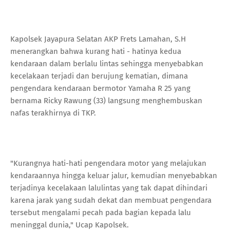
Kapolsek Jayapura Selatan AKP Frets Lamahan, S.H
menerangkan bahwa kurang hati - hatinya kedua
kendaraan dalam berlalu lintas sehingga menyebabkan
kecelakaan terjadi dan berujung kematian, dimana
pengendara kendaraan bermotor Yamaha R 25 yang
bernama Ricky Rawung (33) langsung menghembuskan
nafas terakhirnya di TKP.
"Kurangnya hati-hati pengendara motor yang melajukan
kendaraannya hingga keluar jalur, kemudian menyebabkan
terjadinya kecelakaan lalulintas yang tak dapat dihindari
karena jarak yang sudah dekat dan membuat pengendara
tersebut mengalami pecah pada bagian kepada lalu
meninggal dunia," Ucap Kapolsek.