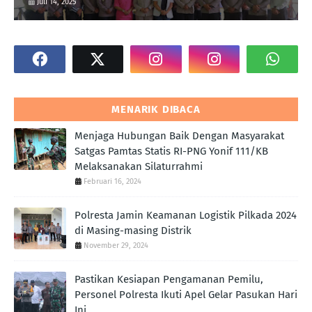
Juli 14, 2025
MENARIK DIBACA
Menjaga Hubungan Baik Dengan Masyarakat
Satgas Pamtas Statis RI-PNG Yonif 111/KB
Melaksanakan Silaturrahmi
Februari 16, 2024
Polresta Jamin Keamanan Logistik Pilkada 2024
di Masing-masing Distrik
November 29, 2024
Pastikan Kesiapan Pengamanan Pemilu,
Personel Polresta Ikuti Apel Gelar Pasukan Hari
Ini