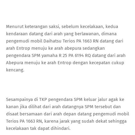
Menurut keterangan saksi, sebelum kecelakaan, kedua
kendaraan datang dari arah yang berlawanan, dimana
pengemudi mobil Daihatsu Terios PA 1663 RN datang dari
arah Entrop menuju ke arah abepura sedangkan
pengendara SPM yamaha R 25 PA 6194 RQ datang dari arah
Abepura menuju ke arah Entrop dengan kecepatan cukup
kencang.
Sesampainya di TKP pengendara SPM keluar jalur agak ke
kanan jika dilihat dari arah datangnya SPM tersebut dan
disaat bersamaan dari arah depan datang pengemudi mobil
Terios PA 1663 RN, karena jarak yang sudah dekat sehingga
kecelakaan tak dapat dihindari.