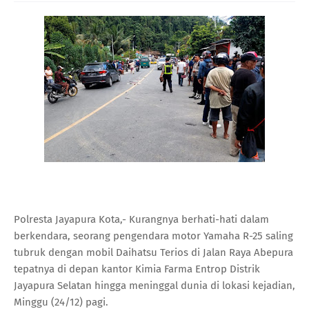
Polresta Jayapura Kota,- Kurangnya berhati-hati dalam
berkendara, seorang pengendara motor Yamaha R-25 saling
tubruk dengan mobil Daihatsu Terios di Jalan Raya Abepura
tepatnya di depan kantor Kimia Farma Entrop Distrik
Jayapura Selatan hingga meninggal dunia di lokasi kejadian,
Minggu (24/12) pagi.