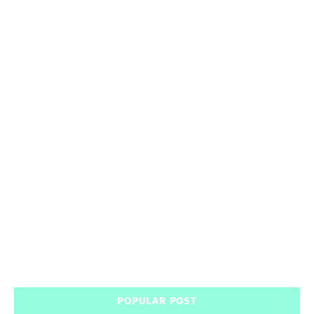
POPULAR POST