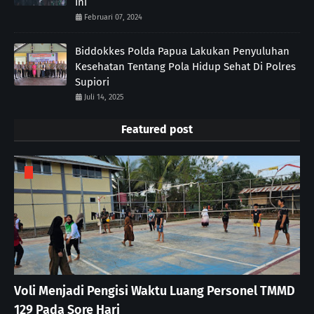
Ini
Februari 07, 2024
Biddokkes Polda Papua Lakukan Penyuluhan
Kesehatan Tentang Pola Hidup Sehat Di Polres
Supiori
Juli 14, 2025
Featured post
Voli Menjadi Pengisi Waktu Luang Personel TMMD
129 Pada Sore Hari