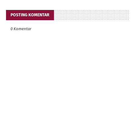
POSTING KOMENTAR
0 Komentar