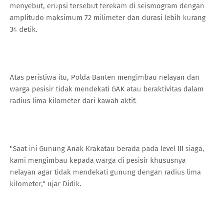
menyebut, erupsi tersebut terekam di seismogram dengan
amplitudo maksimum 72 milimeter dan durasi lebih kurang
34 detik.
Atas peristiwa itu, Polda Banten mengimbau nelayan dan
warga pesisir tidak mendekati GAK atau beraktivitas dalam
radius lima kilometer dari kawah aktif.
"Saat ini Gunung Anak Krakatau berada pada level III siaga,
kami mengimbau kepada warga di pesisir khususnya
nelayan agar tidak mendekati gunung dengan radius lima
kilometer," ujar Didik.