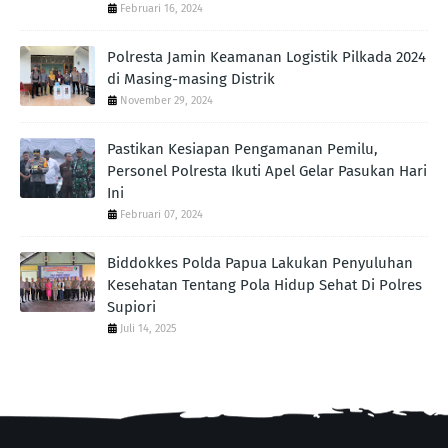
Februari 16, 2024
Polresta Jamin Keamanan Logistik Pilkada 2024
di Masing-masing Distrik
November 29, 2024
Pastikan Kesiapan Pengamanan Pemilu,
Personel Polresta Ikuti Apel Gelar Pasukan Hari
Ini
Februari 07, 2024
Biddokkes Polda Papua Lakukan Penyuluhan
Kesehatan Tentang Pola Hidup Sehat Di Polres
Supiori
Juli 14, 2025