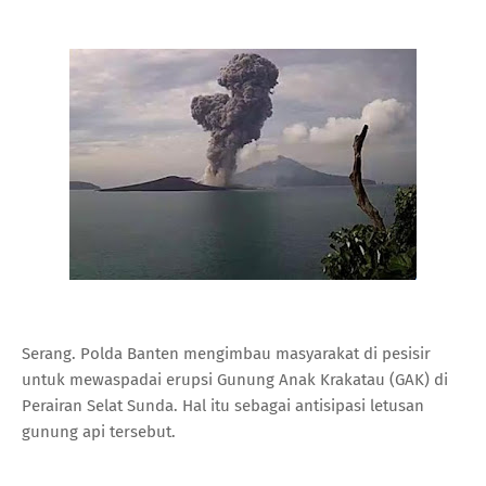
Serang. Polda Banten mengimbau masyarakat di pesisir
untuk mewaspadai erupsi Gunung Anak Krakatau (GAK) di
Perairan Selat Sunda. Hal itu sebagai antisipasi letusan
gunung api tersebut.