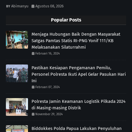
Abimanyu
Agustus 08, 2026
Popular Posts
Menjaga Hubungan Baik Dengan Masyarakat
Satgas Pamtas Statis RI-PNG Yonif 111/KB
Melaksanakan Silaturrahmi
Februari 16, 2024
Pastikan Kesiapan Pengamanan Pemilu,
Personel Polresta Ikuti Apel Gelar Pasukan Hari
Ini
Februari 07, 2024
Polresta Jamin Keamanan Logistik Pilkada 2024
di Masing-masing Distrik
November 29, 2024
Biddokkes Polda Papua Lakukan Penyuluhan