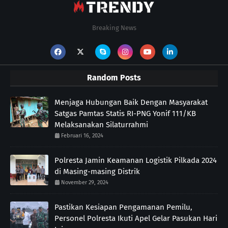
Breaking News
Random Posts
Menjaga Hubungan Baik Dengan Masyarakat
Satgas Pamtas Statis RI-PNG Yonif 111/KB
Melaksanakan Silaturrahmi
Februari 16, 2024
Polresta Jamin Keamanan Logistik Pilkada 2024
di Masing-masing Distrik
November 29, 2024
Pastikan Kesiapan Pengamanan Pemilu,
Personel Polresta Ikuti Apel Gelar Pasukan Hari