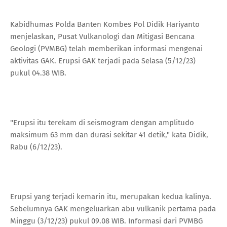
Kabidhumas Polda Banten Kombes Pol Didik Hariyanto
menjelaskan, Pusat Vulkanologi dan Mitigasi Bencana
Geologi (PVMBG) telah memberikan informasi mengenai
aktivitas GAK. Erupsi GAK terjadi pada Selasa (5/12/23)
pukul 04.38 WIB.
"Erupsi itu terekam di seismogram dengan amplitudo
maksimum 63 mm dan durasi sekitar 41 detik," kata Didik,
Rabu (6/12/23).
Erupsi yang terjadi kemarin itu, merupakan kedua kalinya.
Sebelumnya GAK mengeluarkan abu vulkanik pertama pada
Minggu (3/12/23) pukul 09.08 WIB. Informasi dari PVMBG