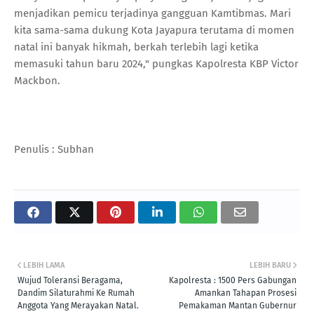
menjadikan pemicu terjadinya gangguan Kamtibmas. Mari
kita sama-sama dukung Kota Jayapura terutama di momen
natal ini banyak hikmah, berkah terlebih lagi ketika
memasuki tahun baru 2024," pungkas Kapolresta KBP Victor
Mackbon.
Penulis : Subhan
LEBIH LAMA
LEBIH BARU
Wujud Toleransi Beragama,
Kapolresta : 1500 Pers Gabungan
Dandim Silaturahmi Ke Rumah
Amankan Tahapan Prosesi
Anggota Yang Merayakan Natal.
Pemakaman Mantan Gubernur