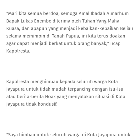
"Mari kita semua berdoa, semoga Amal Ibadah Almarhum
Bapak Lukas Enembe diterima oleh Tuhan Yang Maha
Kuasa, dan apapun yang menjadi kebaikan-kebaikan Beliau
selama memimpin di Tanah Papua, ini kita terus doakan
agar dapat menjadi berkat untuk orang banyak," ucap
Kapolresta.
Kapolresta menghimbau kepada seluruh warga Kota
Jayapura untuk tidak mudah terpancing dengan isu-isu
atau berita-berita Hoax yang menyatakan situasi di Kota
Jayapura tidak kondusif.
"Saya himbau untuk seluruh warga di Kota Jayapura untuk