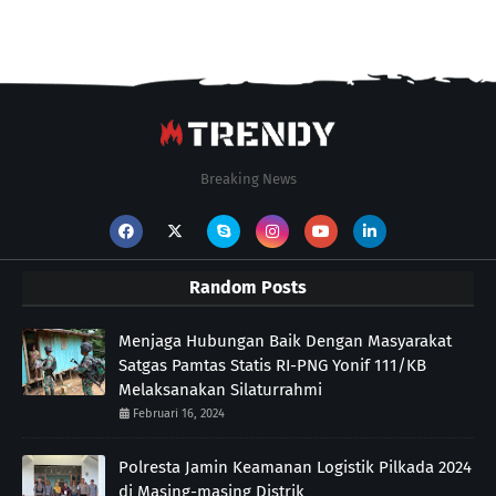
Breaking News
Random Posts
Menjaga Hubungan Baik Dengan Masyarakat
Satgas Pamtas Statis RI-PNG Yonif 111/KB
Melaksanakan Silaturrahmi
Februari 16, 2024
Polresta Jamin Keamanan Logistik Pilkada 2024
di Masing-masing Distrik