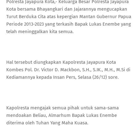
Polresta Jayapura Kota,- Keluarga Besar Polresta Jayapura
Kota bersama Bhayangkari dan Jajarannya mengucapkan
Turut Berduka Cita atas kepergian Mantan Gubernur Papua
Periode 2013-2023 yang terkasih Bapak Lukas Enembe yang
telah meninggalkan kita semua.
Hal tersebut diungkapkan Kapolresta Jayapura Kota
Kombes Pol. Dr. Victor D. Mackbon, S.H., S.IK., M.H., M.Si di
Kediamannya kepada Insan Pers, Selasa (26/12) sore.
Kapolresta mengajak semua pihak untuk sama-sama
mendoakan Beliau, Almarhum Bapak Lukas Enembe
diterima oleh Tuhan Yang Maha Kuasa.