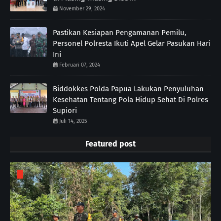
November 29, 2024
Pastikan Kesiapan Pengamanan Pemilu,
Personel Polresta Ikuti Apel Gelar Pasukan Hari
Ini
Februari 07, 2024
Biddokkes Polda Papua Lakukan Penyuluhan
Kesehatan Tentang Pola Hidup Sehat Di Polres
Supiori
Juli 14, 2025
Featured post