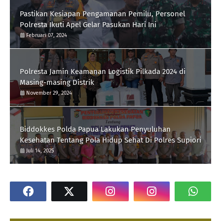
Pastikan Kesiapan Pengamanan Pemilu, Personel
Polresta Ikuti Apel Gelar Pasukan Hari Ini
Februari 07, 2024
Polresta Jamin Keamanan Logistik Pilkada 2024 di
Masing-masing Distrik
November 29, 2024
Biddokkes Polda Papua Lakukan Penyuluhan
Kesehatan Tentang Pola Hidup Sehat Di Polres Supiori
Juli 14, 2025