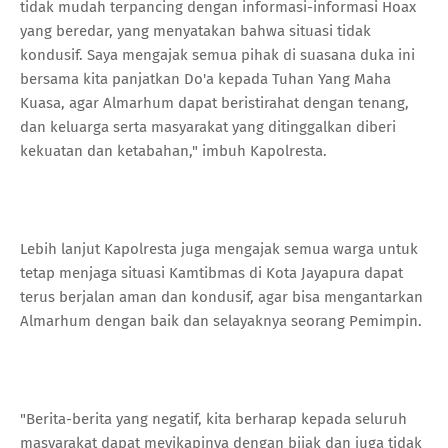
tidak mudah terpancing dengan informasi-informasi Hoax
yang beredar, yang menyatakan bahwa situasi tidak
kondusif. Saya mengajak semua pihak di suasana duka ini
bersama kita panjatkan Do'a kepada Tuhan Yang Maha
Kuasa, agar Almarhum dapat beristirahat dengan tenang,
dan keluarga serta masyarakat yang ditinggalkan diberi
kekuatan dan ketabahan," imbuh Kapolresta.
Lebih lanjut Kapolresta juga mengajak semua warga untuk
tetap menjaga situasi Kamtibmas di Kota Jayapura dapat
terus berjalan aman dan kondusif, agar bisa mengantarkan
Almarhum dengan baik dan selayaknya seorang Pemimpin.
"Berita-berita yang negatif, kita berharap kepada seluruh
masyarakat dapat meyikapinya dengan bijak dan juga tidak