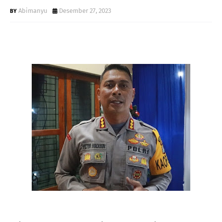
Abimanyu
Desember 27, 2023