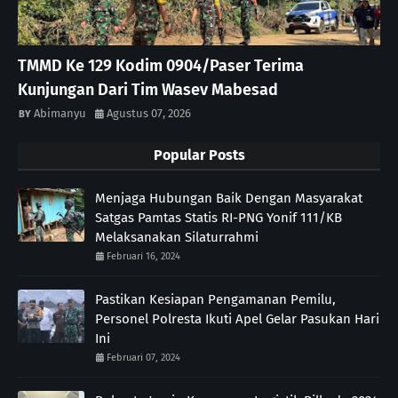
TMMD Ke 129 Kodim 0904/Paser Terima
Kunjungan Dari Tim Wasev Mabesad
Abimanyu
Agustus 07, 2026
Popular Posts
Menjaga Hubungan Baik Dengan Masyarakat
Satgas Pamtas Statis RI-PNG Yonif 111/KB
Melaksanakan Silaturrahmi
Februari 16, 2024
Pastikan Kesiapan Pengamanan Pemilu,
Personel Polresta Ikuti Apel Gelar Pasukan Hari
Ini
Februari 07, 2024