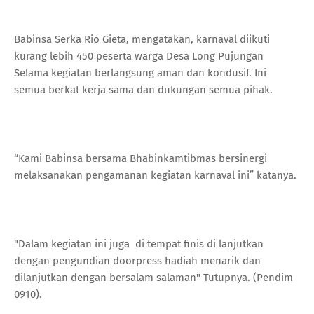
Babinsa Serka Rio Gieta, mengatakan, karnaval diikuti
kurang lebih 450 peserta warga Desa Long Pujungan
Selama kegiatan berlangsung aman dan kondusif. Ini
semua berkat kerja sama dan dukungan semua pihak.
“Kami Babinsa bersama Bhabinkamtibmas bersinergi
melaksanakan pengamanan kegiatan karnaval ini” katanya.
"Dalam kegiatan ini juga di tempat finis di lanjutkan
dengan pengundian doorpress hadiah menarik dan
dilanjutkan dengan bersalam salaman" Tutupnya. (Pendim
0910).