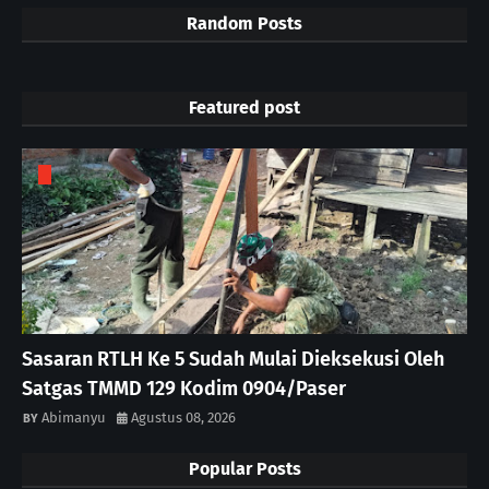
Random Posts
Featured post
Sasaran RTLH Ke 5 Sudah Mulai Dieksekusi Oleh
Satgas TMMD 129 Kodim 0904/Paser
Abimanyu
Agustus 08, 2026
Popular Posts