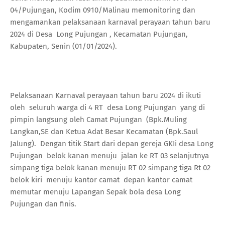
04/Pujungan, Kodim 0910/Malinau memonitoring dan
mengamankan pelaksanaan karnaval perayaan tahun baru
2024 di Desa Long Pujungan , Kecamatan Pujungan,
Kabupaten, Senin (01/01/2024).
Pelaksanaan Karnaval perayaan tahun baru 2024 di ikuti
oleh seluruh warga di 4 RT desa Long Pujungan yang di
pimpin langsung oleh Camat Pujungan (Bpk.Muling
Langkan,SE dan Ketua Adat Besar Kecamatan (Bpk.Saul
Jalung). Dengan titik Start dari depan gereja GKIi desa Long
Pujungan belok kanan menuju jalan ke RT 03 selanjutnya
simpang tiga belok kanan menuju RT 02 simpang tiga Rt 02
belok kiri menuju kantor camat depan kantor camat
memutar menuju Lapangan Sepak bola desa Long
Pujungan dan finis.