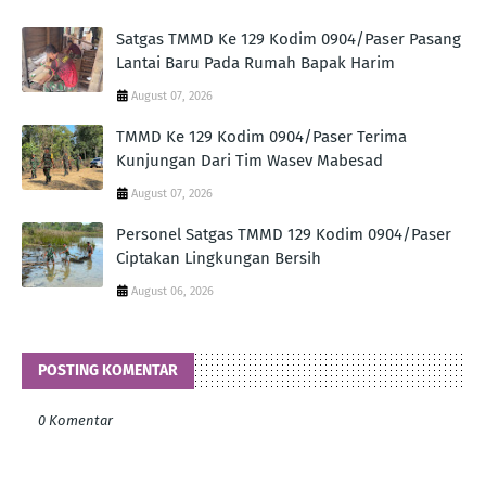
Satgas TMMD Ke 129 Kodim 0904/Paser Pasang
Lantai Baru Pada Rumah Bapak Harim
August 07, 2026
TMMD Ke 129 Kodim 0904/Paser Terima
Kunjungan Dari Tim Wasev Mabesad
August 07, 2026
Personel Satgas TMMD 129 Kodim 0904/Paser
Ciptakan Lingkungan Bersih
August 06, 2026
POSTING KOMENTAR
0 Komentar