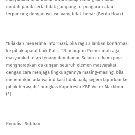
mudah panik serta tidak gampang terpengaruh atau
terpancing dengan isu-isu yang tidak benar (Berita Hoax).
"Bijaklah menerima informasi, bila ragu silahkan konfirmasi
ke pihak aparat baik Polri, TNI maupun Pemerintah agar
masyarakat tetap tenang dan damai. Selain itu kami juga
mengharapkan dukungan seluruh elemen masyarakat
dengan cara menjaga lingkungannya masing-masing, bila
menemukan adanya indikasi tidak baik, segera laporkan ke
pihak berwajib," pungkas Kapolresta KBP Victor Mackbon.
(*)
Penulis : Subhan