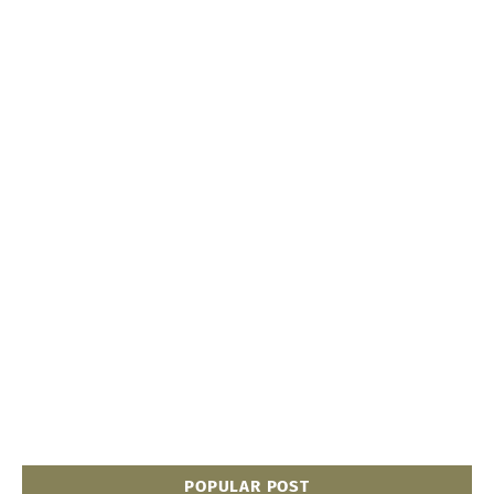
POPULAR POST