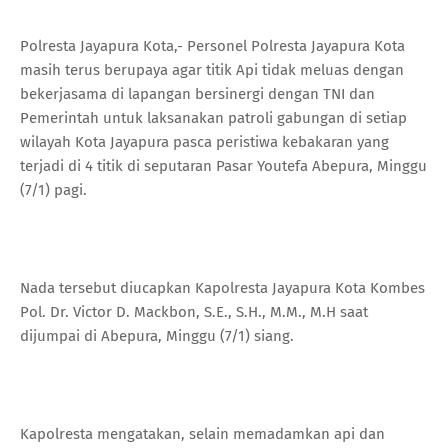
Polresta Jayapura Kota,- Personel Polresta Jayapura Kota
masih terus berupaya agar titik Api tidak meluas dengan
bekerjasama di lapangan bersinergi dengan TNI dan
Pemerintah untuk laksanakan patroli gabungan di setiap
wilayah Kota Jayapura pasca peristiwa kebakaran yang
terjadi di 4 titik di seputaran Pasar Youtefa Abepura, Minggu
(7/1) pagi.
Nada tersebut diucapkan Kapolresta Jayapura Kota Kombes
Pol. Dr. Victor D. Mackbon, S.E., S.H., M.M., M.H saat
dijumpai di Abepura, Minggu (7/1) siang.
Kapolresta mengatakan, selain memadamkan api dan