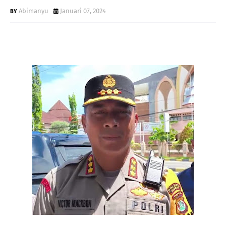
Abimanyu
Januari 07, 2024