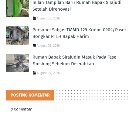
Inilah Tampilan Baru Rumah Bapak Sirajudi
Setelah Direnovasi
August 05, 2026
Personel Satgas TMMD 129 Kodim 0904/Paser
Bongkar RTLH Bapak Harim
August 05, 2026
Rumah Bapak Sirajudin Masuk Pada Fase
Finishing Sebelum Diserahkan
August 04, 2026
POSTING KOMENTAR
0 Komentar