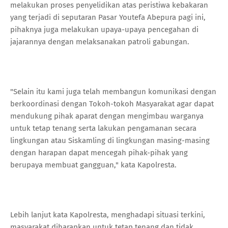
melakukan proses penyelidikan atas peristiwa kebakaran
yang terjadi di seputaran Pasar Youtefa Abepura pagi ini,
pihaknya juga melakukan upaya-upaya pencegahan di
jajarannya dengan melaksanakan patroli gabungan.
"Selain itu kami juga telah membangun komunikasi dengan
berkoordinasi dengan Tokoh-tokoh Masyarakat agar dapat
mendukung pihak aparat dengan mengimbau warganya
untuk tetap tenang serta lakukan pengamanan secara
lingkungan atau Siskamling di lingkungan masing-masing
dengan harapan dapat mencegah pihak-pihak yang
berupaya membuat gangguan," kata Kapolresta.
Lebih lanjut kata Kapolresta, menghadapi situasi terkini,
masyarakat diharapkan untuk tetap tenang dan tidak