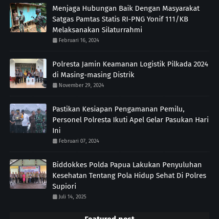
Menjaga Hubungan Baik Dengan Masyarakat
Satgas Pamtas Statis RI-PNG Yonif 111/KB
Melaksanakan Silaturrahmi
Februari 16, 2024
Polresta Jamin Keamanan Logistik Pilkada 2024
di Masing-masing Distrik
November 29, 2024
Pastikan Kesiapan Pengamanan Pemilu,
Personel Polresta Ikuti Apel Gelar Pasukan Hari
Ini
Februari 07, 2024
Biddokkes Polda Papua Lakukan Penyuluhan
Kesehatan Tentang Pola Hidup Sehat Di Polres
Supiori
Juli 14, 2025