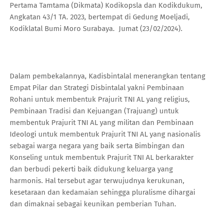
Pertama Tamtama (Dikmata) Kodikopsla dan Kodikdukum,
Angkatan 43/1 TA. 2023, bertempat di Gedung Moeljadi,
Kodiklatal Bumi Moro Surabaya. Jumat (23/02/2024).
Dalam pembekalannya, Kadisbintalal menerangkan tentang
Empat Pilar dan Strategi Disbintalal yakni Pembinaan
Rohani untuk membentuk Prajurit TNI AL yang religius,
Pembinaan Tradisi dan Kejuangan (Trajuang) untuk
membentuk Prajurit TNI AL yang militan dan Pembinaan
Ideologi untuk membentuk Prajurit TNI AL yang nasionalis
sebagai warga negara yang baik serta Bimbingan dan
Konseling untuk membentuk Prajurit TNI AL berkarakter
dan berbudi pekerti baik didukung keluarga yang
harmonis. Hal tersebut agar terwujudnya kerukunan,
kesetaraan dan kedamaian sehingga pluralisme dihargai
dan dimaknai sebagai keunikan pemberian Tuhan.