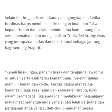
Selain itu, Brigjen Marinir Sandy mengungkapkan ketika
berdinas harus membekali diri dengan Iman dan Takwa
kepada Tuhan dan selalu meminta doa kedua orang tua
serta memahami dan mengamalkan Trisila TNI AL, loyalitas
yang merupakan nafas dan etika/moral sebagai jantung
bagi seorang Prajurit.
“Kenali lingkungan, pahami tugas dan tanggung jawabmu
di satuan serta asah terus kemampuan. Selektif dalam
memilih teman dan circle. Cerdas dalam mengelola
keuangan, jaga kesehatan dan kebugaran tubuh, bijak
dalam bermedsos. Jika anda ingin melakukan pelanggaran
maka ingat orang tua anda yang sudah lelah berjuang dan
perjalanan anda yang sudah cukup panjang”, pesan