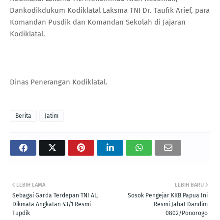
Dankodikdukum Kodiklatal Laksma TNI Dr. Taufik Arief, para
Komandan Pusdik dan Komandan Sekolah di Jajaran
Kodiklatal.
Dinas Penerangan Kodiklatal.
Berita
Jatim
LEBIH LAMA
LEBIH BARU
Sebagai Garda Terdepan TNI AL,
Sosok Pengejar KKB Papua Ini
Dikmata Angkatan 43/1 Resmi
Resmi Jabat Dandim
Tupdik
0802/Ponorogo