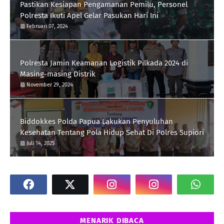
Pastikan Kesiapan Pengamanan Pemilu, Personel
Polresta Ikuti Apel Gelar Pasukan Hari Ini
Februari 07, 2024
Polresta Jamin Keamanan Logistik Pilkada 2024 di
Masing-masing Distrik
November 29, 2024
Biddokkes Polda Papua Lakukan Penyuluhan
Kesehatan Tentang Pola Hidup Sehat Di Polres Supiori
Juli 14, 2025
MENARIK DIBACA