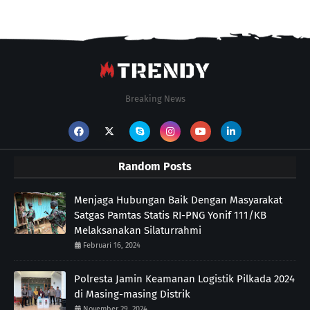
Breaking News
Random Posts
Menjaga Hubungan Baik Dengan Masyarakat
Satgas Pamtas Statis RI-PNG Yonif 111/KB
Melaksanakan Silaturrahmi
Februari 16, 2024
Polresta Jamin Keamanan Logistik Pilkada 2024
di Masing-masing Distrik
November 29, 2024