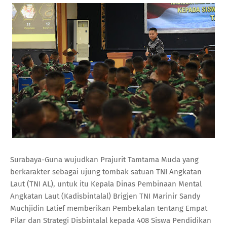
Surabaya-Guna wujudkan Prajurit Tamtama Muda yang
berkarakter sebagai ujung tombak satuan TNI Angkatan
Laut (TNI AL), untuk itu Kepala Dinas Pembinaan Mental
Angkatan Laut (Kadisbintalal) Brigjen TNI Marinir Sandy
Muchjidin Latief memberikan Pembekalan tentang Empat
Pilar dan Strategi Disbintalal kepada 408 Siswa Pendidikan