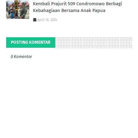
Kembali Prajurit 509 Condromowo Berbagi
Kebahagiaan Bersama Anak Papua
April 16, 2024
POSTING KOMENTAR
0 Komentar