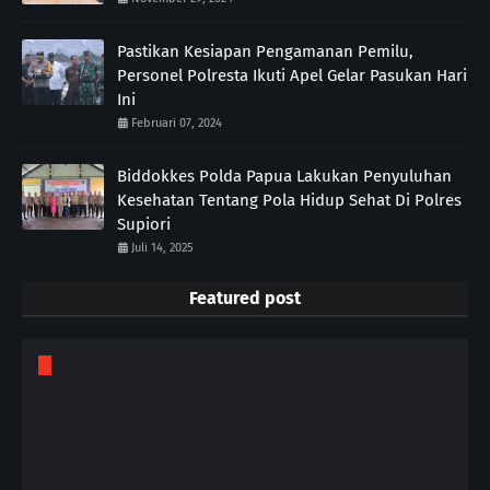
Pastikan Kesiapan Pengamanan Pemilu,
Personel Polresta Ikuti Apel Gelar Pasukan Hari
Ini
Februari 07, 2024
Biddokkes Polda Papua Lakukan Penyuluhan
Kesehatan Tentang Pola Hidup Sehat Di Polres
Supiori
Juli 14, 2025
Featured post