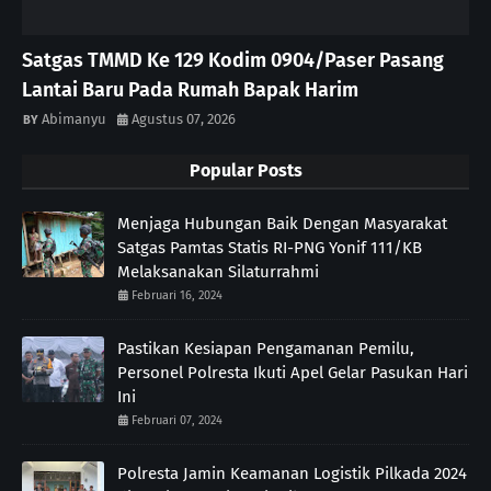
Satgas TMMD Ke 129 Kodim 0904/Paser Pasang
Lantai Baru Pada Rumah Bapak Harim
Abimanyu
Agustus 07, 2026
Popular Posts
Menjaga Hubungan Baik Dengan Masyarakat
Satgas Pamtas Statis RI-PNG Yonif 111/KB
Melaksanakan Silaturrahmi
Februari 16, 2024
Pastikan Kesiapan Pengamanan Pemilu,
Personel Polresta Ikuti Apel Gelar Pasukan Hari
Ini
Februari 07, 2024
Polresta Jamin Keamanan Logistik Pilkada 2024