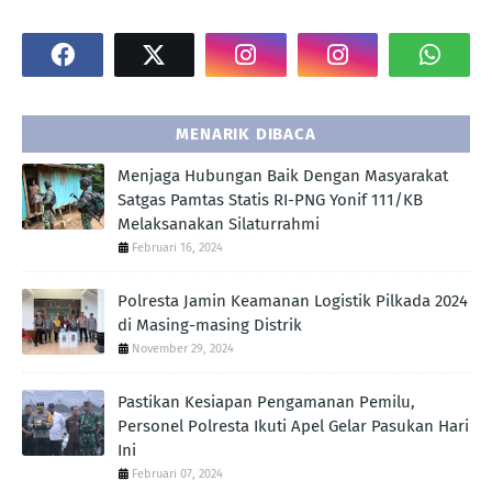
MENARIK DIBACA
Menjaga Hubungan Baik Dengan Masyarakat
Satgas Pamtas Statis RI-PNG Yonif 111/KB
Melaksanakan Silaturrahmi
Februari 16, 2024
Polresta Jamin Keamanan Logistik Pilkada 2024
di Masing-masing Distrik
November 29, 2024
Pastikan Kesiapan Pengamanan Pemilu,
Personel Polresta Ikuti Apel Gelar Pasukan Hari
Ini
Februari 07, 2024