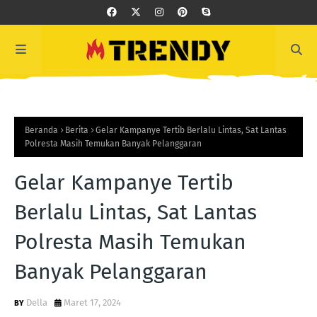
Beranda
Berita
Gelar Kampanye Tertib Berlalu Lintas, Sat Lantas
Polresta Masih Temukan Banyak Pelanggaran
Gelar Kampanye Tertib
Berlalu Lintas, Sat Lantas
Polresta Masih Temukan
Banyak Pelanggaran
Della
Maret 17, 2024