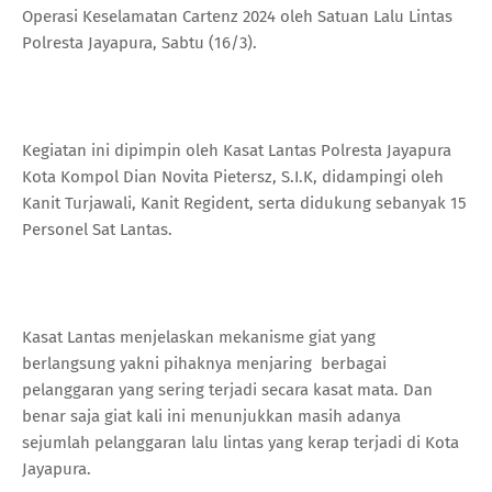
Operasi Keselamatan Cartenz 2024 oleh Satuan Lalu Lintas
Polresta Jayapura, Sabtu (16/3).
Kegiatan ini dipimpin oleh Kasat Lantas Polresta Jayapura
Kota Kompol Dian Novita Pietersz, S.I.K, didampingi oleh
Kanit Turjawali, Kanit Regident, serta didukung sebanyak 15
Personel Sat Lantas.
Kasat Lantas menjelaskan mekanisme giat yang
berlangsung yakni pihaknya menjaring berbagai
pelanggaran yang sering terjadi secara kasat mata. Dan
benar saja giat kali ini menunjukkan masih adanya
sejumlah pelanggaran lalu lintas yang kerap terjadi di Kota
Jayapura.