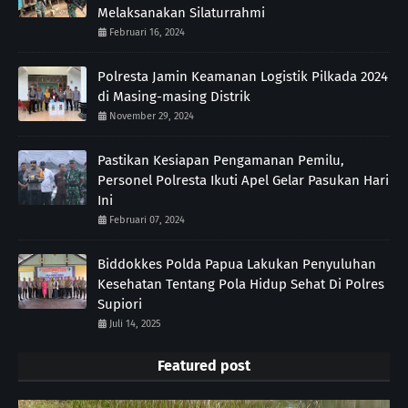
Melaksanakan Silaturrahmi
Februari 16, 2024
Polresta Jamin Keamanan Logistik Pilkada 2024
di Masing-masing Distrik
November 29, 2024
Pastikan Kesiapan Pengamanan Pemilu,
Personel Polresta Ikuti Apel Gelar Pasukan Hari
Ini
Februari 07, 2024
Biddokkes Polda Papua Lakukan Penyuluhan
Kesehatan Tentang Pola Hidup Sehat Di Polres
Supiori
Juli 14, 2025
Featured post