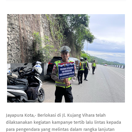
Jayapura Kota,- Berlokasi di Jl. Kujang Vihara telah
dilaksanakan kegiatan kampanye tertib lalu lintas kepada
para pengendara yang melintas dalam rangka lanjutan