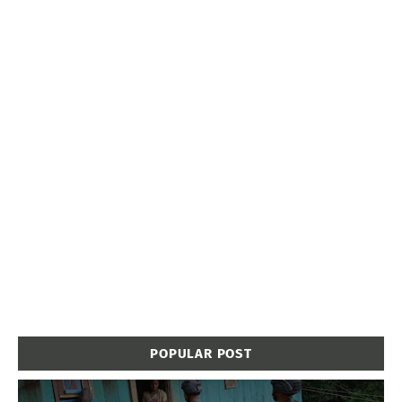
POPULAR POST