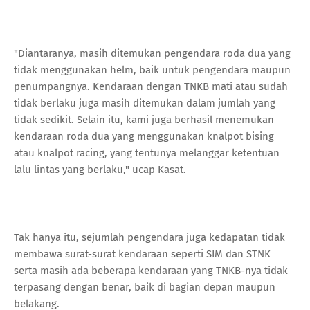
"Diantaranya, masih ditemukan pengendara roda dua yang
tidak menggunakan helm, baik untuk pengendara maupun
penumpangnya. Kendaraan dengan TNKB mati atau sudah
tidak berlaku juga masih ditemukan dalam jumlah yang
tidak sedikit. Selain itu, kami juga berhasil menemukan
kendaraan roda dua yang menggunakan knalpot bising
atau knalpot racing, yang tentunya melanggar ketentuan
lalu lintas yang berlaku," ucap Kasat.
Tak hanya itu, sejumlah pengendara juga kedapatan tidak
membawa surat-surat kendaraan seperti SIM dan STNK
serta masih ada beberapa kendaraan yang TNKB-nya tidak
terpasang dengan benar, baik di bagian depan maupun
belakang.