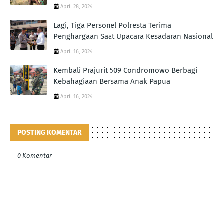
April 28, 2024
Lagi, Tiga Personel Polresta Terima
Penghargaan Saat Upacara Kesadaran Nasional
April 16, 2024
Kembali Prajurit 509 Condromowo Berbagi
Kebahagiaan Bersama Anak Papua
April 16, 2024
POSTING KOMENTAR
0 Komentar