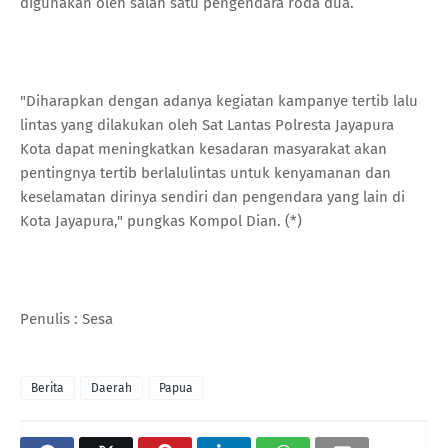
digunakan oleh salah satu pengendara roda dua.
"Diharapkan dengan adanya kegiatan kampanye tertib lalu
lintas yang dilakukan oleh Sat Lantas Polresta Jayapura
Kota dapat meningkatkan kesadaran masyarakat akan
pentingnya tertib berlalulintas untuk kenyamanan dan
keselamatan dirinya sendiri dan pengendara yang lain di
Kota Jayapura," pungkas Kompol Dian. (*)
Penulis : Sesa
Berita
Daerah
Papua