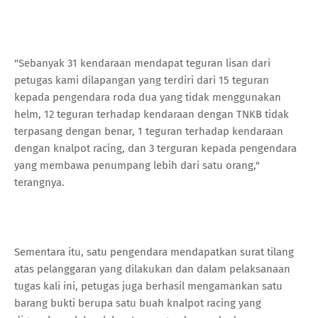
"Sebanyak 31 kendaraan mendapat teguran lisan dari
petugas kami dilapangan yang terdiri dari 15 teguran
kepada pengendara roda dua yang tidak menggunakan
helm, 12 teguran terhadap kendaraan dengan TNKB tidak
terpasang dengan benar, 1 teguran terhadap kendaraan
dengan knalpot racing, dan 3 terguran kepada pengendara
yang membawa penumpang lebih dari satu orang,"
terangnya.
Sementara itu, satu pengendara mendapatkan surat tilang
atas pelanggaran yang dilakukan dan dalam pelaksanaan
tugas kali ini, petugas juga berhasil mengamankan satu
barang bukti berupa satu buah knalpot racing yang