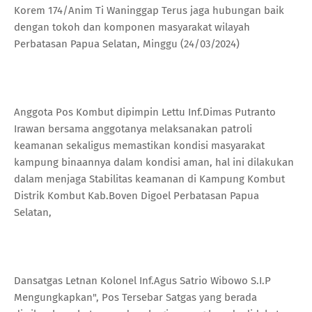
Korem 174/Anim Ti Waninggap Terus jaga hubungan baik
dengan tokoh dan komponen masyarakat wilayah
Perbatasan Papua Selatan, Minggu (24/03/2024)
Anggota Pos Kombut dipimpin Lettu Inf.Dimas Putranto
Irawan bersama anggotanya melaksanakan patroli
keamanan sekaligus memastikan kondisi masyarakat
kampung binaannya dalam kondisi aman, hal ini dilakukan
dalam menjaga Stabilitas keamanan di Kampung Kombut
Distrik Kombut Kab.Boven Digoel Perbatasan Papua
Selatan,
Dansatgas Letnan Kolonel Inf.Agus Satrio Wibowo S.I.P
Mengungkapkan", Pos Tersebar Satgas yang berada