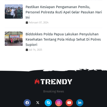
Pastikan Kesiapan Pengamanan Pemilu,
Personel Polresta Ikuti Apel Gelar Pasukan Hari
Ini
Februari 07, 2024
Biddokkes Polda Papua Lakukan Penyuluhan
Kesehatan Tentang Pola Hidup Sehat Di Polres
Supiori
Juli 14, 2025
Breaking News