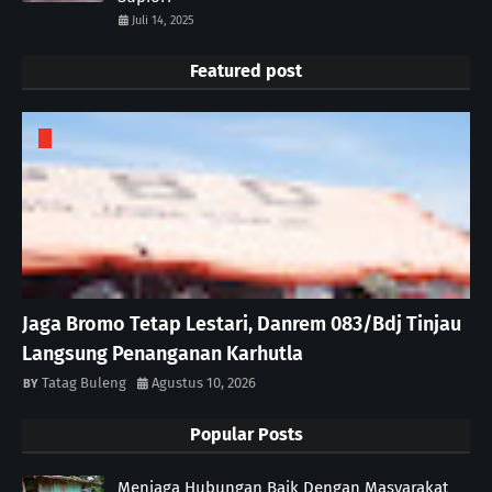
Juli 14, 2025
Featured post
Jaga Bromo Tetap Lestari, Danrem 083/Bdj Tinjau
Langsung Penanganan Karhutla
Tatag Buleng
Agustus 10, 2026
Popular Posts
Menjaga Hubungan Baik Dengan Masyarakat