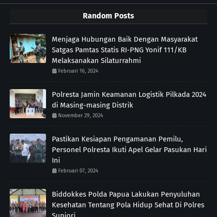
Random Posts
Menjaga Hubungan Baik Dengan Masyarakat
Satgas Pamtas Statis RI-PNG Yonif 111/KB
Melaksanakan Silaturrahmi
Februari 16, 2024
Polresta Jamin Keamanan Logistik Pilkada 2024
di Masing-masing Distrik
November 29, 2024
Pastikan Kesiapan Pengamanan Pemilu,
Personel Polresta Ikuti Apel Gelar Pasukan Hari
Ini
Februari 07, 2024
Biddokkes Polda Papua Lakukan Penyuluhan
Kesehatan Tentang Pola Hidup Sehat Di Polres
Supiori