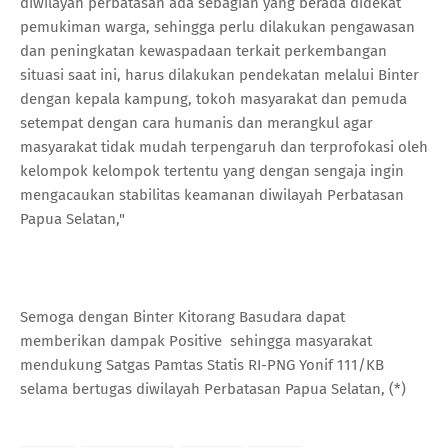
diwilayah perbatasan ada sebagian yang berada didekat
pemukiman warga, sehingga perlu dilakukan pengawasan
dan peningkatan kewaspadaan terkait perkembangan
situasi saat ini, harus dilakukan pendekatan melalui Binter
dengan kepala kampung, tokoh masyarakat dan pemuda
setempat dengan cara humanis dan merangkul agar
masyarakat tidak mudah terpengaruh dan terprofokasi oleh
kelompok kelompok tertentu yang dengan sengaja ingin
mengacaukan stabilitas keamanan diwilayah Perbatasan
Papua Selatan,"
Semoga dengan Binter Kitorang Basudara dapat
memberikan dampak Positive sehingga masyarakat
mendukung Satgas Pamtas Statis RI-PNG Yonif 111/KB
selama bertugas diwilayah Perbatasan Papua Selatan, (*)