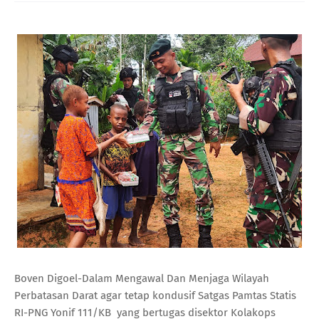
Boven Digoel-Dalam Mengawal Dan Menjaga Wilayah
Perbatasan Darat agar tetap kondusif Satgas Pamtas Statis
RI-PNG Yonif 111/KB yang bertugas disektor Kolakops