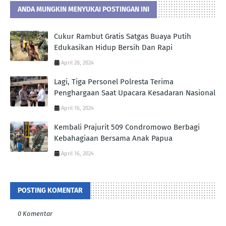
ANDA MUNGKIN MENYUKAI POSTINGAN INI
Cukur Rambut Gratis Satgas Buaya Putih
Edukasikan Hidup Bersih Dan Rapi
April 28, 2024
Lagi, Tiga Personel Polresta Terima
Penghargaan Saat Upacara Kesadaran Nasional
April 16, 2024
Kembali Prajurit 509 Condromowo Berbagi
Kebahagiaan Bersama Anak Papua
April 16, 2024
POSTING KOMENTAR
0 Komentar