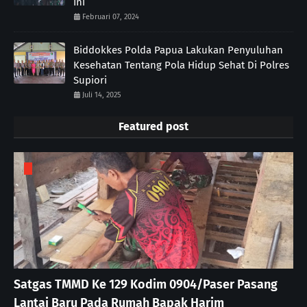
Ini
Februari 07, 2024
Biddokkes Polda Papua Lakukan Penyuluhan
Kesehatan Tentang Pola Hidup Sehat Di Polres
Supiori
Juli 14, 2025
Featured post
Satgas TMMD Ke 129 Kodim 0904/Paser Pasang
Lantai Baru Pada Rumah Bapak Harim