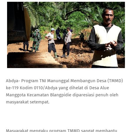
Abdya- Program TNI Manunggal Membangun Desa (TMMD)
ke-119 Kodim 0110/Abdya yang dihelat di Desa Alue
Manggota Kecamatan Blangpidie diparesiasi penuh oleh
masyarakat setempat.
Masyarakat mengaku program TMMD sangat membantu