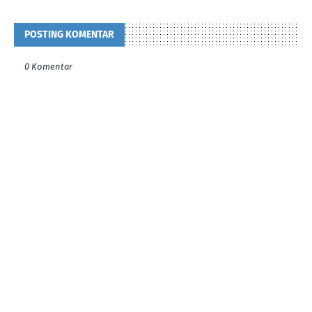
POSTING KOMENTAR
0 Komentar