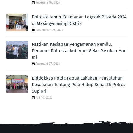
Februari 16, 2024
Polresta Jamin Keamanan Logistik Pilkada 2024
di Masing-masing Distrik
November 29, 2024
Pastikan Kesiapan Pengamanan Pemilu,
Personel Polresta Ikuti Apel Gelar Pasukan Hari
Ini
Februari 07, 2024
Biddokkes Polda Papua Lakukan Penyuluhan
Kesehatan Tentang Pola Hidup Sehat Di Polres
Supiori
Juli 14, 2025