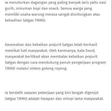
Ia menuturkan dagangan yang paling banyak laris yaitu nasi
gurih, minuman kopi dan snack. Semua warga yang
memiliki usaha warung merasa sangat diuntungkan atas
kehadiran Satgas TMMD.
Keramahan dan kebaikan prajurit Satgas telah berhasil
memikat hati masyarakat. Oleh karenanya, kata Daud,
masyarakat beritikad akan membalas kebaikan prajurit
Satgas dengan cara mendukung penuh pengerjaan program
TMMD melalui sistem gotong royong.
Ia berdalih sasaran pekerjaan yang kini tengah digenjot
Satgas TMMD adalah harapan dan mimpi lama masyarakat.