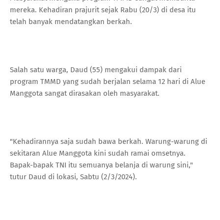
mereka. Kehadiran prajurit sejak Rabu (20/3) di desa itu
telah banyak mendatangkan berkah.
Salah satu warga, Daud (55) mengakui dampak dari
program TMMD yang sudah berjalan selama 12 hari di Alue
Manggota sangat dirasakan oleh masyarakat.
"Kehadirannya saja sudah bawa berkah. Warung-warung di
sekitaran Alue Manggota kini sudah ramai omsetnya.
Bapak-bapak TNI itu semuanya belanja di warung sini,"
tutur Daud di lokasi, Sabtu (2/3/2024).