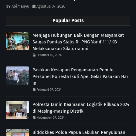
Abimanyu
Agustus 07, 2026
Popular Posts
Menjaga Hubungan Baik Dengan Masyarakat
Satgas Pamtas Statis RI-PNG Yonif 111/KB
Melaksanakan Silaturrahmi
Februari 16, 2024
Pastikan Kesiapan Pengamanan Pemilu,
Personel Polresta Ikuti Apel Gelar Pasukan Hari
Ini
Februari 07, 2024
Polresta Jamin Keamanan Logistik Pilkada 2024
di Masing-masing Distrik
November 29, 2024
Biddokkes Polda Papua Lakukan Penyuluhan