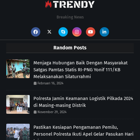
Breaking News
Random Posts
Menjaga Hubungan Baik Dengan Masyarakat
Satgas Pamtas Statis RI-PNG Yonif 111/KB
Melaksanakan Silaturrahmi
Februari 16, 2024
Polresta Jamin Keamanan Logistik Pilkada 2024
di Masing-masing Distrik
November 29, 2024
Pastikan Kesiapan Pengamanan Pemilu,
Personel Polresta Ikuti Apel Gelar Pasukan Hari