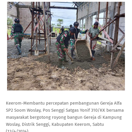
Keerom-Membantu percepatan pembangunan Gereja Alfa
SP2 Soom Woslay, Pos Senggi Satgas Yonif 310/KK bersama
masyarakat bergotong royong bangun Gereja di Kampung
Woslay, Distrik Senggi, Kabupaten Keerom, Sabtu
(13/4/2024).