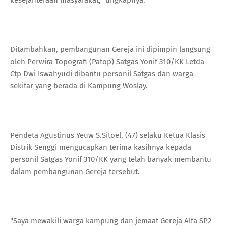
Ditambahkan, pembangunan Gereja ini dipimpin langsung
oleh Perwira Topografi (Patop) Satgas Yonif 310/KK Letda
Ctp Dwi Iswahyudi dibantu personil Satgas dan warga
sekitar yang berada di Kampung Woslay.
Pendeta Agustinus Yeuw S.Sitoel. (47) selaku Ketua Klasis
Distrik Senggi mengucapkan terima kasihnya kepada
personil Satgas Yonif 310/KK yang telah banyak membantu
dalam pembangunan Gereja tersebut.
"Saya mewakili warga kampung dan jemaat Gereja Alfa SP2