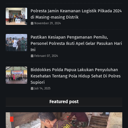
Polresta Jamin Keamanan Logistik Pilkada 2024
di Masing-masing Distrik
November 29, 2024
Pastikan Kesiapan Pengamanan Pemilu,
Personel Polresta Ikuti Apel Gelar Pasukan Hari
Ini
Februari 07, 2024
Biddokkes Polda Papua Lakukan Penyuluhan
Kesehatan Tentang Pola Hidup Sehat Di Polres
Supiori
Juli 14, 2025
Featured post