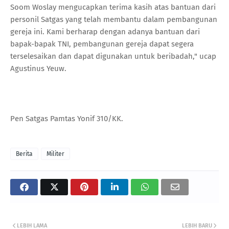
Soom Woslay mengucapkan terima kasih atas bantuan dari
personil Satgas yang telah membantu dalam pembangunan
gereja ini. Kami berharap dengan adanya bantuan dari
bapak-bapak TNI, pembangunan gereja dapat segera
terselesaikan dan dapat digunakan untuk beribadah," ucap
Agustinus Yeuw.
Pen Satgas Pamtas Yonif 310/KK.
Berita
Militer
LEBIH LAMA
LEBIH BARU