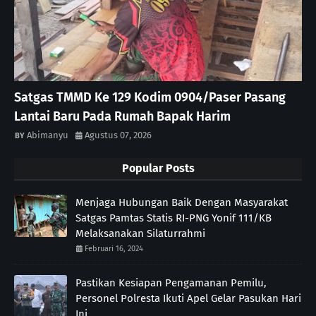
Satgas TMMD Ke 129 Kodim 0904/Paser Pasang
Lantai Baru Pada Rumah Bapak Harim
Abimanyu
Agustus 07, 2026
Popular Posts
Menjaga Hubungan Baik Dengan Masyarakat
Satgas Pamtas Statis RI-PNG Yonif 111/KB
Melaksanakan Silaturrahmi
Februari 16, 2024
Pastikan Kesiapan Pengamanan Pemilu,
Personel Polresta Ikuti Apel Gelar Pasukan Hari
Ini