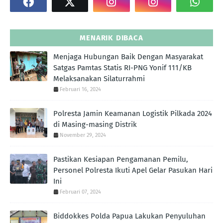
MENARIK DIBACA
Menjaga Hubungan Baik Dengan Masyarakat
Satgas Pamtas Statis RI-PNG Yonif 111/KB
Melaksanakan Silaturrahmi
Februari 16, 2024
Polresta Jamin Keamanan Logistik Pilkada 2024
di Masing-masing Distrik
November 29, 2024
Pastikan Kesiapan Pengamanan Pemilu,
Personel Polresta Ikuti Apel Gelar Pasukan Hari
Ini
Februari 07, 2024
Biddokkes Polda Papua Lakukan Penyuluhan