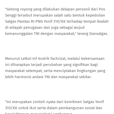
"Gotong royong yang dilakukan delapan personil dari Pos
Senggi tersebut merupakan salah satu bentuk kepedulian
Satgas Pamtas RI-PNG Yonif 310/KK terhadap tempat ibadah
di wilayah penugasan dan juga sebagai wujud
kemanunggalan TNI dengan masyarakat," terang Dansatgas.
Menurut Letkol Inf Andrik Fachrizal, melalui kebersamaan
ini diharapkan terjadi perubahan yang signifikan bagi
masyarakat setempat, serta menciptakan lingkungan yang
lebih harmonis antara TNI dan masyarakat sekitar.
"Ini merupakan contoh nyata dari komitmen Satgas Yonif
310/KK untuk ikut serta dalam pembangunan sosial dan
kesejahteraan masyarakat," ungkapnya.