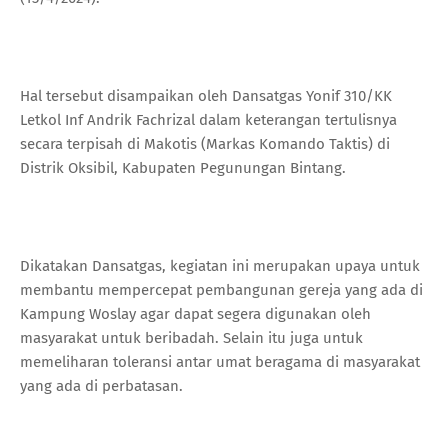
Hal tersebut disampaikan oleh Dansatgas Yonif 310/KK
Letkol Inf Andrik Fachrizal dalam keterangan tertulisnya
secara terpisah di Makotis (Markas Komando Taktis) di
Distrik Oksibil, Kabupaten Pegunungan Bintang.
Dikatakan Dansatgas, kegiatan ini merupakan upaya untuk
membantu mempercepat pembangunan gereja yang ada di
Kampung Woslay agar dapat segera digunakan oleh
masyarakat untuk beribadah. Selain itu juga untuk
memeliharan toleransi antar umat beragama di masyarakat
yang ada di perbatasan.