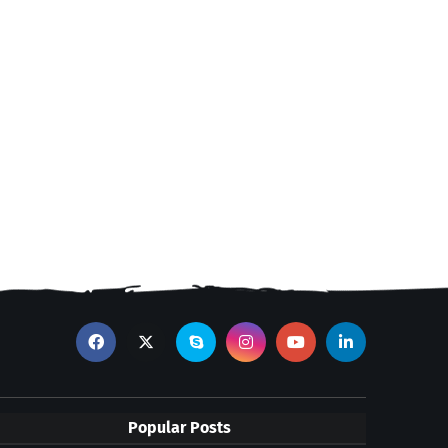
Popular Posts