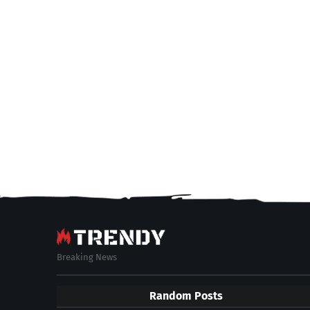
Breaking News
Random Posts