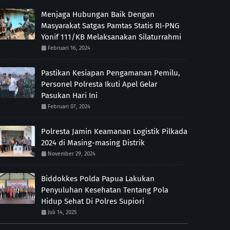
Menjaga Hubungan Baik Dengan
Masyarakat Satgas Pamtas Statis RI-PNG
Yonif 111/KB Melaksanakan Silaturrahmi
Februari 16, 2024
Pastikan Kesiapan Pengamanan Pemilu,
Personel Polresta Ikuti Apel Gelar
Pasukan Hari Ini
Februari 07, 2024
Polresta Jamin Keamanan Logistik Pilkada
2024 di Masing-masing Distrik
November 29, 2024
Biddokkes Polda Papua Lakukan
Penyuluhan Kesehatan Tentang Pola
Hidup Sehat Di Polres Supiori
Juli 14, 2025