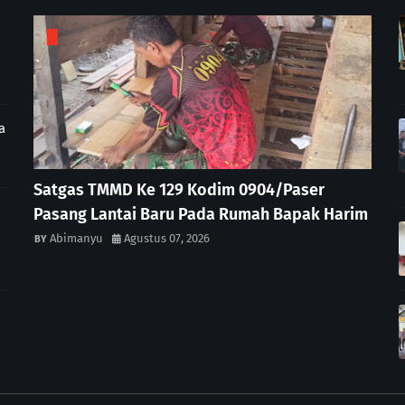
a
Satgas TMMD Ke 129 Kodim 0904/Paser
Pasang Lantai Baru Pada Rumah Bapak Harim
Abimanyu
Agustus 07, 2026