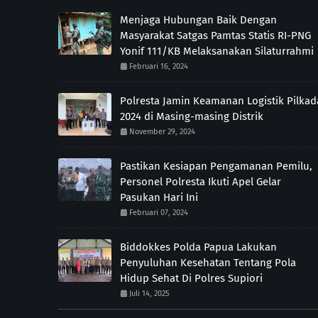
Menjaga Hubungan Baik Dengan
Masyarakat Satgas Pamtas Statis RI-PNG
Yonif 111/KB Melaksanakan Silaturrahmi
Februari 16, 2024
Polresta Jamin Keamanan Logistik Pilkad
2024 di Masing-masing Distrik
November 29, 2024
Pastikan Kesiapan Pengamanan Pemilu,
Personel Polresta Ikuti Apel Gelar
Pasukan Hari Ini
Februari 07, 2024
Biddokkes Polda Papua Lakukan
Penyuluhan Kesehatan Tentang Pola
Hidup Sehat Di Polres Supiori
Juli 14, 2025