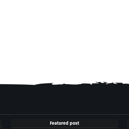
Featured post