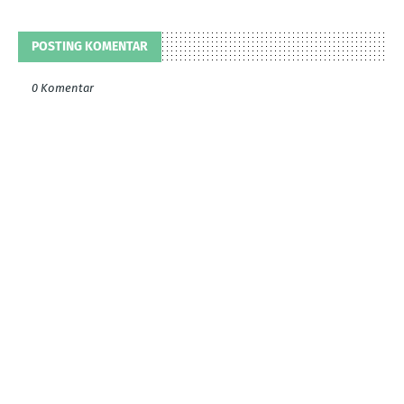
POSTING KOMENTAR
0 Komentar