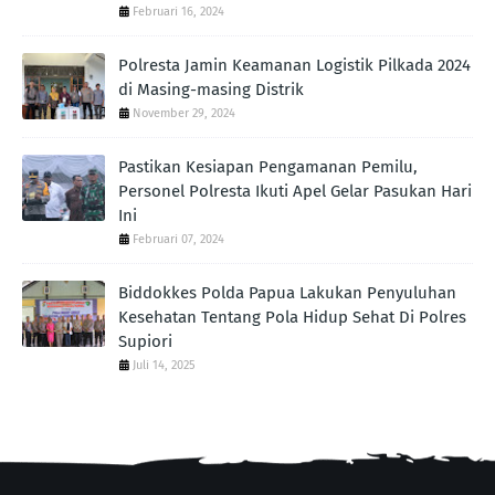
Februari 16, 2024
Polresta Jamin Keamanan Logistik Pilkada 2024
di Masing-masing Distrik
November 29, 2024
Pastikan Kesiapan Pengamanan Pemilu,
Personel Polresta Ikuti Apel Gelar Pasukan Hari
Ini
Februari 07, 2024
Biddokkes Polda Papua Lakukan Penyuluhan
Kesehatan Tentang Pola Hidup Sehat Di Polres
Supiori
Juli 14, 2025