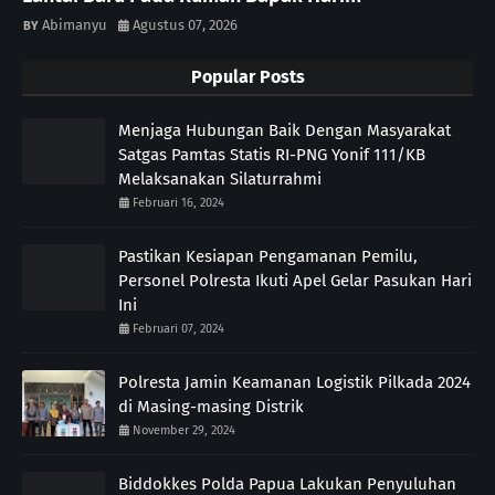
Abimanyu
Agustus 07, 2026
Popular Posts
Menjaga Hubungan Baik Dengan Masyarakat
Satgas Pamtas Statis RI-PNG Yonif 111/KB
Melaksanakan Silaturrahmi
Februari 16, 2024
Pastikan Kesiapan Pengamanan Pemilu,
Personel Polresta Ikuti Apel Gelar Pasukan Hari
Ini
Februari 07, 2024
Polresta Jamin Keamanan Logistik Pilkada 2024
di Masing-masing Distrik
November 29, 2024
Biddokkes Polda Papua Lakukan Penyuluhan