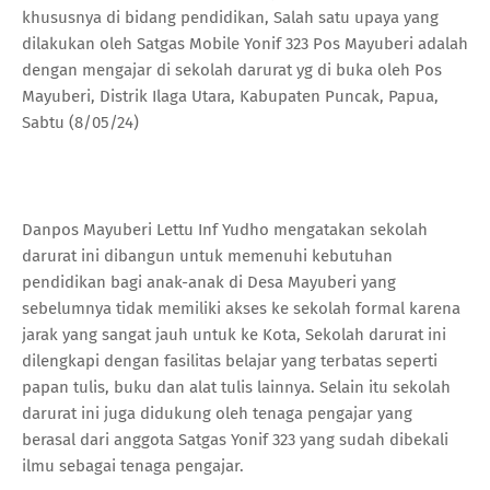
khususnya di bidang pendidikan, Salah satu upaya yang
dilakukan oleh Satgas Mobile Yonif 323 Pos Mayuberi adalah
dengan mengajar di sekolah darurat yg di buka oleh Pos
Mayuberi, Distrik Ilaga Utara, Kabupaten Puncak, Papua,
Sabtu (8/05/24)
Danpos Mayuberi Lettu Inf Yudho mengatakan sekolah
darurat ini dibangun untuk memenuhi kebutuhan
pendidikan bagi anak-anak di Desa Mayuberi yang
sebelumnya tidak memiliki akses ke sekolah formal karena
jarak yang sangat jauh untuk ke Kota, Sekolah darurat ini
dilengkapi dengan fasilitas belajar yang terbatas seperti
papan tulis, buku dan alat tulis lainnya. Selain itu sekolah
darurat ini juga didukung oleh tenaga pengajar yang
berasal dari anggota Satgas Yonif 323 yang sudah dibekali
ilmu sebagai tenaga pengajar.