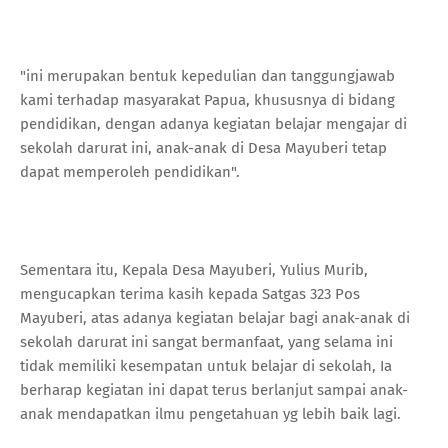
"ini merupakan bentuk kepedulian dan tanggungjawab
kami terhadap masyarakat Papua, khususnya di bidang
pendidikan, dengan adanya kegiatan belajar mengajar di
sekolah darurat ini, anak-anak di Desa Mayuberi tetap
dapat memperoleh pendidikan".
Sementara itu, Kepala Desa Mayuberi, Yulius Murib,
mengucapkan terima kasih kepada Satgas 323 Pos
Mayuberi, atas adanya kegiatan belajar bagi anak-anak di
sekolah darurat ini sangat bermanfaat, yang selama ini
tidak memiliki kesempatan untuk belajar di sekolah, Ia
berharap kegiatan ini dapat terus berlanjut sampai anak-
anak mendapatkan ilmu pengetahuan yg lebih baik lagi.