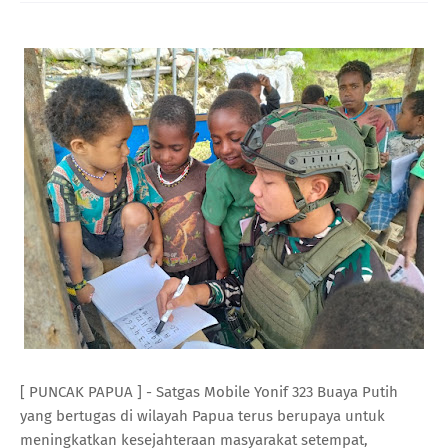
[ PUNCAK PAPUA ] - Satgas Mobile Yonif 323 Buaya Putih
yang bertugas di wilayah Papua terus berupaya untuk
meningkatkan kesejahteraan masyarakat setempat,