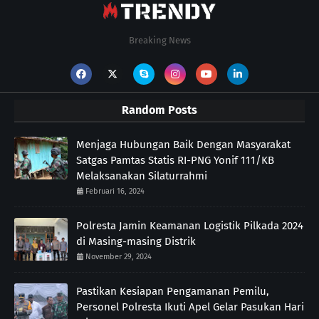
Breaking News
Random Posts
Menjaga Hubungan Baik Dengan Masyarakat
Satgas Pamtas Statis RI-PNG Yonif 111/KB
Melaksanakan Silaturrahmi
Februari 16, 2024
Polresta Jamin Keamanan Logistik Pilkada 2024
di Masing-masing Distrik
November 29, 2024
Pastikan Kesiapan Pengamanan Pemilu,
Personel Polresta Ikuti Apel Gelar Pasukan Hari