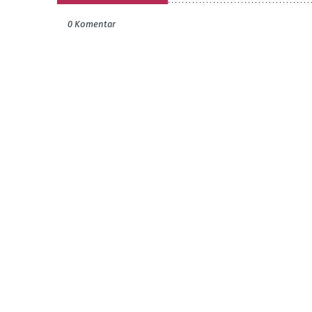
0 Komentar