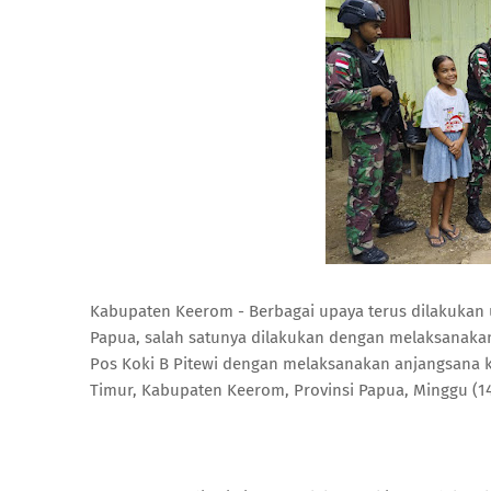
Kabupaten Keerom - Berbagai upaya terus dilakukan 
Papua, salah satunya dilakukan dengan melaksanakan
Pos Koki B Pitewi dengan melaksanakan anjangsana k
Timur, Kabupaten Keerom, Provinsi Papua, Minggu (14