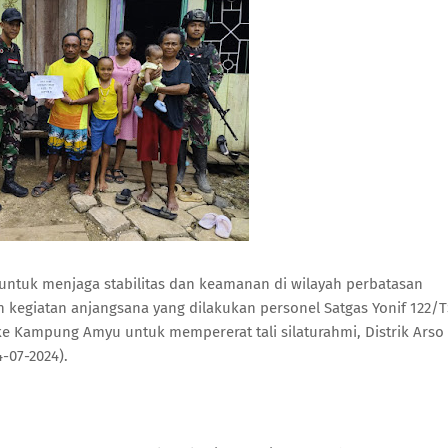
untuk menjaga stabilitas dan keamanan di wilayah perbatasan
 kegiatan anjangsana yang dilakukan personel Satgas Yonif 122/T
e Kampung Amyu untuk mempererat tali silaturahmi, Distrik Arso
-07-2024).