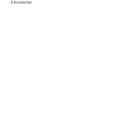
0 Komentar