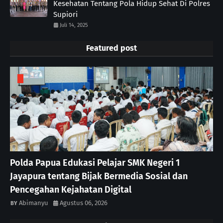
Kesehatan Tentang Pola Hidup Sehat Di Polres
Supiori
Juli 14, 2025
Featured post
Polda Papua Edukasi Pelajar SMK Negeri 1
Jayapura tentang Bijak Bermedia Sosial dan
Pencegahan Kejahatan Digital
Abimanyu
Agustus 06, 2026