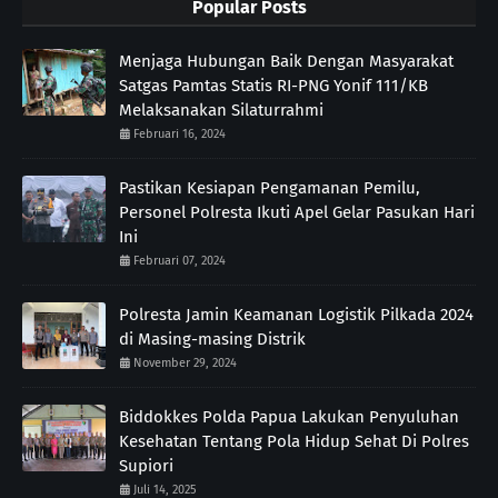
Popular Posts
Menjaga Hubungan Baik Dengan Masyarakat
Satgas Pamtas Statis RI-PNG Yonif 111/KB
Melaksanakan Silaturrahmi
Februari 16, 2024
Pastikan Kesiapan Pengamanan Pemilu,
Personel Polresta Ikuti Apel Gelar Pasukan Hari
Ini
Februari 07, 2024
Polresta Jamin Keamanan Logistik Pilkada 2024
di Masing-masing Distrik
November 29, 2024
Biddokkes Polda Papua Lakukan Penyuluhan
Kesehatan Tentang Pola Hidup Sehat Di Polres
Supiori
Juli 14, 2025