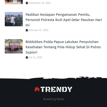
November 29, 2024
Pastikan Kesiapan Pengamanan Pemilu,
Personel Polresta Ikuti Apel Gelar Pasukan Hari
Ini
Februari 07, 2024
Biddokkes Polda Papua Lakukan Penyuluhan
Kesehatan Tentang Pola Hidup Sehat Di Polres
Supiori
Juli 14, 2025
Breaking News