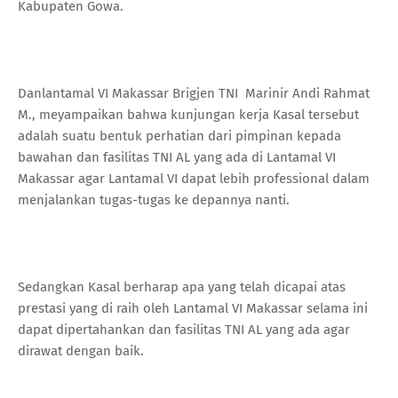
Kabupaten Gowa.
Danlantamal VI Makassar Brigjen TNI Marinir Andi Rahmat
M., meyampaikan bahwa kunjungan kerja Kasal tersebut
adalah suatu bentuk perhatian dari pimpinan kepada
bawahan dan fasilitas TNI AL yang ada di Lantamal VI
Makassar agar Lantamal VI dapat lebih professional dalam
menjalankan tugas-tugas ke depannya nanti.
Sedangkan Kasal berharap apa yang telah dicapai atas
prestasi yang di raih oleh Lantamal VI Makassar selama ini
dapat dipertahankan dan fasilitas TNI AL yang ada agar
dirawat dengan baik.