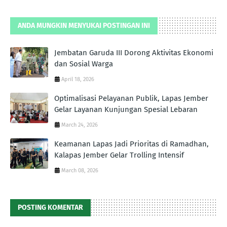
ANDA MUNGKIN MENYUKAI POSTINGAN INI
Jembatan Garuda III Dorong Aktivitas Ekonomi
dan Sosial Warga
April 18, 2026
Optimalisasi Pelayanan Publik, Lapas Jember
Gelar Layanan Kunjungan Spesial Lebaran
March 24, 2026
Keamanan Lapas Jadi Prioritas di Ramadhan,
Kalapas Jember Gelar Trolling Intensif
March 08, 2026
POSTING KOMENTAR