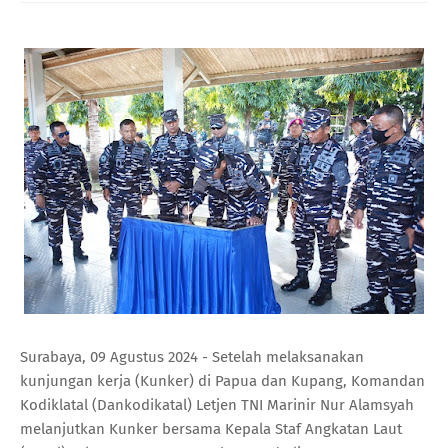
Surabaya, 09 Agustus 2024 - Setelah melaksanakan
kunjungan kerja (Kunker) di Papua dan Kupang, Komandan
Kodiklatal (Dankodikatal) Letjen TNI Marinir Nur Alamsyah
melanjutkan Kunker bersama Kepala Staf Angkatan Laut