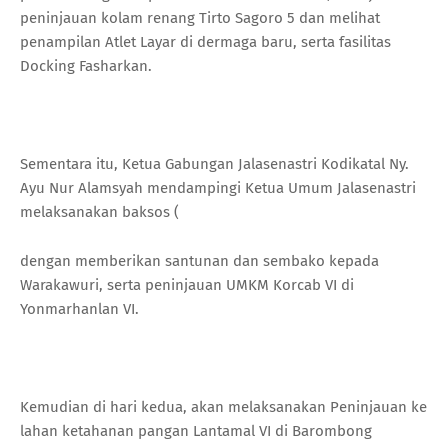
peninjauan kolam renang Tirto Sagoro 5 dan melihat
penampilan Atlet Layar di dermaga baru, serta fasilitas
Docking Fasharkan.
Sementara itu, Ketua Gabungan Jalasenastri Kodikatal Ny.
Ayu Nur Alamsyah mendampingi Ketua Umum Jalasenastri
melaksanakan baksos (
dengan memberikan santunan dan sembako kepada
Warakawuri, serta peninjauan UMKM Korcab VI di
Yonmarhanlan VI.
Kemudian di hari kedua, akan melaksanakan Peninjauan ke
lahan ketahanan pangan Lantamal VI di Barombong