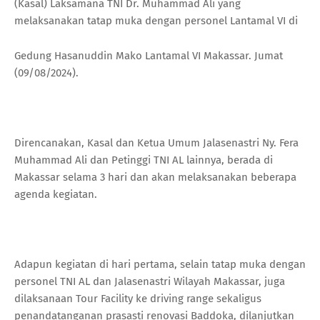
(Kasal) Laksamana TNI Dr. Muhammad Ali yang
melaksanakan tatap muka dengan personel Lantamal VI di
Gedung Hasanuddin Mako Lantamal VI Makassar. Jumat
(09/08/2024).
Direncanakan, Kasal dan Ketua Umum Jalasenastri Ny. Fera
Muhammad Ali dan Petinggi TNI AL lainnya, berada di
Makassar selama 3 hari dan akan melaksanakan beberapa
agenda kegiatan.
Adapun kegiatan di hari pertama, selain tatap muka dengan
personel TNI AL dan Jalasenastri Wilayah Makassar, juga
dilaksanaan Tour Facility ke driving range sekaligus
penandatanganan prasasti renovasi Baddoka, dilanjutkan