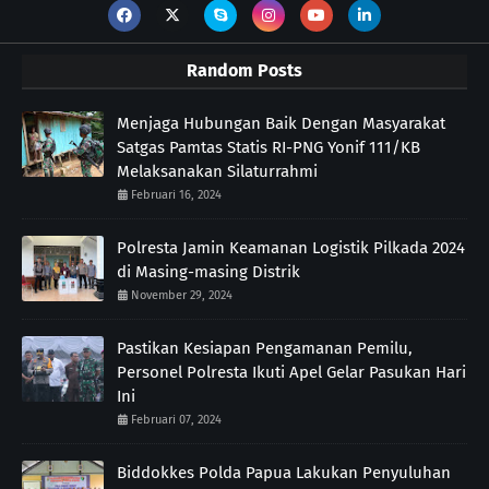
Random Posts
Menjaga Hubungan Baik Dengan Masyarakat
Satgas Pamtas Statis RI-PNG Yonif 111/KB
Melaksanakan Silaturrahmi
Februari 16, 2024
Polresta Jamin Keamanan Logistik Pilkada 2024
di Masing-masing Distrik
November 29, 2024
Pastikan Kesiapan Pengamanan Pemilu,
Personel Polresta Ikuti Apel Gelar Pasukan Hari
Ini
Februari 07, 2024
Biddokkes Polda Papua Lakukan Penyuluhan